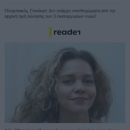
Ολυμπιακός, Γουόκαπ: Δεν υπάρχει οπισθοχώρηση από την
αρχική τιμή πώλησης των 3 εκατομμυρίων ευρώ!