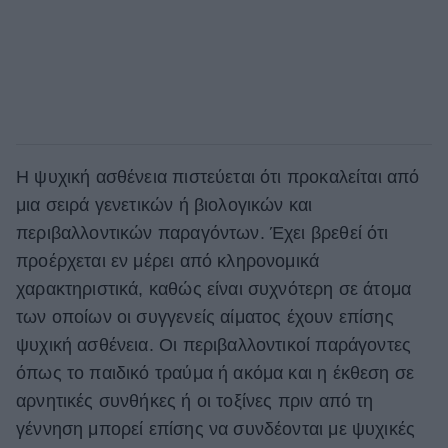
Η ψυχική ασθένεια πιστεύεται ότι προκαλείται από
μια σειρά γενετικών ή βιολογικών και
περιβαλλοντικών παραγόντων. Έχει βρεθεί ότι
προέρχεται εν μέρει από κληρονομικά
χαρακτηριστικά, καθώς είναι συχνότερη σε άτομα
των οποίων οι συγγενείς αίματος έχουν επίσης
ψυχική ασθένεια. Οι περιβαλλοντικοί παράγοντες
όπως το παιδικό τραύμα ή ακόμα και η έκθεση σε
αρνητικές συνθήκες ή οι τοξίνες πριν από τη
γέννηση μπορεί επίσης να συνδέονται με ψυχικές