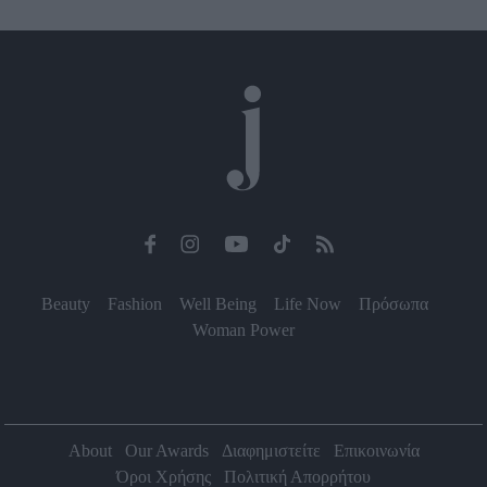
Beauty
Fashion
Well Being
Life Now
Πρόσωπα
Woman Power
About
Our Awards
Διαφημιστείτε
Επικοινωνία
Όροι Χρήσης
Πολιτική Απορρήτου