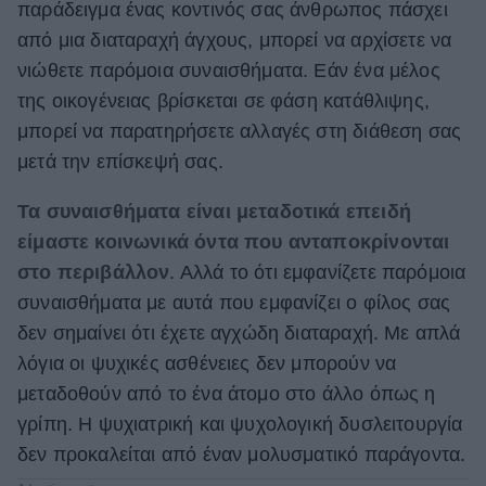
παράδειγμα ένας κοντινός σας άνθρωπος πάσχει
από μια διαταραχή άγχους, μπορεί να αρχίσετε να
νιώθετε παρόμοια συναισθήματα. Εάν ένα μέλος
της οικογένειας βρίσκεται σε φάση κατάθλιψης,
μπορεί να παρατηρήσετε αλλαγές στη διάθεση σας
μετά την επίσκεψή σας.
Τα συναισθήματα είναι μεταδοτικά επειδή
είμαστε κοινωνικά όντα που ανταποκρίνονται
στο περιβάλλον
. Αλλά το ότι εμφανίζετε παρόμοια
συναισθήματα με αυτά που εμφανίζει ο φίλος σας
δεν σημαίνει ότι έχετε αγχώδη διαταραχή. Με απλά
λόγια οι ψυχικές ασθένειες δεν μπορούν να
μεταδοθούν από το ένα άτομο στο άλλο όπως η
γρίπη. Η ψυχιατρική και ψυχολογική δυσλειτουργία
δεν προκαλείται από έναν μολυσματικό παράγοντα.