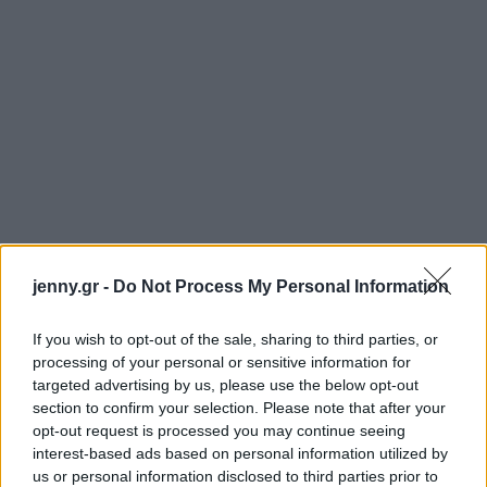
jenny.gr -
Do Not Process My Personal Information
If you wish to opt-out of the sale, sharing to third parties, or
processing of your personal or sensitive information for
targeted advertising by us, please use the below opt-out
section to confirm your selection. Please note that after your
opt-out request is processed you may continue seeing
interest-based ads based on personal information utilized by
us or personal information disclosed to third parties prior to