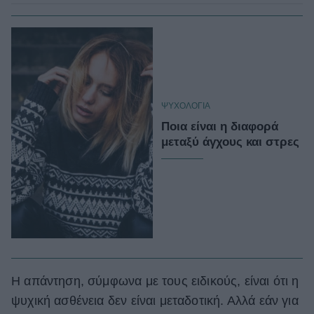
ΨΥΧΟΛΟΓΙΑ
Ποια είναι η διαφορά
μεταξύ άγχους και στρες
Η απάντηση, σύμφωνα με τους ειδικούς, είναι ότι η
ψυχική ασθένεια δεν είναι μεταδοτική. Αλλά εάν για