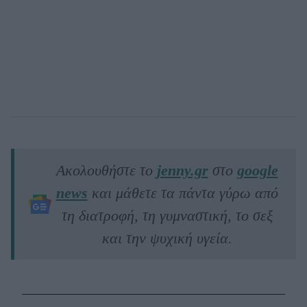
Ακολουθήστε το
jenny.gr
στο
google
news
και μάθετε τα πάντα γύρω από
τη διατροφή, τη γυμναστική, το σεξ
και την ψυχική υγεία.