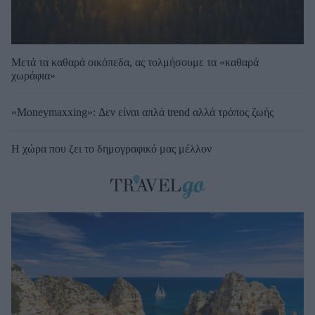
Μετά τα καθαρά οικόπεδα, ας τολμήσουμε τα «καθαρά
χωράφια»
«Moneymaxxing»: Δεν είναι απλά trend αλλά τρόπος ζωής
Η χώρα που ζει το δημογραφικό μας μέλλον