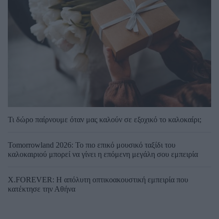
Τι δώρο παίρνουμε όταν μας καλούν σε εξοχικό το καλοκαίρι;
Tomorrowland 2026: Το πιο επικό μουσικό ταξίδι του
καλοκαιριού μπορεί να γίνει η επόμενη μεγάλη σου εμπειρία
X.FOREVER: Η απόλυτη οπτικοακουστική εμπειρία που
κατέκτησε την Αθήνα