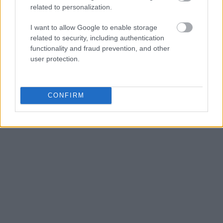
related to personalization.
I want to allow Google to enable storage
related to security, including authentication
functionality and fraud prevention, and other
user protection.
CONFIRM