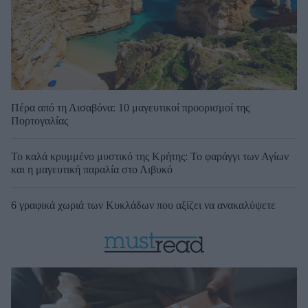
Πέρα από τη Λισαβόνα: 10 μαγευτικοί προορισμοί της
Πορτογαλίας
Το καλά κρυμμένο μυστικό της Κρήτης: Το φαράγγι των Αγίων
και η μαγευτική παραλία στο Λιβυκό
6 γραφικά χωριά των Κυκλάδων που αξίζει να ανακαλύψετε