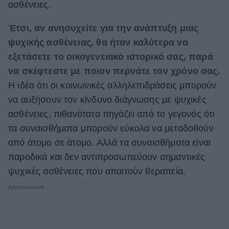
ασθένειες.
Έτσι, αν ανησυχείτε για την ανάπτυξη μιας
ψυχικής ασθένειας, θα ήταν καλύτερα να
εξετάσετε το οικογενειακό ιστορικό σας, παρά
να σκέφτεστε με ποιον περνάτε τον χρόνο σας.
Η ιδέα ότι οι κοινωνικές αλληλεπιδράσεις μπορούν
να αυξήσουν τον κίνδυνο διάγνωσης με ψυχικές
ασθένειες, πιθανότατα πηγάζει από το γεγονός ότι
τα συναισθήματα μπορούν εύκολα να μεταδοθούν
από άτομο σε άτομο. Αλλά τα συναισθήματα είναι
παροδικά και δεν αντιπροσωπεύουν σημαντικές
ψυχικές ασθένειες που απαιτούν θεραπεία.