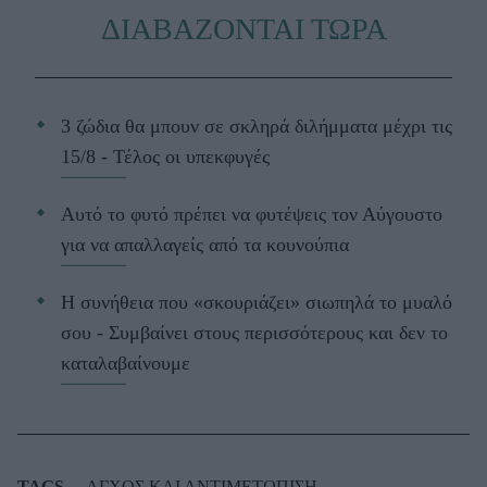
ΔΙΑΒΑΖΟΝΤΑΙ ΤΩΡΑ
3 ζώδια θα μπουν σε σκληρά διλήμματα μέχρι τις
15/8 - Τέλος οι υπεκφυγές
Αυτό το φυτό πρέπει να φυτέψεις τον Αύγουστο
για να απαλλαγείς από τα κουνούπια
Η συνήθεια που «σκουριάζει» σιωπηλά το μυαλό
σου - Συμβαίνει στους περισσότερους και δεν το
καταλαβαίνουμε
TAGS
ΑΓΧΟΣ ΚΑΙ ΑΝΤΙΜΕΤΩΠΙΣΗ