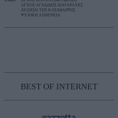
ΑΓΧΟΣ ΑΓΧΩΔΕΙΣ ΔΙΑΤΑΡΑΧΕΣ
ΑΥΞΗΣΗ ΤΗΣ ΚΑΤΑΘΛΙΨΗΣ
ΨΥΧΙΚΗ ΑΣΘΕΝΕΙΑ
BEST OF INTERNET