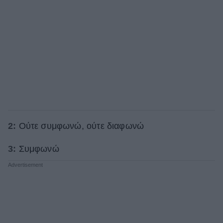
2:
Ούτε συμφωνώ, ούτε διαφωνώ
3:
Συμφωνώ