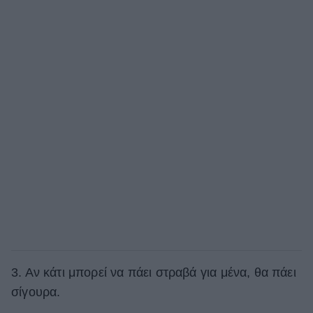
3. Αν κάτι μπορεί να πάει στραβά για μένα, θα πάει
σίγουρα.