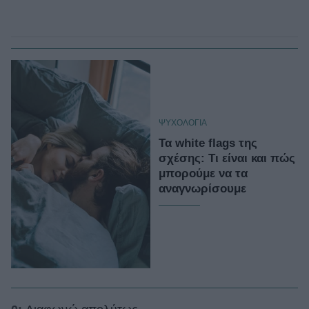
ΨΥΧΟΛΟΓΙΑ
Τα white flags της
σχέσης: Τι είναι και πώς
μπορούμε να τα
αναγνωρίσουμε