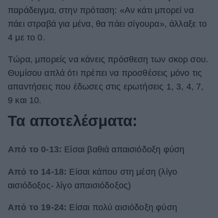
παράδειγμα, στην πρόταση: «Αν κάτι μπορεί να
πάει στραβά για μένα, θα πάει σίγουρα», άλλαξε το
4 με το 0.
Τώρα, μπορείς να κάνεις πρόσθεση των σκορ σου.
Θυμίσου απλά ότι πρέπει να προσθέσεις μόνο τις
απαντήσεις που έδωσες στις ερωτήσεις 1, 3, 4, 7,
9 και 10.
Τα αποτελέσματα:
Από το 0-13:
Είσαι βαθιά απαισιόδοξη φύση
Από το 14-18:
Είσαι κάπου στη μέση (λίγο
αισιόδοξος- λίγο απαισιόδοξος)
Από το 19-24:
Είσαι πολύ αισιόδοξη φύση