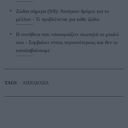
Ζώδια σήμερα (9/8): Ανοίγουν δρόμοι για το
μέλλον - Τι προβλέπεται για κάθε ζώδιο
Η συνήθεια που «σκουριάζει» σιωπηλά το μυαλό
σου - Συμβαίνει στους περισσότερους και δεν το
καταλαβαίνουμε
TAGS
ΑΙΣΙΟΔΟΞΙΑ