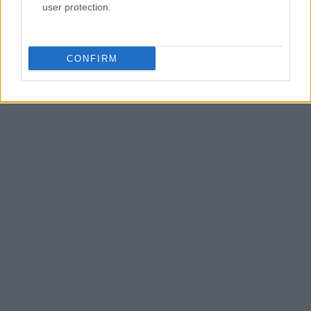
user protection.
CONFIRM