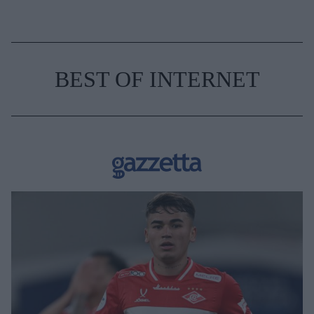
BEST OF INTERNET