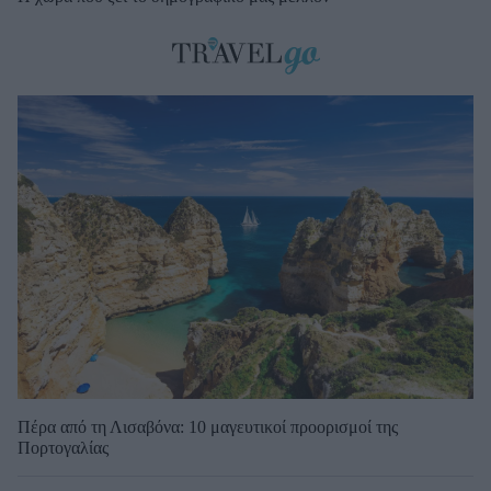
Πέρα από τη Λισαβόνα: 10 μαγευτικοί προορισμοί της
Πορτογαλίας