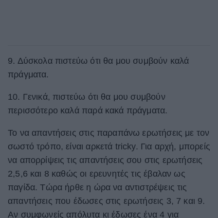
9. Δύσκολα πιστεύω ότι θα μου συμβούν καλά
πράγματα.
10. Γενικά, πιστεύω ότι θα μου συμβούν
περισσότερο καλά παρά κακά πράγματα.
Το να απαντήσεις στις παραπάνω ερωτήσεις με τον
σωστό τρόπο, είναι αρκετά tricky. Για αρχή, μπορείς
να απορρίψεις τις απαντήσεις σου στις ερωτήσεις
2,5,6 και 8 καθώς οι ερευνητές τις έβαλαν ως
παγίδα. Τώρα ήρθε η ώρα να αντιστρέψεις τις
απαντήσεις που έδωσες στις ερωτήσεις 3, 7 και 9.
Αν συμφωνείς απόλυτα κι έδωσες ένα 4 για