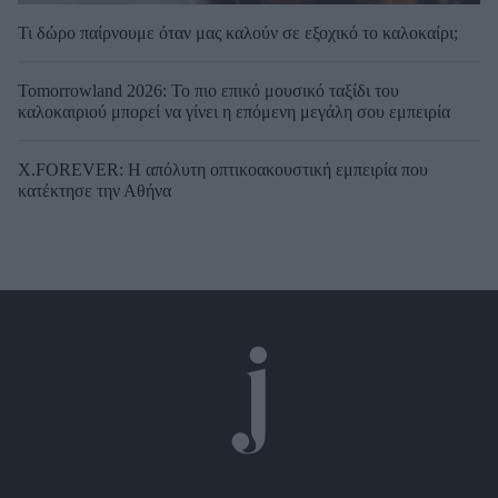
Τι δώρο παίρνουμε όταν μας καλούν σε εξοχικό το καλοκαίρι;
Tomorrowland 2026: Το πιο επικό μουσικό ταξίδι του
καλοκαιριού μπορεί να γίνει η επόμενη μεγάλη σου εμπειρία
X.FOREVER: Η απόλυτη οπτικοακουστική εμπειρία που
κατέκτησε την Αθήνα