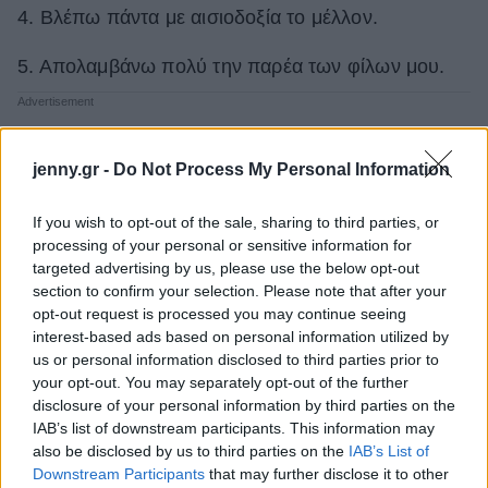
4. Βλέπω πάντα με αισιοδοξία το μέλλον.
5. Απολαμβάνω πολύ την παρέα των φίλων μου.
jenny.gr -
Do Not Process My Personal Information
If you wish to opt-out of the sale, sharing to third parties, or
processing of your personal or sensitive information for
targeted advertising by us, please use the below opt-out
section to confirm your selection. Please note that after your
opt-out request is processed you may continue seeing
interest-based ads based on personal information utilized by
us or personal information disclosed to third parties prior to
your opt-out. You may separately opt-out of the further
disclosure of your personal information by third parties on the
IAB’s list of downstream participants. This information may
also be disclosed by us to third parties on the
IAB’s List of
Downstream Participants
that may further disclose it to other