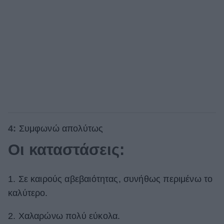
4:
Συμφωνώ απολύτως
Οι καταστάσεις:
1. Σε καιρούς αβεβαιότητας, συνήθως περιμένω το
καλύτερο.
2. Χαλαρώνω πολύ εύκολα.