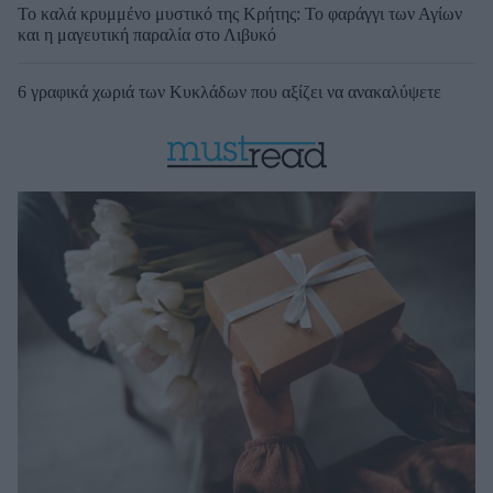
Το καλά κρυμμένο μυστικό της Κρήτης: Το φαράγγι των Αγίων
και η μαγευτική παραλία στο Λιβυκό
6 γραφικά χωριά των Κυκλάδων που αξίζει να ανακαλύψετε