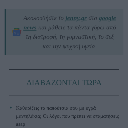
Ακολουθήστε το
jenny.gr
στο
google
news
και μάθετε τα πάντα γύρω από
τη διατροφή, τη γυμναστική, το σεξ
και την ψυχική υγεία.
ΔΙΑΒΑΖΟΝΤΑΙ ΤΩΡΑ
Kαθαρίζεις τα παπούτσια σου με υγρά
μαντηλάκια; Οι λόγοι που πρέπει να σταματήσεις
asap