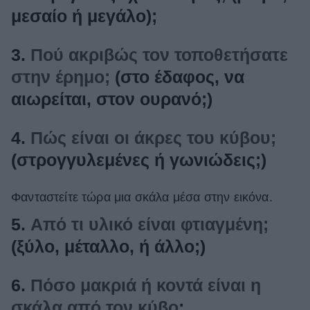
μεσαίο ή μεγάλο);
3.
Πού ακριβώς τον τοποθετήσατε
στην έρημο;
(στο έδαφος, να
αιωρείται, στον ουρανό;)
4.
Πώς είναι οι άκρες του κύβου;
(στρογγυλεμένες ή γωνιώδεις;)
Φανταστείτε τώρα μια σκάλα μέσα στην εικόνα.
5.
Από τι υλικό είναι φτιαγμένη;
(ξύλο, μέταλλο, ή άλλο;)
6.
Πόσο μακριά ή κοντά είναι η
σκάλα από τον κύβο
;