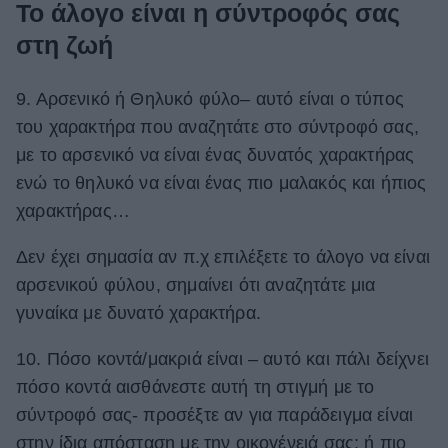
Το άλογο είναι η σύντροφός σας
στη ζωή
9. Αρσενικό ή Θηλυκό φύλο– αυτό είναι ο τύπος
του χαρακτήρα που αναζητάτε στο σύντροφό σας,
με το αρσενικό να είναι ένας δυνατός χαρακτήρας
ενώ το θηλυκό να είναι ένας πιο μαλακός και ήπιος
χαρακτήρας…
Δεν έχει σημασία αν π.χ επιλέξετε το άλογο να είναι
αρσενικού φύλου, σημαίνει ότι αναζητάτε μια
γυναίκα με δυνατό χαρακτήρα.
10. Πόσο κοντά/μακριά είναι – αυτό και πάλι δείχνει
πόσο κοντά αισθάνεστε αυτή τη στιγμή με το
σύντροφό σας- προσέξτε αν για παράδειγμα είναι
στην ίδια απόσταση με την οικογένειά σας; ή πιο