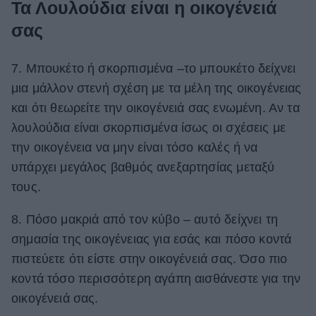
Τα Λουλούδια είναι η οικογένειά
σας
7. Μπουκέτο ή σκορπισμένα –το μπουκέτο δείχνει
μια μάλλον στενή σχέση με τα μέλη της οικογένειας
και ότι θεωρείτε την οικογένειά σας ενωμένη. Αν τα
λουλούδια είναι σκορπισμένα ίσως οι σχέσεις με
την οικογένεια να μην είναι τόσο καλές ή να
υπάρχει μεγάλος βαθμός ανεξαρτησίας μεταξύ
τους.
8. Πόσο μακριά από τον κύβο – αυτό δείχνει τη
σημασία της οικογένειας για εσάς και πόσο κοντά
πιστεύετε ότι είστε στην οικογένειά σας. Όσο πιο
κοντά τόσο περισσότερη αγάπη αισθάνεστε για την
οικογένειά σας.