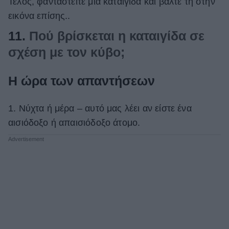
Τέλος, φανταστείτε μια καταιγίδα και βάλτε τη στην
εικόνα επίσης..
11.
Πού βρίσκεται η καταιγίδα σε
σχέση με τον κύβο;
Η ώρα των απαντήσεων
1. Νύχτα ή μέρα – αυτό μας λέει αν είστε ένα
αισιόδοξο ή απαισιόδοξο άτομο.