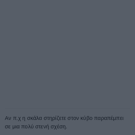
Αν π.χ η σκάλα στηρίζετε στον κύβο παραπέμπει
σε μια πολύ στενή σχέση.