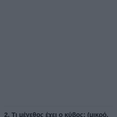
2. Τι μέγεθος έχει ο κύβος; (μικρό,