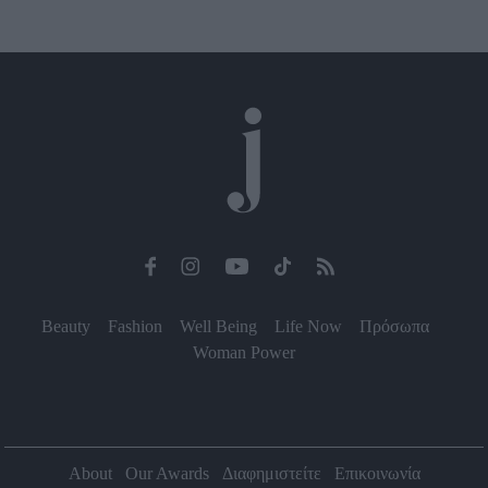
Beauty
Fashion
Well Being
Life Now
Πρόσωπα
Woman Power
About
Our Awards
Διαφημιστείτε
Επικοινωνία