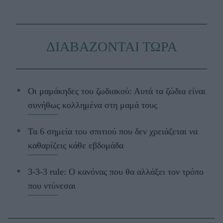
ΔΙΑΒΑΖΟΝΤΑΙ ΤΩΡΑ
Οι μαμάκηδες του ζωδιακού: Αυτά τα ζώδια είναι
συνήθως κολλημένα στη μαμά τους
Τα 6 σημεία του σπιτιού που δεν χρειάζεται να
καθαρίζεις κάθε εβδομάδα
3-3-3 rule: Ο κανόνας που θα αλλάξει τον τρόπο
που ντύνεσαι