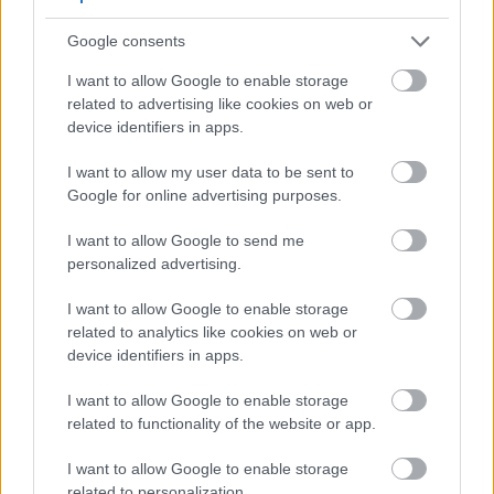
Google consents
I want to allow Google to enable storage
related to advertising like cookies on web or
device identifiers in apps.
I want to allow my user data to be sent to
Google for online advertising purposes.
I want to allow Google to send me
personalized advertising.
I want to allow Google to enable storage
related to analytics like cookies on web or
device identifiers in apps.
I want to allow Google to enable storage
related to functionality of the website or app.
I want to allow Google to enable storage
related to personalization.