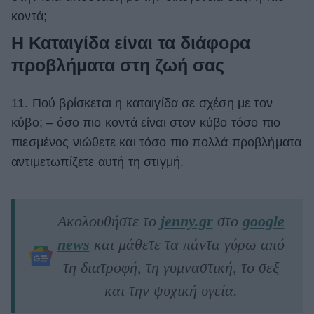
κοντά;
Η Καταιγίδα είναι τα διάφορα
προβλήματα στη ζωή σας
11. Πού βρίσκεται η καταιγίδα σε σχέση με τον
κύβο; – όσο πιο κοντά είναι στον κύβο τόσο πιο
πιεσμένος νιώθετε και τόσο πιο πολλά προβλήματα
αντιμετωπίζετε αυτή τη στιγμή.
Ακολουθήστε το
jenny.gr
στο
google
news
και μάθετε τα πάντα γύρω από
τη διατροφή, τη γυμναστική, το σεξ
και την ψυχική υγεία.