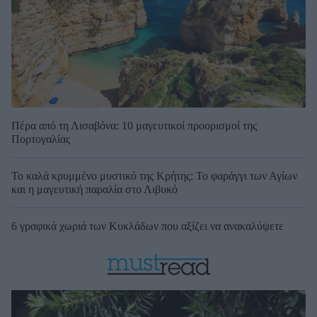
Πέρα από τη Λισαβόνα: 10 μαγευτικοί προορισμοί της
Πορτογαλίας
Το καλά κρυμμένο μυστικό της Κρήτης: Το φαράγγι των Αγίων
και η μαγευτική παραλία στο Λιβυκό
6 γραφικά χωριά των Κυκλάδων που αξίζει να ανακαλύψετε