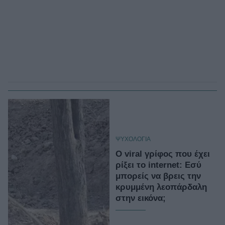
ΨΥΧΟΛΟΓΙΑ
Ο viral γρίφος που έχει
ρίξει το internet: Εσύ
μπορείς να βρεις την
κρυμμένη λεοπάρδαλη
στην εικόνα;