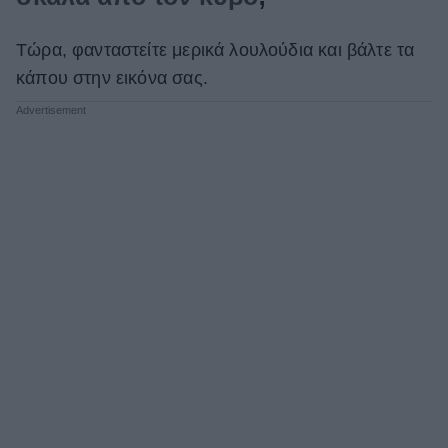
Τώρα, φανταστείτε μερικά λουλούδια και βάλτε τα
κάπου στην εικόνα σας.