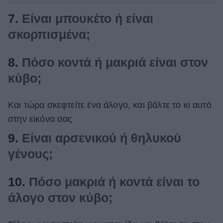
7.
Είναι μπουκέτο ή είναι
σκορπισμένα;
8.
Πόσο κοντά ή μακριά είναι στον
κύβο;
Και τώρα σκεφτείτε ένα άλογο, και βάλτε το κι αυτό
στην εικόνα σας
9.
Είναι αρσενικού ή θηλυκού
γένους;
10.
Πόσο μακριά ή κοντά είναι το
άλογο στον κύβο;