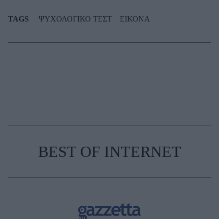
TAGS
ΨΥΧΟΛΟΓΙΚΟ ΤΕΣΤ
ΕΙΚΟΝΑ
BEST OF INTERNET