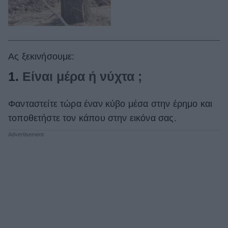
Ας ξεκινήσουμε:
1.
Είναι μέρα ή νύχτα ;
Φανταστείτε τώρα έναν κύβο μέσα στην έρημο και
τοποθετήστε τον κάπου στην εικόνα σας.