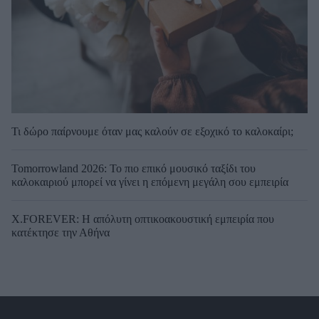
Τι δώρο παίρνουμε όταν μας καλούν σε εξοχικό το καλοκαίρι;
Tomorrowland 2026: Το πιο επικό μουσικό ταξίδι του
καλοκαιριού μπορεί να γίνει η επόμενη μεγάλη σου εμπειρία
X.FOREVER: Η απόλυτη οπτικοακουστική εμπειρία που
κατέκτησε την Αθήνα