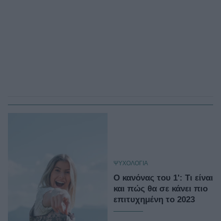
ΨΥΧΟΛΟΓΙΑ
O κανόνας του 1': Τι είναι
και πώς θα σε κάνει πιο
επιτυχημένη το 2023