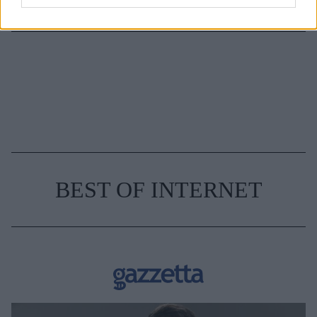
BEST OF INTERNET