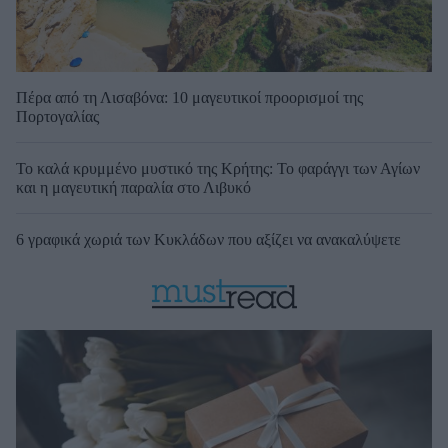
Πέρα από τη Λισαβόνα: 10 μαγευτικοί προορισμοί της
Πορτογαλίας
Το καλά κρυμμένο μυστικό της Κρήτης: Το φαράγγι των Αγίων
και η μαγευτική παραλία στο Λιβυκό
6 γραφικά χωριά των Κυκλάδων που αξίζει να ανακαλύψετε