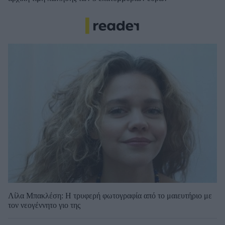
Λίλα Μπακλέση: Η τρυφερή φωτογραφία από το μαιευτήριο με
τον νεογέννητο γιο της