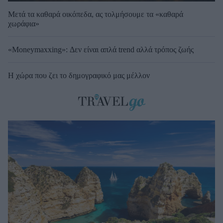
Μετά τα καθαρά οικόπεδα, ας τολμήσουμε τα «καθαρά
χωράφια»
«Moneymaxxing»: Δεν είναι απλά trend αλλά τρόπος ζωής
Η χώρα που ζει το δημογραφικό μας μέλλον