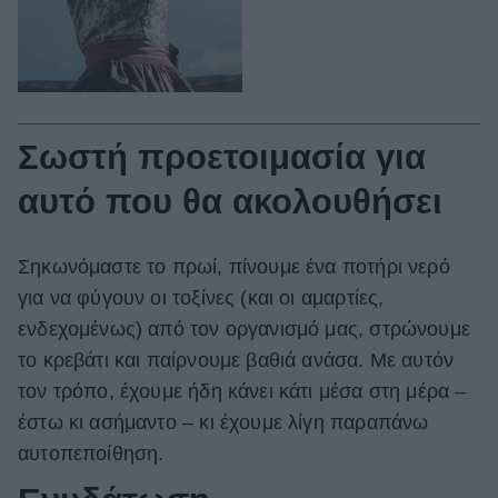
Σωστή προετοιμασία για
αυτό που θα ακολουθήσει
Σηκωνόμαστε το πρωί, πίνουμε ένα ποτήρι νερό
για να φύγουν οι τοξίνες (και οι αμαρτίες,
ενδεχομένως) από τον οργανισμό μας, στρώνουμε
το κρεβάτι και παίρνουμε βαθιά ανάσα. Με αυτόν
τον τρόπο, έχουμε ήδη κάνει κάτι μέσα στη μέρα –
έστω κι ασήμαντο – κι έχουμε λίγη παραπάνω
αυτοπεποίθηση.