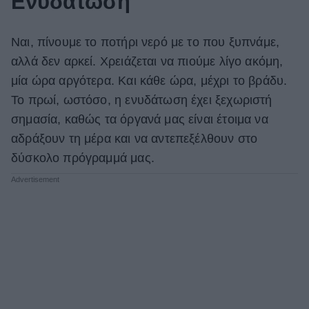
Ενυδάτωση
Ναι, πίνουμε το ποτήρι νερό με το που ξυπνάμε,
αλλά δεν αρκεί. Χρειάζεται να πιούμε λίγο ακόμη,
μία ώρα αργότερα. Και κάθε ώρα, μέχρι το βράδυ.
Το πρωί, ωστόσο, η ενυδάτωση έχει ξεχωριστή
σημασία, καθώς τα όργανά μας είναι έτοιμα να
αδράξουν τη μέρα και να αντεπεξέλθουν στο
δύσκολο πρόγραμμά μας.