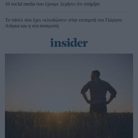
10 social media που έχουμε ξεχάσει ότι υπήρξαν
Το πάνελ που έχει «κλειδώσει» στην εκπομπή του Γιώργου
Λιάγκα και η νέα ανατροπή