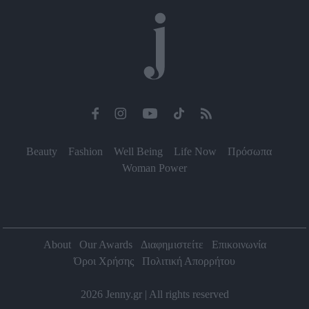
Beauty
Fashion
Well Being
Life Now
Πρόσωπα
Woman Power
About
Our Awards
Διαφημιστείτε
Επικοινωνία
Όροι Χρήσης
Πολιτική Απορρήτου
2026 Jenny.gr | All rights reserved