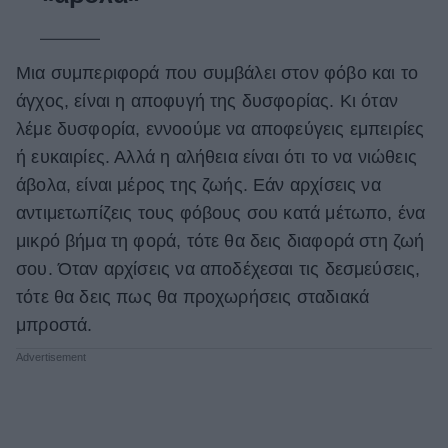
Μια συμπεριφορά που συμβάλει στον φόβο και το
άγχος, είναι η αποφυγή της δυσφορίας. Κι όταν
λέμε δυσφορία, εννοούμε να αποφεύγεις εμπειρίες
ή ευκαιρίες. Αλλά η αλήθεια είναι ότι το να νιώθεις
άβολα, είναι μέρος της ζωής. Εάν αρχίσεις να
αντιμετωπίζεις τους φόβους σου κατά μέτωπο, ένα
μικρό βήμα τη φορά, τότε θα δεις διαφορά στη ζωή
σου. Όταν αρχίσεις να αποδέχεσαι τις δεσμεύσεις,
τότε θα δεις πως θα προχωρήσεις σταδιακά
μπροστά.