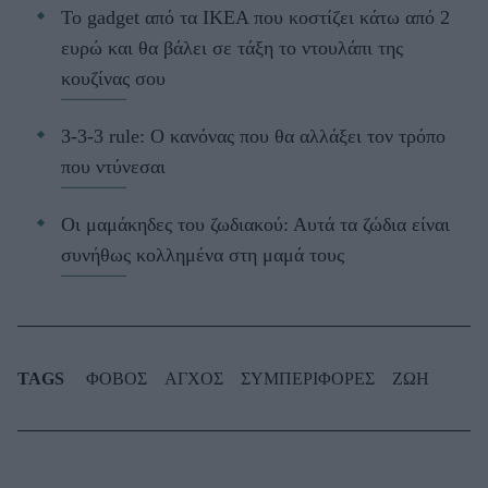
Το gadget από τα IKEA που κοστίζει κάτω από 2
ευρώ και θα βάλει σε τάξη το ντουλάπι της
κουζίνας σου
3-3-3 rule: Ο κανόνας που θα αλλάξει τον τρόπο
που ντύνεσαι
Οι μαμάκηδες του ζωδιακού: Αυτά τα ζώδια είναι
συνήθως κολλημένα στη μαμά τους
TAGS
ΦΟΒΟΣ
ΑΓΧΟΣ
ΣΥΜΠΕΡΙΦΟΡΕΣ
ΖΩΗ