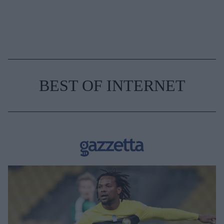
BEST OF INTERNET