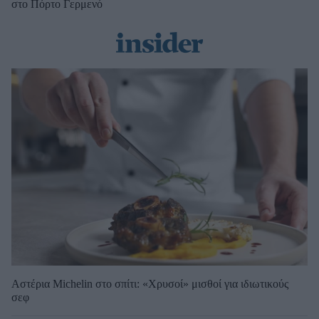
στο Πόρτο Γερμενό
Αστέρια Michelin στο σπίτι: «Χρυσοί» μισθοί για ιδιωτικούς
σεφ