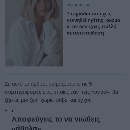
WORKING GIRL
7 σημάδια ότι έχεις
γεννηθεί ηγέτης, ακόμα
κι αν δεν έχεις πολλή
αυτοπεποίθηση
Σε αυτό το άρθρο, μοιραζόμαστε τις 5
συμπεριφορές
στις οποίες εάν πεις «αντίο», θα
ζήσεις μια ζωή χωρίς φόβο και άγχος.
Αποφεύγεις το να νιώθεις
«άβολα»