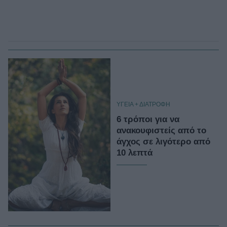
ΥΓΕΙΑ + ΔΙΑΤΡΟΦΗ
6 τρόποι για να
ανακουφιστείς από το
άγχος σε λιγότερο από
10 λεπτά