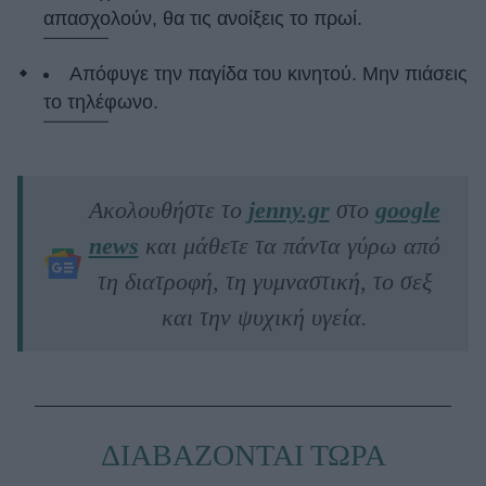
απασχολούν, θα τις ανοίξεις το πρωί.
Απόφυγε την παγίδα του κινητού. Μην πιάσεις
το τηλέφωνο.
Ακολουθήστε το
jenny.gr
στο
google
news
και μάθετε τα πάντα γύρω από
τη διατροφή, τη γυμναστική, το σεξ
και την ψυχική υγεία.
ΔΙΑΒΑΖΟΝΤΑΙ ΤΩΡΑ