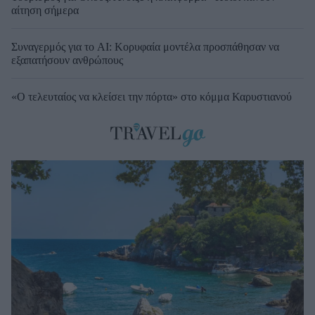
αίτηση σήμερα
Συναγερμός για το AI: Κορυφαία μοντέλα προσπάθησαν να
εξαπατήσουν ανθρώπους
«Ο τελευταίος να κλείσει την πόρτα» στο κόμμα Καρυστιανού