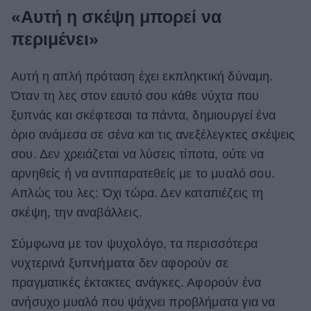
«Αυτή η σκέψη μπορεί να
περιμένει»
Αυτή η απλή πρόταση έχει εκπληκτική δύναμη.
Όταν τη λες στον εαυτό σου κάθε νύχτα που
ξυπνάς και σκέφτεσαι τα πάντα, δημιουργεί ένα
όριο ανάμεσα σε σένα και τις ανεξέλεγκτες σκέψεις
σου. Δεν χρειάζεται να λύσεις τίποτα, ούτε να
αρνηθείς ή να αντιπαρατεθείς με το μυαλό σου.
Απλώς του λες: Όχι τώρα. Δεν καταπιέζεις τη
σκέψη, την αναβάλλεις.
Σύμφωνα με τον ψυχολόγο, τα περισσότερα
νυχτερινά
ξυπνήματα
δεν αφορούν σε
πραγματικές έκτακτες ανάγκες. Αφορούν ένα
ανήσυχο μυαλό που ψάχνει προβλήματα για να