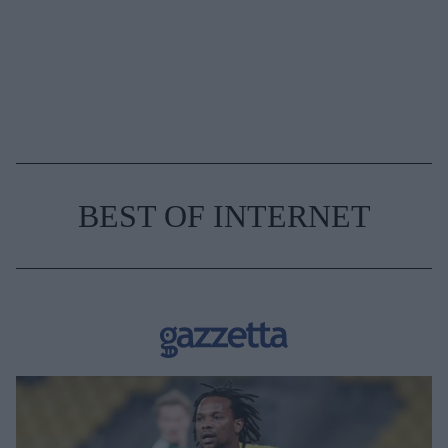
BEST OF INTERNET