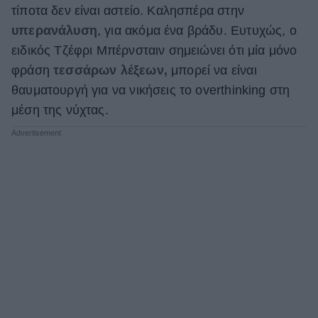
τίποτα δεν είναι αστείο. Καλησπέρα στην
υπερανάλυση
, για ακόμα ένα βράδυ. Ευτυχώς, ο
ειδικός Τζέφρι Μπέρνσταιν σημειώνει ότι μία μόνο
φράση
τεσσάρων λέξεων,
μπορεί να είναι
θαυματουργή για να νικήσεις το οverthinking στη
μέση της νύχτας.