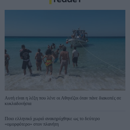
Αυτή είναι η λέξη που λένε οι Αθηνέζοι όταν πάνε διακοπές σε
κυκλαδονήσια
Ποιο ελληνικό χωριό ανακηρύχθηκε ως το δεύτερο
«ομορφότερο» στον πλανήτη