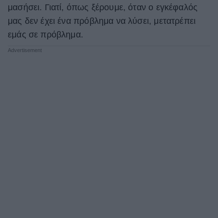
μασήσει. Γιατί, όπως ξέρουμε, όταν ο εγκέφαλός
μας δεν έχει ένα πρόβλημα να λύσει, μετατρέπει
εμάς σε πρόβλημα.