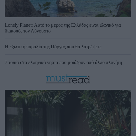
Lonely Planet: Αυτό το μέρος της Ελλάδας είναι ιδανικό για
διακοπές τον Αύγουστο
Η εξωτική παραλία της Πάργας που θα λατρέψετε
7 τοπία στα ελληνικά νησιά που μοιάζουν από άλλο πλανήτη