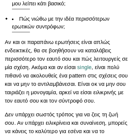
μου λείπει κάτι βασικό;
Πώς νιώθω με την ιδέα περισσότερων
ερωτικών συντρόφων;
Αν και οι παραπάνω ερωτήσεις είναι απλώς
ενδεικτικές, θα σε βοηθήσουν να καταλάβεις
περισσότερο τον εαυτό σου και πώς λειτουργείς σε
μία σχέση. Ακόμα και αν είσαι
single
, είναι πολύ
πιθανό να ακολουθείς ένα pattern στις σχέσεις σου
και να μην το αντιλαμβάνεσαι. Είναι οκ να μην σου
ταιριάζει η μονογαμία, αρκεί να είσαι ειλικρινής με
τον εαυτό σου και τον σύντροφό σου.
Δεν υπάρχει σωστός τρόπος για να ζεις τη ζωή
σου. Αν υπάρχει ειλικρίνεια και συναίνεση, μπορείς
να κάνεις το καλύτερο για εσένα και να το