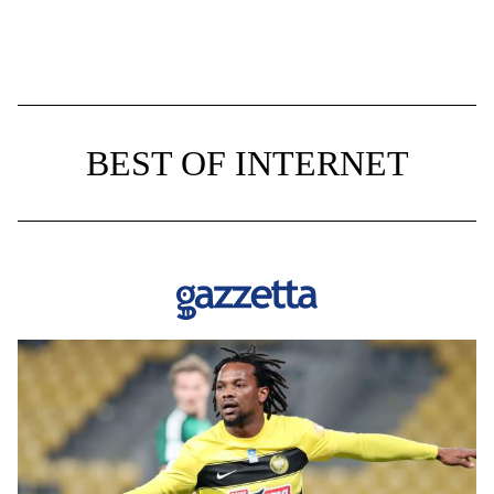
BEST OF INTERNET