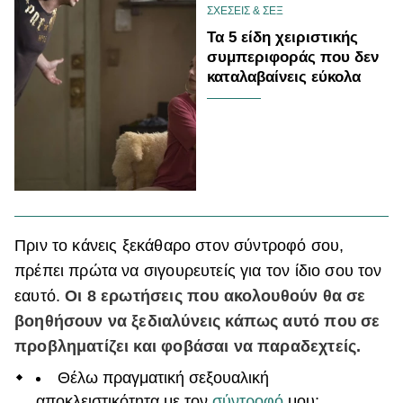
ΣΧΕΣΕΙΣ & ΣΕΞ
Τα 5 είδη χειριστικής
συμπεριφοράς που δεν
καταλαβαίνεις εύκολα
Πριν το κάνεις ξεκάθαρο στον σύντροφό σου,
πρέπει πρώτα να σιγουρευτείς για τον ίδιο σου τον
εαυτό.
Οι 8 ερωτήσεις που ακολουθούν θα σε
βοηθήσουν να ξεδιαλύνεις κάπως αυτό που σε
προβληματίζει και φοβάσαι να παραδεχτείς.
Θέλω πραγματική σεξουαλική
αποκλειστικότητα με τον
σύντροφό
μου;