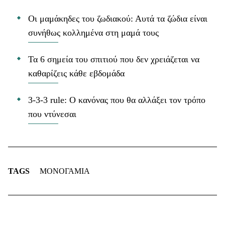
Οι μαμάκηδες του ζωδιακού: Αυτά τα ζώδια είναι
συνήθως κολλημένα στη μαμά τους
Τα 6 σημεία του σπιτιού που δεν χρειάζεται να
καθαρίζεις κάθε εβδομάδα
3-3-3 rule: Ο κανόνας που θα αλλάξει τον τρόπο
που ντύνεσαι
TAGS
ΜΟΝΟΓΑΜΙΑ