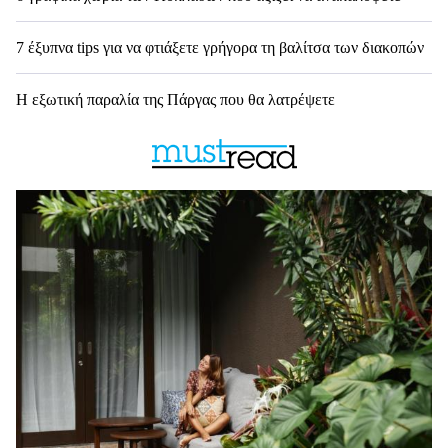
7 έξυπνα tips για να φτιάξετε γρήγορα τη βαλίτσα των διακοπών
Η εξωτική παραλία της Πάργας που θα λατρέψετε