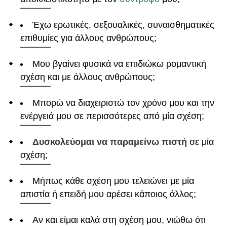
Έχω ερωτικές, σεξουαλικές, συναισθηματικές
επιθυμίες για άλλους ανθρώπους;
Μου βγαίνει φυσικά να επιδιώκω ρομαντική
σχέση και με άλλους ανθρώπους;
Μπορώ να διαχειριστώ τον χρόνο μου και την
ενέργειά μου σε περισσότερες από μία σχέση;
Δυσκολεύομαι να παραμείνω πιστή
σε μία
σχέση;
Μήπως κάθε σχέση μου τελειώνει με μία
απιστία ή επειδή μου αρέσει κάποιος άλλος;
Αν και είμαι καλά στη σχέση μου, νιώθω ότι