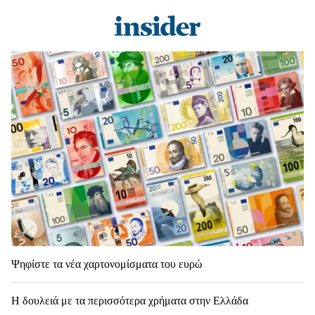
Ψηφίστε τα νέα χαρτονομίσματα του ευρώ
Η δουλειά με τα περισσότερα χρήματα στην Ελλάδα