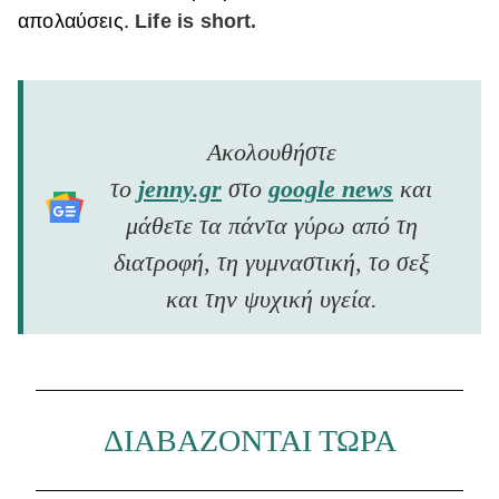
απολαύσεις.
Life is short.
Ακολουθήστε
το
jenny.gr
στο
google news
και
μάθετε τα πάντα γύρω από τη
διατροφή, τη γυμναστική, το σεξ
και την ψυχική υγεία.
ΔΙΑΒΑΖΟΝΤΑΙ ΤΩΡΑ