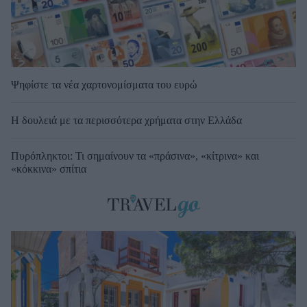
Ψηφίστε τα νέα χαρτονομίσματα του ευρώ
Η δουλειά με τα περισσότερα χρήματα στην Ελλάδα
Πυρόπληκτοι: Τι σημαίνουν τα «πράσινα», «κίτρινα» και
«κόκκινα» σπίτια