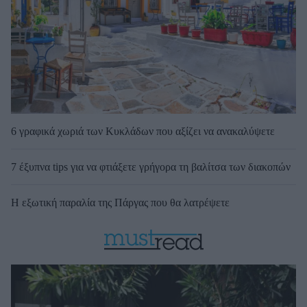
6 γραφικά χωριά των Κυκλάδων που αξίζει να ανακαλύψετε
7 έξυπνα tips για να φτιάξετε γρήγορα τη βαλίτσα των διακοπών
Η εξωτική παραλία της Πάργας που θα λατρέψετε