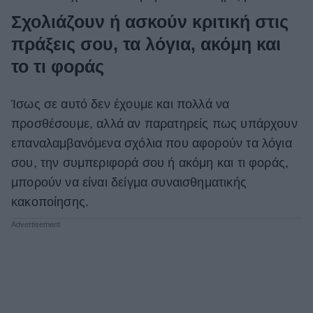
Σχολιάζουν ή ασκούν κριτική στις
πράξεις σου, τα λόγια, ακόμη και
το τι φοράς
Ίσως σε αυτό δεν έχουμε και πολλά να
προσθέσουμε, αλλά αν παρατηρείς πως υπάρχουν
επαναλαμβανόμενα σχόλια που αφορούν τα λόγια
σου, την συμπεριφορά σου ή ακόμη και τι φοράς,
μπορούν να είναι δείγμα συναισθηματικής
κακοποίησης.