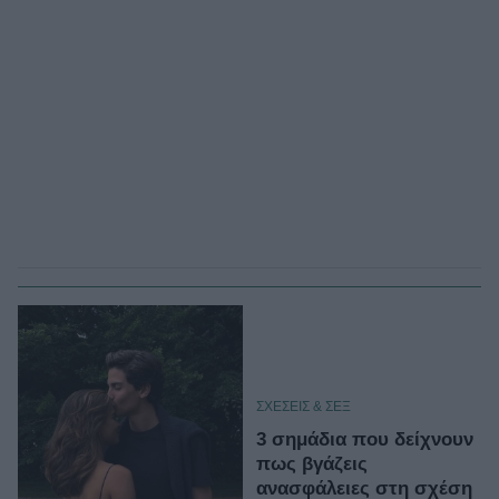
ΣΧΕΣΕΙΣ & ΣΕΞ
3 σημάδια που δείχνουν
πως βγάζεις
ανασφάλειες στη σχέση