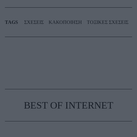
TAGS
ΣΧΕΣΕΙΣ
ΚΑΚΟΠΟΙΗΣΗ
ΤΟΞΙΚΕΣ ΣΧΕΣΕΙΣ
BEST OF INTERNET