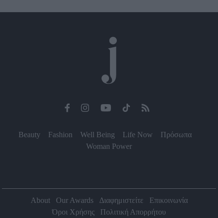
Beauty
Fashion
Well Being
Life Now
Πρόσωπα
Woman Power
About
Our Awards
Διαφημιστείτε
Επικοινωνία
Όροι Χρήσης
Πολιτική Απορρήτου