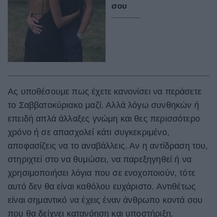
σου
Ας υποθέσουμε πως έχετε κανονίσει να περάσετε
το Σαββατοκύριακο μαζί. Αλλά λόγω συνθηκών ή
επειδή απλά άλλαξες γνώμη και θες περισσότερο
χρόνο ή σε απασχολεί κάτι συγκεκριμένο,
αποφασίζεις να το αναβάλλεις. Αν η αντίδραση του,
στηριχτεί στο να θυμώσει, να παρεξηγηθεί ή να
χρησιμοποιήσει λόγια που σε ενοχοποιούν, τότε
αυτό δεν θα είναι καθόλου ευχάριστο. Αντιθέτως
είναι σημαντικό να έχεις έναν άνθρωπο κοντά σου
που θα δείχνει κατανόηση και υποστήριξη.