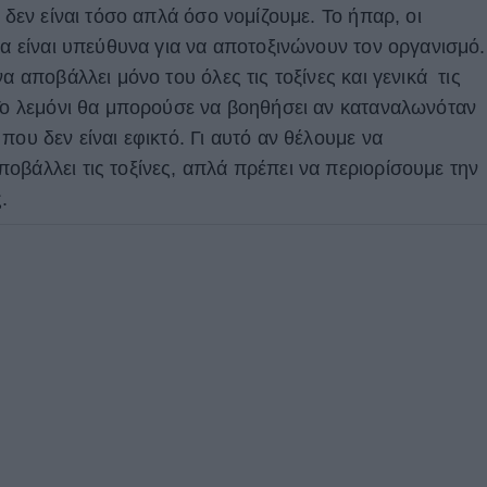
 δεν είναι τόσο απλά όσο νομίζουμε. Το ήπαρ, οι
μα είναι υπεύθυνα για να αποτοξινώνουν τον οργανισμό.
α αποβάλλει μόνο του όλες τις τοξίνες και γενικά τις
 Το λεμόνι θα μπορούσε να βοηθήσει αν καταναλωνόταν
που δεν είναι εφικτό. Γι αυτό αν θέλουμε να
οβάλλει τις τοξίνες, απλά πρέπει να περιορίσουμε την
.