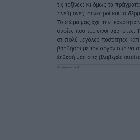
τις τοξίνες; Κι όμως τα πράγματα
πνεύμονες, οι νεφροί και το δέρ
Το σώμα μας έχει την ικανότητα ν
ουσίες που του είναι άχρηστες.
σε πολύ μεγάλες ποσότητες κάτι 
βοηθήσουμε τον οργανισμό να απ
έκθεσή μας στις βλαβερές ουσίες