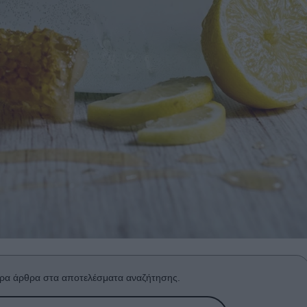
ρα άρθρα στα αποτελέσματα αναζήτησης.