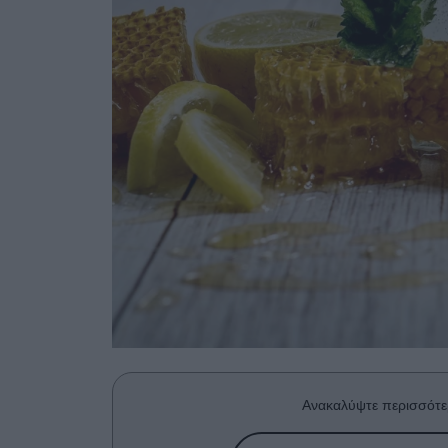
Ανακαλύψτε περισσότε