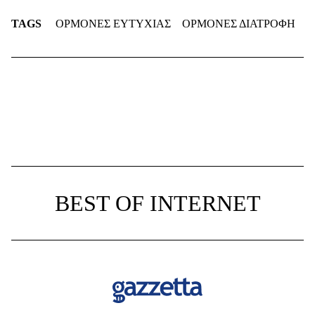
TAGS
ΟΡΜΟΝΕΣ ΕΥΤΥΧΙΑΣ
ΟΡΜΟΝΕΣ ΔΙΑΤΡΟΦΗ
BEST OF INTERNET