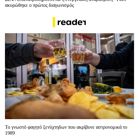
ακυρώθηκε ο πρώτος διαγωνισμός
Το γνωστό φαγητό ξενύχτηδων που ακρίβυνε αστρονομικά το
1989