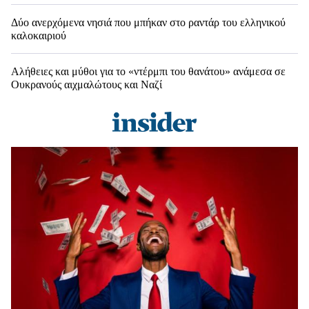
Δύο ανερχόμενα νησιά που μπήκαν στο ραντάρ του ελληνικού
καλοκαιριού
Αλήθειες και μύθοι για το «ντέρμπι του θανάτου» ανάμεσα σε
Ουκρανούς αιχμαλώτους και Ναζί