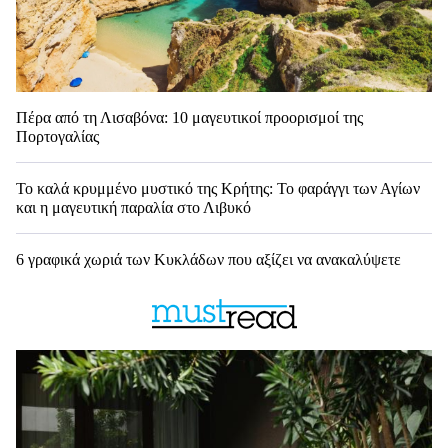
Πέρα από τη Λισαβόνα: 10 μαγευτικοί προορισμοί της
Πορτογαλίας
Το καλά κρυμμένο μυστικό της Κρήτης: Το φαράγγι των Αγίων
και η μαγευτική παραλία στο Λιβυκό
6 γραφικά χωριά των Κυκλάδων που αξίζει να ανακαλύψετε