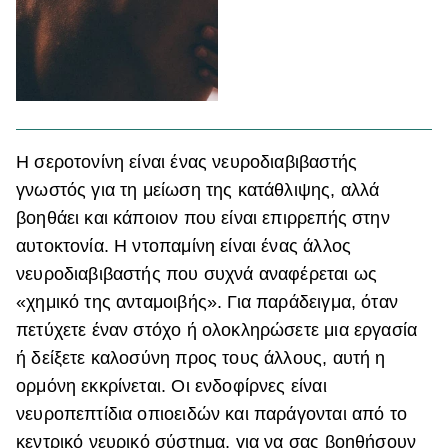
Η σεροτονίνη είναι ένας νευροδιαβιβαστής
γνωστός για τη μείωση της κατάθλιψης, αλλά
βοηθάει και κάποιον που είναι επιρρεπής στην
αυτοκτονία. Η ντοπαμίνη είναι ένας άλλος
νευροδιαβιβαστής που συχνά αναφέρεται ως
«χημικό της ανταμοιβής». Για παράδειγμα, όταν
πετύχετε έναν στόχο ή ολοκληρώσετε μια εργασία
ή δείξετε καλοσύνη προς τους άλλους, αυτή η
ορμόνη εκκρίνεται. Οι ενδοφίρνες είναι
νευροπεπτίδια οπιοειδών και παράγονται από το
κεντρικό νευρικό σύστημα, για να σας βοηθήσουν