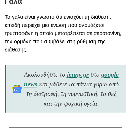
Γάλα
Το γάλα είναι γνωστό ότι ενισχύει τη διάθεσή,
επειδή περιέχει μια ένωση που ονομάζεται
τρυπτοφάνη η οποία μετατρέπεται σε σεροτονίνη,
την ορμόνη που συμβάλει στη ρύθμιση της
διάθεσης.
Ακολουθήστε το
jenny.gr
στο
google
news
και μάθετε τα πάντα γύρω από
τη διατροφή, τη γυμναστική, το σεξ
και την ψυχική υγεία.