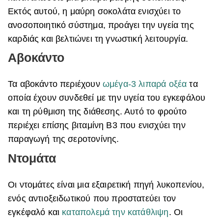
Εκτός αυτού, η μαύρη σοκολάτα ενισχύει το
ανοσοποιητικό σύστημα, προάγει την υγεία της
καρδιάς και βελτιώνει τη γνωστική λειτουργία.
Αβοκάντο
Τα αβοκάντο περιέχουν
ωμέγα-3 λιπαρά οξέα
τα
οποία έχουν συνδεθεί με την υγεία του εγκεφάλου
και τη ρύθμιση της διάθεσης. Αυτό το φρούτο
περιέχει επίσης βιταμίνη Β3 που ενισχύει την
παραγωγή της σεροτονίνης.
Ντομάτα
Οι ντομάτες είναι μια εξαιρετική πηγή λυκοπενίου,
ενός αντιοξειδωτικού που προστατεύει τον
εγκέφαλό και
καταπολεμά την κατάθλιψη
. Οι