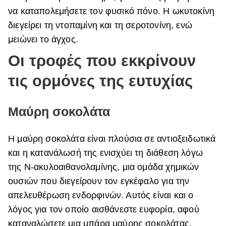
να καταπολεμήσετε τον φυσικό πόνο. Η ωκυτοκίνη
διεγείρει τη ντοπαμίνη και τη σεροτονίνη, ενώ
μειώνει το άγχος.
Οι τροφές που εκκρίνουν
τις ορμόνες της ευτυχίας
Μαύρη σοκολάτα
Η μαύρη σοκολάτα είναι πλούσια σε αντιοξειδωτικά
και η κατανάλωσή της ενισχύει τη διάθεση λόγω
της Ν-ακυλοαιθανολαμίνης, μια ομάδα χημικών
ουσιών που διεγείρουν τον εγκέφαλο για την
απελευθέρωση ενδορφινών. Αυτός είναι και ο
λόγος για τον οποίο αισθάνεστε ευφορία, αφού
καταναλώσετε μια μπάρα μαύρης σοκολάτας.