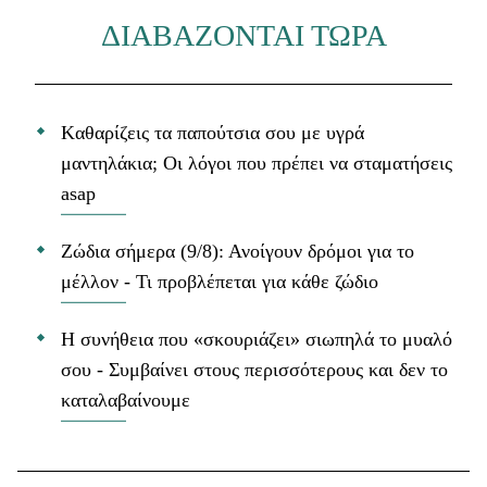
ΔΙΑΒΑΖΟΝΤΑΙ ΤΩΡΑ
Kαθαρίζεις τα παπούτσια σου με υγρά
μαντηλάκια; Οι λόγοι που πρέπει να σταματήσεις
asap
Ζώδια σήμερα (9/8): Ανοίγουν δρόμοι για το
μέλλον - Τι προβλέπεται για κάθε ζώδιο
Η συνήθεια που «σκουριάζει» σιωπηλά το μυαλό
σου - Συμβαίνει στους περισσότερους και δεν το
καταλαβαίνουμε