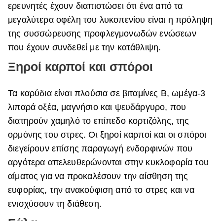
ερευνητές έχουν διαπιστώσει ότι ένα από τα
μεγαλύτερα οφέλη του λυκοπενίου είναι η πρόληψη
της συσσώρευσης προφλεγμονωδών ενώσεων
που έχουν συνδεθεί με την κατάθλιψη.
Ξηροί καρποί και σπόροι
Τα καρύδια είναι πλούσια σε βιταμίνες Β, ωμέγα-3
λιπαρά οξέα, μαγνήσιο και ψευδάργυρο, που
διατηρούν χαμηλό το επίπεδο κορτιζόλης, της
ορμόνης του στρες. Οι ξηροί καρποί και οι σπόροι
διεγείρουν επίσης παραγωγή ενδορφινών που
αργότερα απελευθερώνονται στην κυκλοφορία του
αίματος για να προκαλέσουν την αίσθηση της
ευφορίας, την ανακούφιση από το στρες και να
ενισχύσουν τη διάθεση.