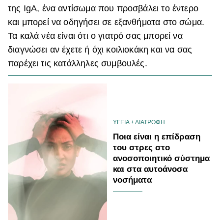
της IgΑ, ένα αντίσωμα που προσβάλει το έντερο
και μπορεί να οδηγήσει σε εξανθήματα στο σώμα.
Τα καλά νέα είναι ότι ο γιατρό σας μπορεί να
διαγνώσει αν έχετε ή όχι κοιλιοκάκη και να σας
παρέχει τις κατάλληλες συμβουλές.
ΥΓΕΙΑ + ΔΙΑΤΡΟΦΗ
Ποια είναι η επίδραση
του στρες στο
ανοσοποιητικό σύστημα
και στα αυτοάνοσα
νοσήματα