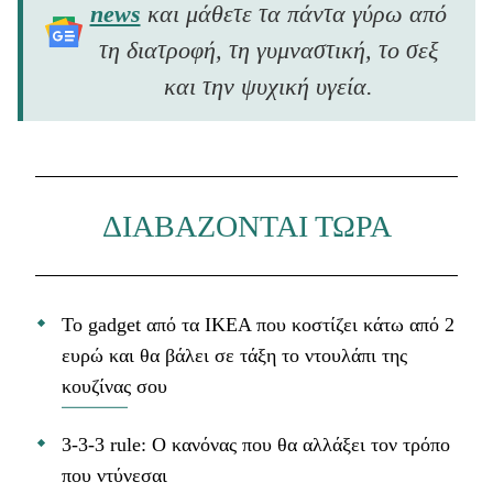
news
και μάθετε τα πάντα γύρω από
τη διατροφή, τη γυμναστική, το σεξ
και την ψυχική υγεία.
ΔΙΑΒΑΖΟΝΤΑΙ ΤΩΡΑ
Το gadget από τα IKEA που κοστίζει κάτω από 2
ευρώ και θα βάλει σε τάξη το ντουλάπι της
κουζίνας σου
3-3-3 rule: Ο κανόνας που θα αλλάξει τον τρόπο
που ντύνεσαι