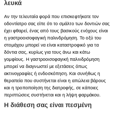
λευκά
Αν την τελευταία φορά που επισκεφτήκατε τον
οδοντίατρο σας είπε ότι το σμάλτο των δοντιών σας
έχει φθαρεί, ένας από τους βασικούς ενόχους είναι
η
γαστροοισοφαγική παλινδρόμηση. Το οξύ του
στομάχου μπορεί να είναι καταστροφικό για τα
δόντια σας, κυρίως για τους άνω και κάτω
γομφίους. Η γαστροοισοφαγική παλινδρόμηση
μπορεί να διαγνωστεί με εξετάσεις όπως
ακτινογραφίες ή ενδοσκόπηση. Και συνήθως η
θεραπεία που συστήνεται είναι η απώλεια βάρους
και η τροποποίηση της διατροφής, σε κάποιες
περιπτώσεις συστήνεται και η λήψη φαρμάκου.
Η διάθεση σας είναι πεσμένη