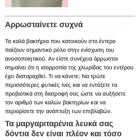
Αρρωσταίνετε συχνά
Τα καλά βακτήρια που κατοικούν στο έντερο
παίζουν σημαντικό ρόλο στην ενίσχυση του
ανοσοποιητικού. Αν είστε συνέχεια άρρωστοι
σημαίνει ότι η ισορροπία της χλωρίδας του εντέρου
έχει διαταραχθεί. Τι να κάνετε; Να τρώτε
περισσότερες φυτικές ίνες και να εντάξετε τα
προβιοτικά στη διατροφή σας ώστε να αυξήσετε
τον αριθμό των καλών βακτηρίων και να
περιορίσετε την ανάπτυξη των επιβλαβών.
Τα μαργαριταρένια λευκά σας
δόντια δεν είναι πλέον και τόσο