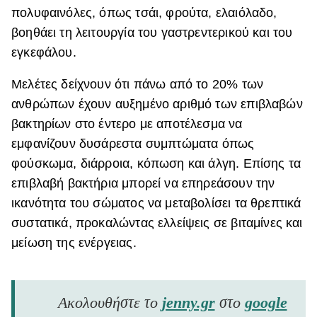
πολυφαινόλες, όπως τσάι, φρούτα, ελαιόλαδο,
βοηθάει τη λειτουργία του γαστρεντερικού και του
εγκεφάλου.
Μελέτες δείχνουν ότι πάνω από το 20% των
ανθρώπων έχουν αυξημένο αριθμό των επιβλαβών
βακτηρίων στο έντερο με αποτέλεσμα να
εμφανίζουν δυσάρεστα συμπτώματα όπως
φούσκωμα, διάρροια, κόπωση και άλγη. Επίσης τα
επιβλαβή βακτήρια μπορεί να επηρεάσουν την
ικανότητα του σώματος να μεταβολίσει τα θρεπτικά
συστατικά, προκαλώντας ελλείψεις σε βιταμίνες και
μείωση της ενέργειας.
Ακολουθήστε το
jenny.gr
στο
google