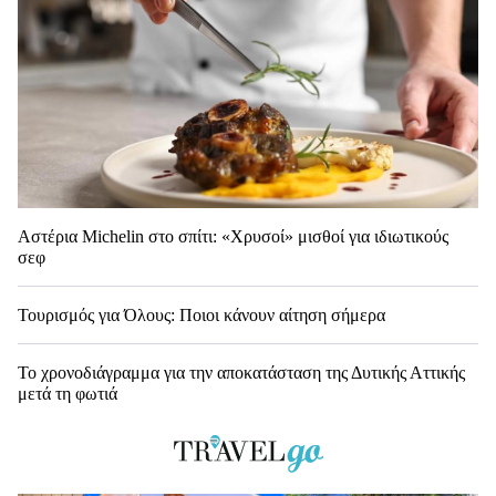
Αστέρια Michelin στο σπίτι: «Χρυσοί» μισθοί για ιδιωτικούς
σεφ
Τουρισμός για Όλους: Ποιοι κάνουν αίτηση σήμερα
Το χρονοδιάγραμμα για την αποκατάσταση της Δυτικής Αττικής
μετά τη φωτιά