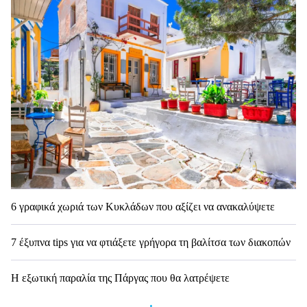
6 γραφικά χωριά των Κυκλάδων που αξίζει να ανακαλύψετε
7 έξυπνα tips για να φτιάξετε γρήγορα τη βαλίτσα των διακοπών
Η εξωτική παραλία της Πάργας που θα λατρέψετε