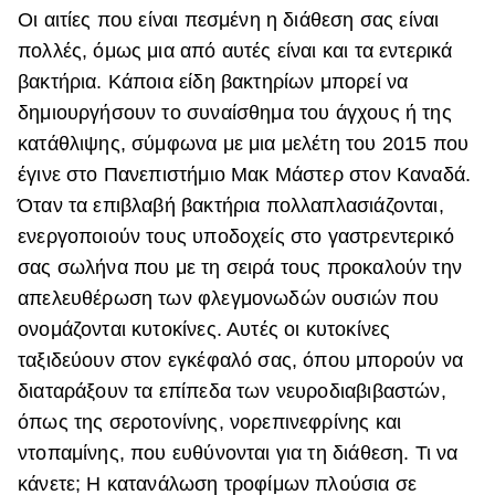
Οι αιτίες που είναι πεσμένη η διάθεση σας είναι
πολλές, όμως μια από αυτές είναι και τα εντερικά
βακτήρια. Κάποια είδη βακτηρίων μπορεί να
δημιουργήσουν το συναίσθημα του άγχους ή της
κατάθλιψης, σύμφωνα με μια μελέτη του 2015 που
έγινε στο Πανεπιστήμιο Μακ Μάστερ στον Καναδά.
Όταν τα επιβλαβή βακτήρια πολλαπλασιάζονται,
ενεργοποιούν τους υποδοχείς στο γαστρεντερικό
σας σωλήνα που με τη σειρά τους προκαλούν την
απελευθέρωση των φλεγμονωδών ουσιών που
ονομάζονται κυτοκίνες. Αυτές οι κυτοκίνες
ταξιδεύουν στον εγκέφαλό σας, όπου μπορούν να
διαταράξουν τα επίπεδα των νευροδιαβιβαστών,
όπως της σεροτονίνης, νορεπινεφρίνης και
ντοπαμίνης, που ευθύνονται για τη διάθεση. Τι να
κάνετε; Η κατανάλωση τροφίμων πλούσια σε