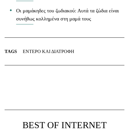
Οι μαμάκηδες του ζωδιακού: Αυτά τα ζώδια είναι
συνήθως κολλημένα στη μαμά τους
TAGS
ΕΝΤΕΡΟ ΚΑΙ ΔΙΑΤΡΟΦΗ
BEST OF INTERNET