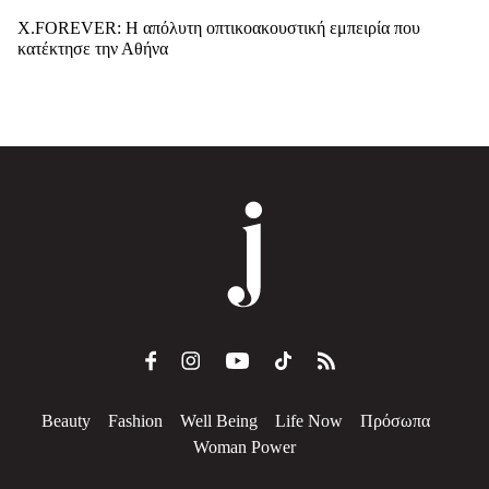
X.FOREVER: Η απόλυτη οπτικοακουστική εμπειρία που
κατέκτησε την Αθήνα
Beauty
Fashion
Well Being
Life Now
Πρόσωπα
Woman Power