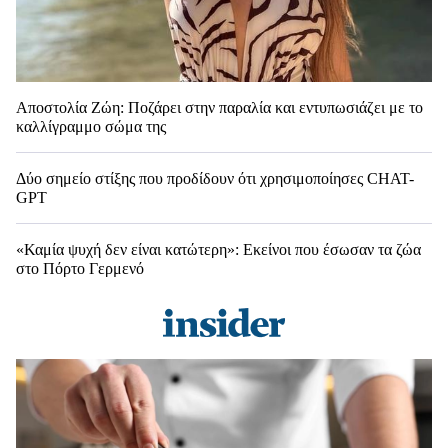
Αποστολία Ζώη: Ποζάρει στην παραλία και εντυπωσιάζει με το
καλλίγραμμο σώμα της
Δύο σημείο στίξης που προδίδουν ότι χρησιμοποίησες CHAT-
GPT
«Καμία ψυχή δεν είναι κατώτερη»: Εκείνοι που έσωσαν τα ζώα
στο Πόρτο Γερμενό