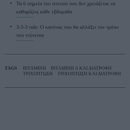
Τα 6 σημεία του σπιτιού που δεν χρειάζεται να
καθαρίζεις κάθε εβδομάδα
3-3-3 rule: Ο κανόνας που θα αλλάξει τον τρόπο
που ντύνεσαι
TAGS
ΒΙΤΑΜΙΝΗ
ΒΙΤΑΜΙΝΗ Α ΚΑΙ ΔΙΑΤΡΟΦΗ
ΤΡΙΧΟΠΤΩΣΗ
ΤΡΙΧΟΠΤΩΣΗ ΚΑΙ ΔΙΑΤΡΟΦΗ