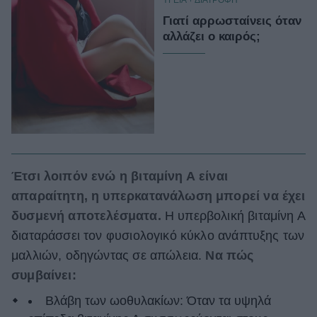
Γιατί αρρωσταίνεις όταν
αλλάζει ο καιρός;
Έτσι λοιπόν ενώ η βιταμίνη Α είναι
απαραίτητη, η υπερκατανάλωση μπορεί να έχει
δυσμενή αποτελέσματα.
Η υπερβολική βιταμίνη Α
διαταράσσει τον φυσιολογικό κύκλο ανάπτυξης των
μαλλιών, οδηγώντας σε απώλεια.
Να πώς
συμβαίνει:
Βλάβη των ωοθυλακίων: Όταν τα υψηλά