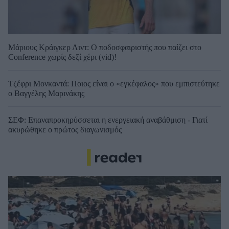
Μάριους Κράιγκερ Λιντ: Ο ποδοσφαιριστής που παίζει στο
Conference χωρίς δεξί χέρι (vid)!
Τζέφρι Μονκαντά: Ποιος είναι ο «εγκέφαλος» που εμπιστεύτηκε
ο Βαγγέλης Μαρινάκης
ΣΕΦ: Επαναπροκηρύσσεται η ενεργειακή αναβάθμιση - Γιατί
ακυρώθηκε ο πρώτος διαγωνισμός