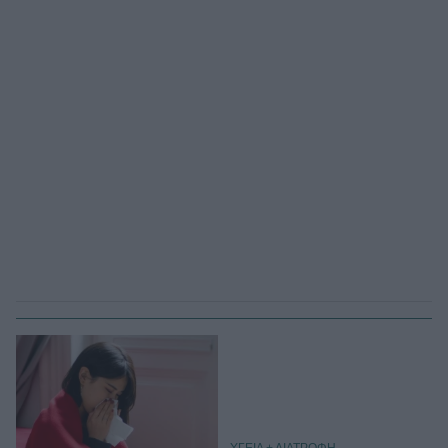
ΥΓΕΙΑ + ΔΙΑΤΡΟΦΗ