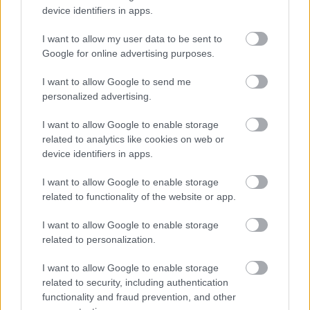
device identifiers in apps.
I want to allow my user data to be sent to
Google for online advertising purposes.
I want to allow Google to send me
personalized advertising.
I want to allow Google to enable storage
related to analytics like cookies on web or
device identifiers in apps.
I want to allow Google to enable storage
related to functionality of the website or app.
I want to allow Google to enable storage
related to personalization.
I want to allow Google to enable storage
related to security, including authentication
functionality and fraud prevention, and other