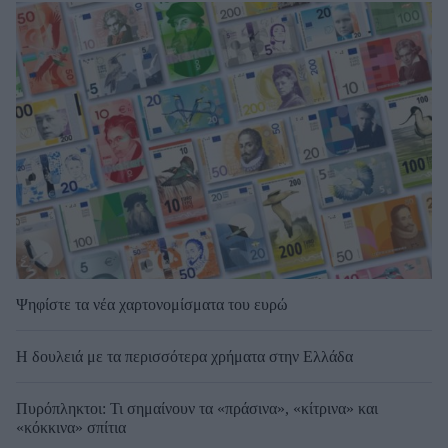
Ψηφίστε τα νέα χαρτονομίσματα του ευρώ
Η δουλειά με τα περισσότερα χρήματα στην Ελλάδα
Πυρόπληκτοι: Τι σημαίνουν τα «πράσινα», «κίτρινα» και
«κόκκινα» σπίτια