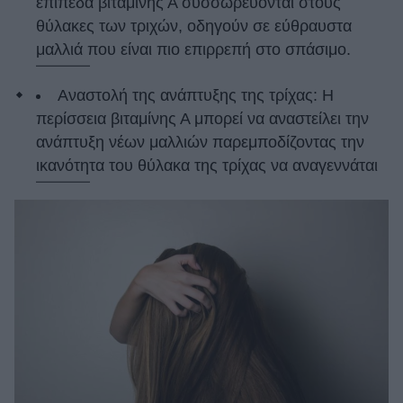
επίπεδα βιταμίνης Α συσσωρεύονται στους
θύλακες των τριχών, οδηγούν σε εύθραυστα
μαλλιά που είναι πιο επιρρεπή στο σπάσιμο.
Αναστολή της ανάπτυξης της τρίχας: Η
περίσσεια βιταμίνης Α μπορεί να αναστείλει την
ανάπτυξη νέων μαλλιών παρεμποδίζοντας την
ικανότητα του θύλακα της τρίχας να αναγεννάται