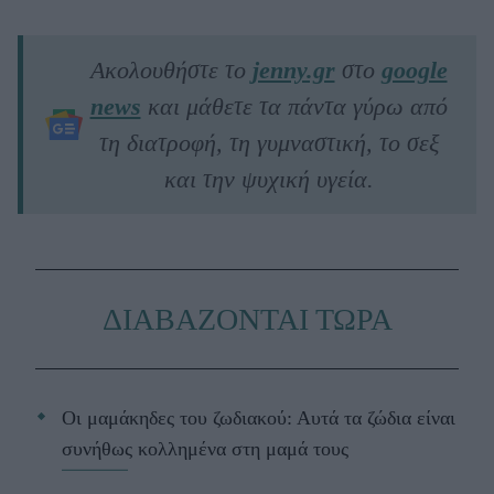
Ακολουθήστε το
jenny.gr
στο
google
news
και μάθετε τα πάντα γύρω από
τη διατροφή, τη γυμναστική, το σεξ
και την ψυχική υγεία.
ΔΙΑΒΑΖΟΝΤΑΙ ΤΩΡΑ
Οι μαμάκηδες του ζωδιακού: Αυτά τα ζώδια είναι
συνήθως κολλημένα στη μαμά τους