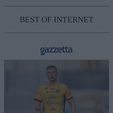
BEST OF INTERNET