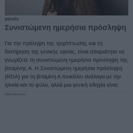
pexels
Συνιστώμενη ημερήσια πρόσληψη
Για την πρόληψη της τριχόπτωσης και τη
διατήρηση της γενικής υγείας, είναι απαραίτητο να
γνωρίζετε τη συνιστώμενη ημερήσια πρόσληψη της
βιταμίνης Α. Η Συνιστώμενη ημερήσια πρόσληψη
(RDA) για τη βιταμίνη Α ποικίλλει ανάλογα με την
ηλικία και το φύλο, αλλά μια γενική οδηγία είναι: