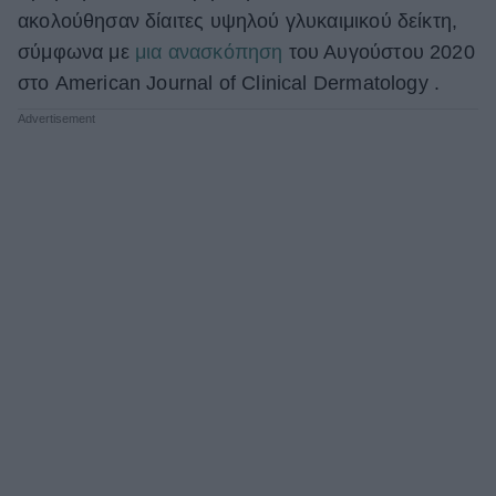
ακολούθησαν δίαιτες υψηλού γλυκαιμικού δείκτη,
σύμφωνα με
μια ανασκόπηση
του Αυγούστου 2020
στο American Journal of Clinical Dermatology .