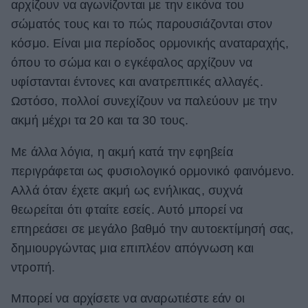
αρχίζουν να αγωνίζονται με την εικόνα του
σώματός τους και το πώς παρουσιάζονται στον
κόσμο. Είναι μια περίοδος ορμονικής αναταραχής,
όπου το σώμα και ο εγκέφαλος αρχίζουν να
υφίστανται έντονες και ανατρεπτικές αλλαγές.
Ωστόσο, πολλοί συνεχίζουν να παλεύουν με την
ακμή μέχρι τα 20 και τα 30 τους.
Με άλλα λόγια, η ακμή κατά την εφηβεία
περιγράφεται ως φυσιολογικό ορμονικό φαινόμενο.
Αλλά όταν έχετε ακμή ως ενήλικας, συχνά
θεωρείται ότι φταίτε εσείς. Αυτό μπορεί να
επηρεάσει σε μεγάλο βαθμό την αυτοεκτίμησή σας,
δημιουργώντας μια επιπλέον απόγνωση και
ντροπή.
Μπορεί να αρχίσετε να αναρωτιέστε εάν οι