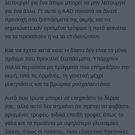
λειτουργεί για ένα άτομο μπορεί να μην λειτουργεί
για ένα άλλο. Γι' αυτό η AAD συνιστά να δίνετε
προσοχή στα ξεσπάσματα της ακμής και να
σημειώνετε εάν ορισμένα τρόφιμα ή ποτά φαίνεται
να τα προκαλούν ή να τα επιδεινώνουν.
Και να έχετε κατά νου:
Η δίαιτα δεν είναι το μόνο
πράγμα που προκαλεί ξεσπάσματα. Υπάρχουν
πολλά περισσότερα πράγματα που επηρεάζουν την
ακμή, από τις ορμόνες, τη γενετική μέχρι
μυκητιάσεις και τα βρώμικα ρούχα/σεντόνια.
Αυτό που τρώτε μπορεί να επηρεάσει το δέρμα
σας, αλλά αυτό δεν σημαίνει ότι πρέπει να φοβάστε
ορισμένες τροφές- ειδικά επειδή τροφές όπως το
γάλα και τα προϊόντα με υψηλότερο γλυκαιμικό
δείκτη, όπως οι πατάτες, είναι εξαιρετικά θρεπτικές.