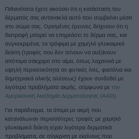
Πιθανότατα έχετε ακούσει ότι η κατάσταση του
δέρματός σας αντανακλά αυτό που συμβαίνει μέσα
στο σώμα σας. Ορισμένες έρευνες δείχνουν ότι η
διατροφή μπορεί να επηρεάσει το δέρμα σας, και
συγκεκριμένα, τα τρόφιμα με χαμηλό γλυκαιμικό
δείκτη (τροφές που δεν τείνουν να αυξάνουν
απότομα σάκχαρο στο αίμα, όπως λαχανικά με
υψηλή περιεκτικότητα σε φυτικές ίνες, φασόλια και
δημητριακά ολικής αλέσεως) έχουν συνδεθεί με
λιγότερα προβλήματα ακμής, σύμφωνα με
την
Αμερικανική Ακαδημία Δερματολογίας (AAD).
Για παράδειγμα, τα άτομα με ακμή που
κατανάλωναν περισσότερες τροφές με χαμηλό
γλυκαιμικό δείκτη είχαν λιγότερα δερματικά
προβλήματα, σε σύγκριση με εκείνους που