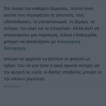
Στο όνομα του καθαρού δέρματος, πολλοί είναι
εκείνοι που περιορίζουν τη γλουτένη, τους
υδατάνθρακες, τα γαλακτοκομικά, τη ζάχαρη, τα
όσπρια, τον καφέ και το σπορέλαιο.
Αλλά αντί να
αποκτήσουν μια λαμπερή, τέλεια επιδερμίδα,
μπορεί να καταλήξουν με
διατροφική
διαταραχή
.
Μπορεί να αρχίσετε να βλέπετε το φαγητό ως
εχθρό. Σαν να μην ήταν η ακμή αρκετά σκληρή για
την ψυχική ας υγεία, οι δίαιτες αποβολής μπορεί να
την κάνουν χειρότερη.