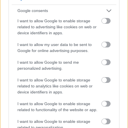
Google consents
I want to allow Google to enable storage
related to advertising like cookies on web or
device identifiers in apps.
I want to allow my user data to be sent to
Google for online advertising purposes.
I want to allow Google to send me
personalized advertising.
I want to allow Google to enable storage
related to analytics like cookies on web or
device identifiers in apps.
I want to allow Google to enable storage
related to functionality of the website or app.
I want to allow Google to enable storage
related to personalization.