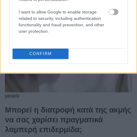
I want to allow Google to enable storage
related to security, including authentication
functionality and fraud prevention, and other
user protection.
CONFIRM
pexels
Μπορεί η διατροφή κατά της ακμής
να σας χαρίσει πραγματικά
λαμπερή επιδερμίδα;