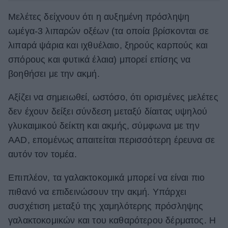
Μελέτες δείχνουν ότι η αυξημένη πρόσληψη
ωμέγα-3 λιπαρών οξέων (τα οποία βρίσκονται σε
λιπαρά ψάρια και ιχθυέλαιο, ξηρούς καρπούς και
σπόρους και φυτικά έλαια) μπορεί επίσης να
βοηθήσει με την ακμή.
Αξίζει να σημειωθεί, ωστόσο, ότι ορισμένες μελέτες
δεν έχουν δείξει σύνδεση μεταξύ δίαιτας υψηλού
γλυκαιμικού δείκτη και ακμής, σύμφωνα με την
AAD, επομένως απαιτείται περισσότερη έρευνα σε
αυτόν τον τομέα.
Επιπλέον, τα γαλακτοκομικά μπορεί να είναι πιο
πιθανό να επιδεινώσουν την ακμή. Υπάρχει
συσχέτιση μεταξύ της χαμηλότερης πρόσληψης
γαλακτοκομικών και του καθαρότερου δέρματος. Η