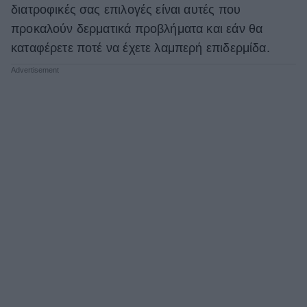
διατροφικές σας επιλογές είναι αυτές που
προκαλούν δερματικά προβλήματα και εάν θα
καταφέρετε ποτέ να έχετε λαμπερή επιδερμίδα.