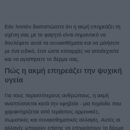
Εάν λοιπόν διαπιστώσετε ότι η ακμή επηρεάζει τη
σχέση σας με το φαγητό είναι σημαντικό να
δουλέψετε αυτά τα συναισθήματα και να μιλήσετε
με ένα ειδικό, έτσι ώστε καταρχάς να αποδεχτείτε
και να αγαπήσετε το δέρμα σας.
Πώς η ακμή επηρεάζει την ψυχική
υγεία
Για τους περισσότερους ανθρώπους, η ακμή
αναπτύσσεται κατά την εφηβεία - μια περίοδο που
χαρακτηρίζεται από τεράστιες ορμονικές,
σωματικές και συναισθηματικές αλλαγές. Αυτές οι
αλλαγές μπορούν επίσης να επηρεάσουν το δέρμα