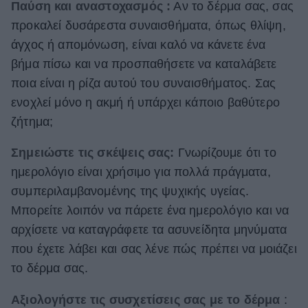
Παύση και αναστοχασμός :
Αν το δέρμα σας, σας
προκαλεί δυσάρεστα συναισθήματα, όπως θλίψη,
άγχος ή απομόνωση, είναι καλό να κάνετε ένα
βήμα πίσω και να προσπαθήσετε να καταλάβετε
ποια είναι η ρίζα αυτού του συναισθήματος. Σας
ενοχλεί μόνο η ακμή ή υπάρχει κάποιο βαθύτερο
ζήτημα;
Σημειώστε τις σκέψεις σας:
Γνωρίζουμε ότι το
ημερολόγιο είναι χρήσιμο για πολλά πράγματα,
συμπεριλαμβανομένης της ψυχικής υγείας.
Μπορείτε λοιπόν να πάρετε ένα ημερολόγιο και να
αρχίσετε να καταγράφετε τα ασυνείδητα μηνύματα
που έχετε λάβει και σας λένε πώς πρέπει να μοιάζει
το δέρμα σας.
Αξιολογήστε τις συσχετίσεις σας με το δέρμα
: