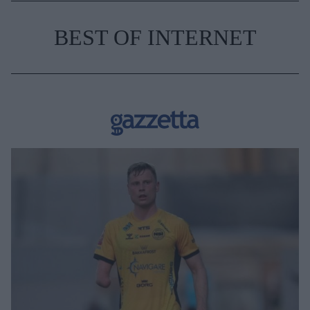
BEST OF INTERNET