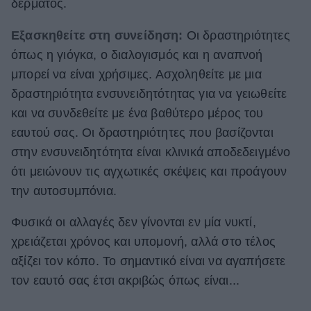
δέρματος.
Εξασκηθείτε στη συνείδηση:
Οι δραστηριότητες
όπως η γιόγκα, ο διαλογισμός και η αναπνοή
μπορεί να είναι χρήσιμες. Ασχοληθείτε με μια
δραστηριότητα ενσυνειδητότητας για να γειωθείτε
και να συνδεθείτε με ένα βαθύτερο μέρος του
εαυτού σας. Οι δραστηριότητες που βασίζονται
στην ενσυνειδητότητα είναι κλινικά αποδεδειγμένο
ότι μειώνουν τις αγχωτικές σκέψεις και προάγουν
την αυτοσυμπόνια.
Φυσικά οι αλλαγές δεν γίνονται εν μία νυκτί,
χρειάζεται χρόνος και υπομονή, αλλά στο τέλος
αξίζει τον κόπο. Το σημαντικό είναι να αγαπήσετε
τον εαυτό σας έτσι ακριβώς όπως είναι...