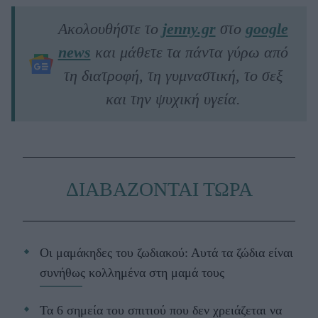
Ακολουθήστε το
jenny.gr
στο
google
news
και μάθετε τα πάντα γύρω από
τη διατροφή, τη γυμναστική, το σεξ
και την ψυχική υγεία.
ΔΙΑΒΑΖΟΝΤΑΙ ΤΩΡΑ
Οι μαμάκηδες του ζωδιακού: Αυτά τα ζώδια είναι
συνήθως κολλημένα στη μαμά τους
Τα 6 σημεία του σπιτιού που δεν χρειάζεται να