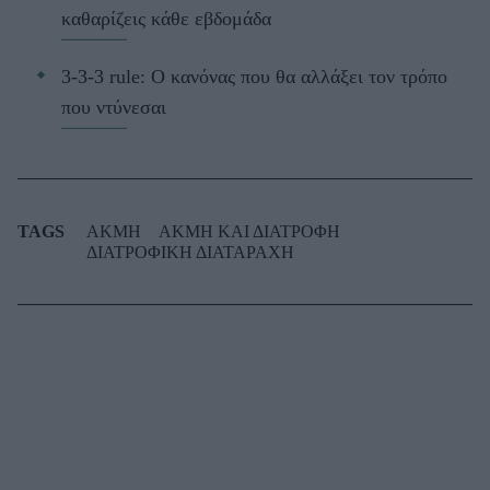
καθαρίζεις κάθε εβδομάδα
3-3-3 rule: Ο κανόνας που θα αλλάξει τον τρόπο
που ντύνεσαι
TAGS
ΑΚΜΗ
ΑΚΜΗ ΚΑΙ ΔΙΑΤΡΟΦΗ
ΔΙΑΤΡΟΦΙΚΗ ΔΙΑΤΑΡΑΧΗ