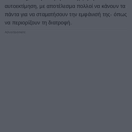
αυτοεκτίμηση, με αποτέλεσμα πολλοί να κάνουν τα
πάντα για να σταματήσουν την εμφάνισή της- όπως
να περιορίζουν τη διατροφή.