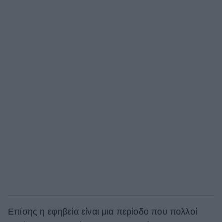
Επίσης η εφηβεία είναι μια περίοδο που πολλοί