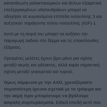
κατανάλωση γαλακτοκομικών και άλλων εξαιρετικά
επεξεργασμένων υδατανθράκων μπορεί να
οδηγήσει σε κυμαινόμενα επίπεδα ινσουλίνης 3 και
αυξητικού παράγοντα τύπου ινσουλίνης (IGF)-1.
Αυτό με τη σειρά του μπορεί να αυξήσει την
παραγωγή λαδιού στο δέρμα και τις επακόλουθες
εξάρσεις.
Ορισμένες μελέτες έχουν βρει μόνο μια σχέση
μεταξύ ακμής και γάλακτος, αλλά καμία σημαντική
σχέση μεταξύ γιαουρτιού και τυριού.
Όμως σύμφωνα με την AAD, χρειαζόμαστε
περισσότερη έρευνα σχετικά με τα τρόφιμα και
την ακμή πριν μπορέσουμε να βγάλουμε
ασφαλή συμπεράσματα.
Ειδικά επειδή αυτό που