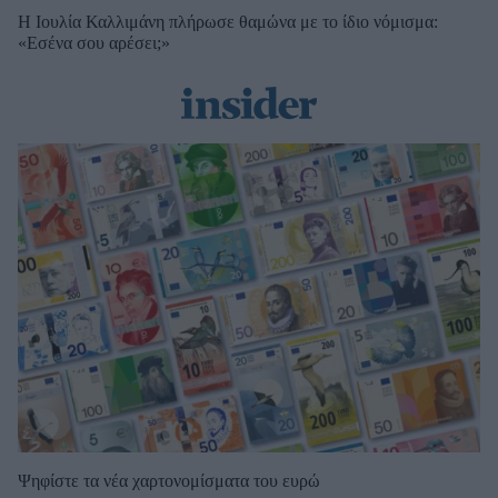
Η Ιουλία Καλλιμάνη πλήρωσε θαμώνα με το ίδιο νόμισμα:
«Εσένα σου αρέσει;»
Ψηφίστε τα νέα χαρτονομίσματα του ευρώ