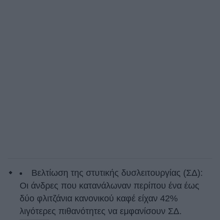
Βελτίωση της στυτικής δυσλειτουργίας (ΣΔ):
Οι άνδρες που κατανάλωναν περίπου ένα έως
δύο φλιτζάνια κανονικού καφέ είχαν 42%
λιγότερες πιθανότητες να εμφανίσουν ΣΔ.