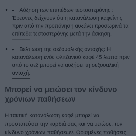
Αύξηση των επιπέδων τεστοστερόνης :
Έρευνες δείχνουν ότι η κατανάλωση καφεΐνης
πριν από την προπόνηση αυξάνει προσωρινά τα
επίπεδα τεστοστερόνης μετά την άσκηση.
Βελτίωση της σεξουαλικής αντοχής: Η
κατανάλωση ενός φλιτζανιού καφέ 45 λεπτά πριν
από το σεξ μπορεί να αυξήσει τη σεξουαλική
αντοχή.
Μπορεί να μειώσει τον κίνδυνο
χρόνιων παθήσεων
Η τακτική κατανάλωση καφέ μπορεί να
προστατεύσει την καρδιά σας και να μειώσει τον
κίνδυνο χρόνιων παθήσεων. Ορισμένες παθήσεις