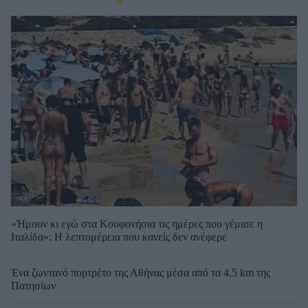
«Ήμουν κι εγώ στα Κουφονήσια τις ημέρες που γέμισε η
Ιταλίδα»: Η λεπτομέρεια που κανείς δεν ανέφερε
Ένα ζωντανό πορτρέτο της Αθήνας μέσα από τα 4,5 km της
Πατησίων