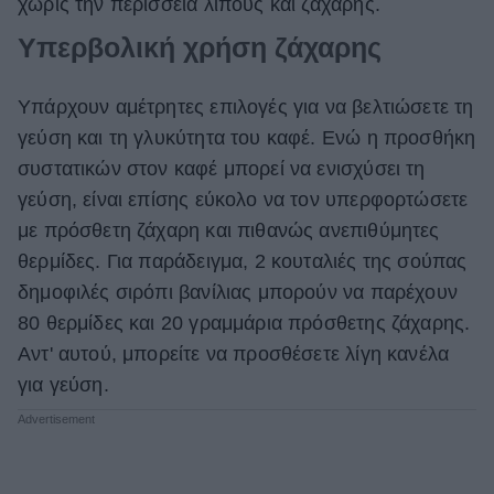
χωρίς την περίσσεια λίπους και ζάχαρης.
Υπερβολική χρήση ζάχαρης
Υπάρχουν αμέτρητες επιλογές για να βελτιώσετε τη
γεύση και τη γλυκύτητα του καφέ. Ενώ η προσθήκη
συστατικών στον καφέ μπορεί να ενισχύσει τη
γεύση, είναι επίσης εύκολο να τον υπερφορτώσετε
με πρόσθετη ζάχαρη και πιθανώς ανεπιθύμητες
θερμίδες. Για παράδειγμα, 2 κουταλιές της σούπας
δημοφιλές σιρόπι βανίλιας μπορούν να παρέχουν
80 θερμίδες και 20 γραμμάρια πρόσθετης ζάχαρης.
Αντ' αυτού, μπορείτε να προσθέσετε λίγη κανέλα
για γεύση.