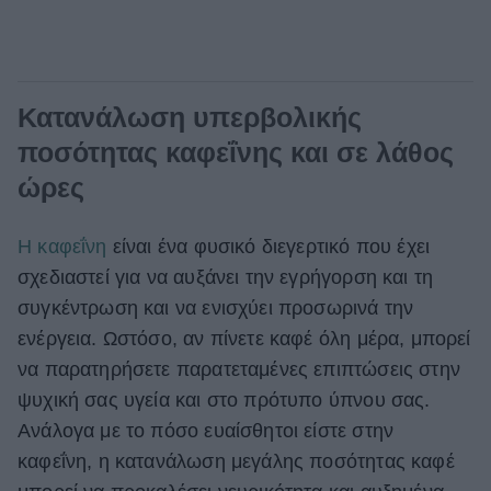
Κατανάλωση υπερβολικής
ποσότητας καφεΐνης και σε λάθος
ώρες
Η καφεΐνη
είναι ένα φυσικό διεγερτικό που έχει
σχεδιαστεί για να αυξάνει την εγρήγορση και τη
συγκέντρωση και να ενισχύει προσωρινά την
ενέργεια. Ωστόσο, αν πίνετε καφέ όλη μέρα, μπορεί
να παρατηρήσετε παρατεταμένες επιπτώσεις στην
ψυχική σας υγεία και στο πρότυπο ύπνου σας.
Ανάλογα με το πόσο ευαίσθητοι είστε στην
καφεΐνη, η κατανάλωση μεγάλης ποσότητας καφέ