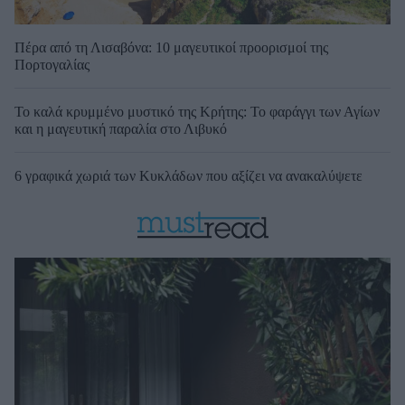
Πέρα από τη Λισαβόνα: 10 μαγευτικοί προορισμοί της
Πορτογαλίας
Το καλά κρυμμένο μυστικό της Κρήτης: Το φαράγγι των Αγίων
και η μαγευτική παραλία στο Λιβυκό
6 γραφικά χωριά των Κυκλάδων που αξίζει να ανακαλύψετε