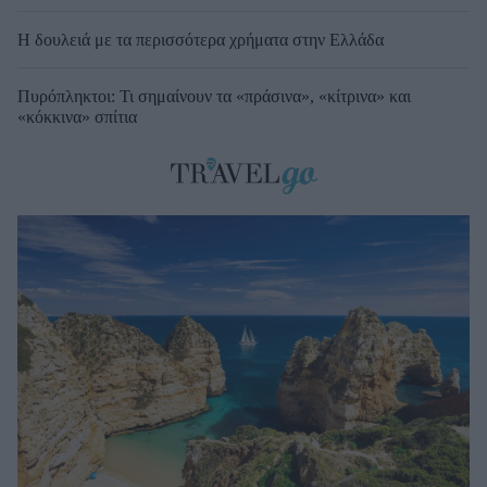
Η δουλειά με τα περισσότερα χρήματα στην Ελλάδα
Πυρόπληκτοι: Τι σημαίνουν τα «πράσινα», «κίτρινα» και
«κόκκινα» σπίτια