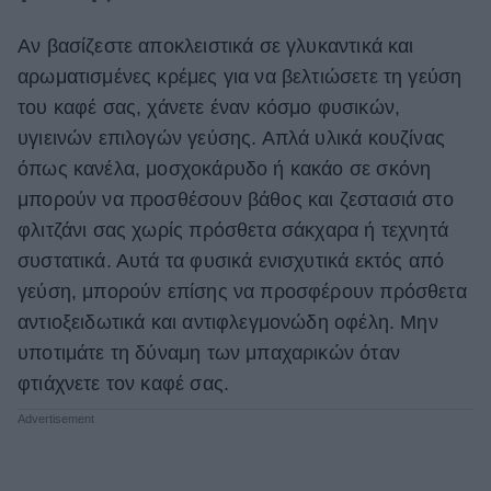
Αν βασίζεστε αποκλειστικά σε γλυκαντικά και
αρωματισμένες κρέμες για να βελτιώσετε τη γεύση
του καφέ σας, χάνετε έναν κόσμο φυσικών,
υγιεινών επιλογών γεύσης. Απλά υλικά κουζίνας
όπως κανέλα, μοσχοκάρυδο ή κακάο σε σκόνη
μπορούν να προσθέσουν βάθος και ζεστασιά στο
φλιτζάνι σας χωρίς πρόσθετα σάκχαρα ή τεχνητά
συστατικά. Αυτά τα φυσικά ενισχυτικά εκτός από
γεύση, μπορούν επίσης να προσφέρουν πρόσθετα
αντιοξειδωτικά και αντιφλεγμονώδη οφέλη. Μην
υποτιμάτε τη δύναμη των μπαχαρικών όταν
φτιάχνετε τον καφέ σας.