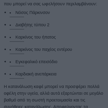
που μπορεί να σας ωφελήσουν περιλαμβάνουν:
Νόσος Πάρκινσον
Διαβήτης τύπου 2
Καρκίνος του ήπατος
Καρκίνος του παχέος εντέρου
Εγκεφαλικό επεισόδιο
Καρδιακή ανεπάρκεια
Η κατανάλωση καφέ μπορεί να προσφέρει πολλά
οφέλη στην υγεία, αλλά αυτά εξαρτώνται σε μεγάλο
βαθμό από τη σωστή προετοιμασία και τις
συνήθειες κατανάλωσης. Αποφεύγοντας τα