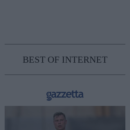
BEST OF INTERNET