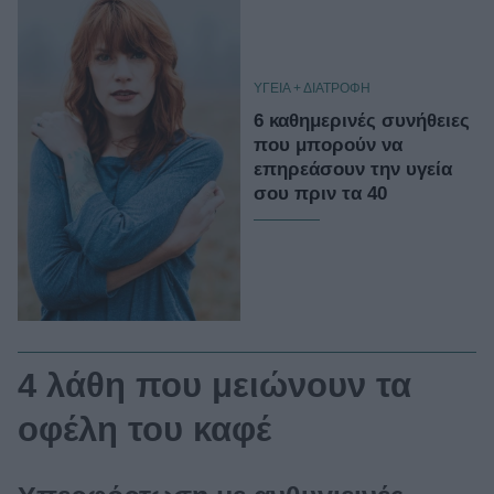
ΥΓΕΙΑ + ΔΙΑΤΡΟΦΗ
6 καθημερινές συνήθειες
που μπορούν να
επηρεάσουν την υγεία
σου πριν τα 40
4 λάθη που μειώνουν τα
οφέλη του καφέ