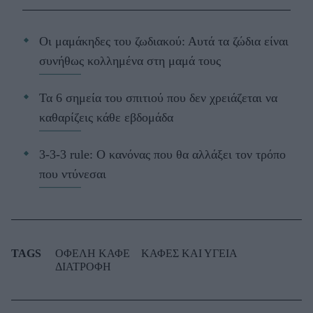
Οι μαμάκηδες του ζωδιακού: Αυτά τα ζώδια είναι
συνήθως κολλημένα στη μαμά τους
Τα 6 σημεία του σπιτιού που δεν χρειάζεται να
καθαρίζεις κάθε εβδομάδα
3-3-3 rule: Ο κανόνας που θα αλλάξει τον τρόπο
που ντύνεσαι
TAGS
ΟΦΕΛΗ ΚΑΦΕ
ΚΑΦΕΣ ΚΑΙ ΥΓΕΙΑ
ΔΙΑΤΡΟΦΗ