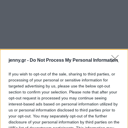
jenny.gr -
Do Not Process My Personal Information
If you wish to opt-out of the sale, sharing to third parties, or
processing of your personal or sensitive information for
targeted advertising by us, please use the below opt-out
section to confirm your selection. Please note that after your
opt-out request is processed you may continue seeing
interest-based ads based on personal information utilized by
us or personal information disclosed to third parties prior to
your opt-out. You may separately opt-out of the further
disclosure of your personal information by third parties on the