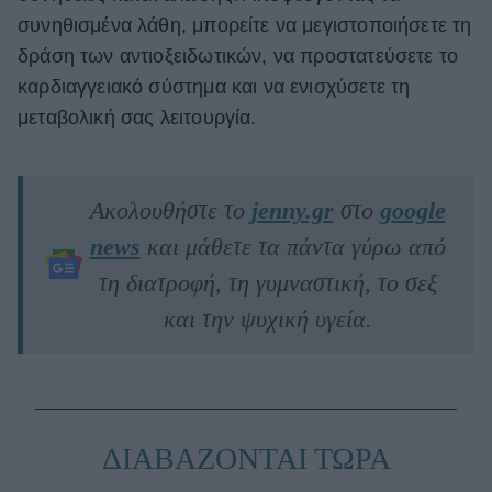
συνηθισμένα λάθη, μπορείτε να μεγιστοποιήσετε τη
δράση των αντιοξειδωτικών, να προστατεύσετε το
καρδιαγγειακό σύστημα και να ενισχύσετε τη
μεταβολική σας λειτουργία.
Ακολουθήστε το
jenny.gr
στο
google
news
και μάθετε τα πάντα γύρω από
τη διατροφή, τη γυμναστική, το σεξ
και την ψυχική υγεία.
ΔΙΑΒΑΖΟΝΤΑΙ ΤΩΡΑ