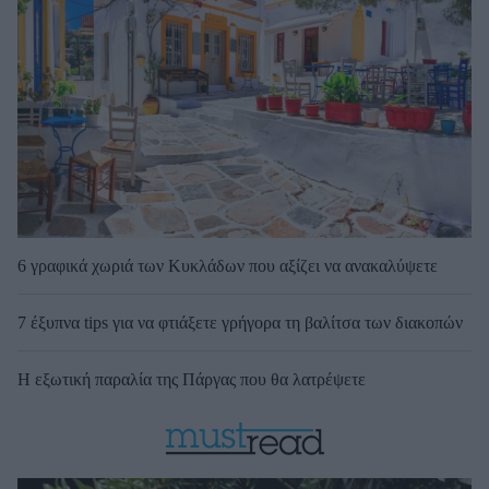
6 γραφικά χωριά των Κυκλάδων που αξίζει να ανακαλύψετε
7 έξυπνα tips για να φτιάξετε γρήγορα τη βαλίτσα των διακοπών
Η εξωτική παραλία της Πάργας που θα λατρέψετε