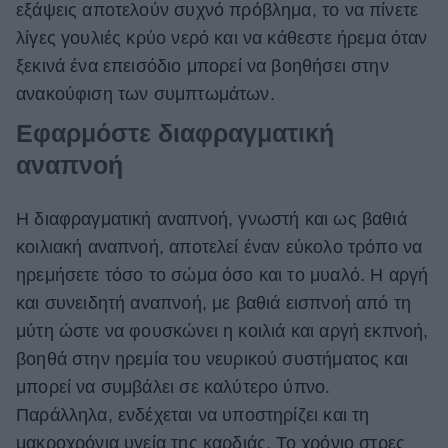
εξάψεις αποτελούν συχνό πρόβλημα, το να πίνετε
λίγες γουλιές κρύο νερό και να κάθεστε ήρεμα όταν
ξεκινά ένα επεισόδιο μπορεί να βοηθήσει στην
ανακούφιση των συμπτωμάτων.
Εφαρμόστε διαφραγματική
αναπνοή
Η διαφραγματική αναπνοή, γνωστή και ως βαθιά
κοιλιακή αναπνοή, αποτελεί έναν εύκολο τρόπο να
ηρεμήσετε τόσο το σώμα όσο και το μυαλό. Η αργή
και συνειδητή αναπνοή, με βαθιά εισπνοή από τη
μύτη ώστε να φουσκώνει η κοιλιά και αργή εκπνοή,
βοηθά στην ηρεμία του νευρικού συστήματος και
μπορεί να συμβάλει σε καλύτερο ύπνο.
Παράλληλα, ενδέχεται να υποστηρίζει και τη
μακροχρόνια υγεία της καρδιάς. Το χρόνιο στρες