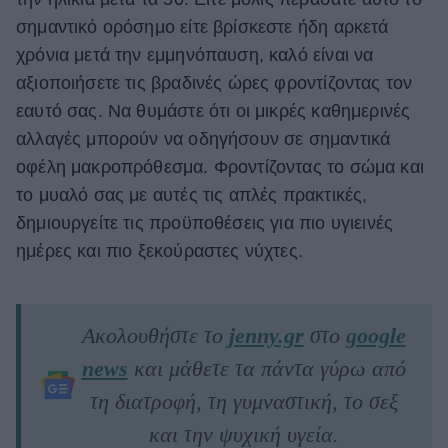
σημαντικό ορόσημο είτε βρίσκεστε ήδη αρκετά
χρόνια μετά την εμμηνόπαυση, καλό είναι να
αξιοποιήσετε τις βραδινές ώρες φροντίζοντας τον
εαυτό σας. Να θυμάστε ότι οι μικρές καθημερινές
αλλαγές μπορούν να οδηγήσουν σε σημαντικά
οφέλη μακροπρόθεσμα. Φροντίζοντας το σώμα και
το μυαλό σας με αυτές τις απλές πρακτικές,
δημιουργείτε τις προϋποθέσεις για πιο υγιεινές
ημέρες και πιο ξεκούραστες νύχτες.
Ακολουθήστε το
jenny.gr
στο
google
news
και μάθετε τα πάντα γύρω από
τη διατροφή, τη γυμναστική, το σεξ
και την ψυχική υγεία.