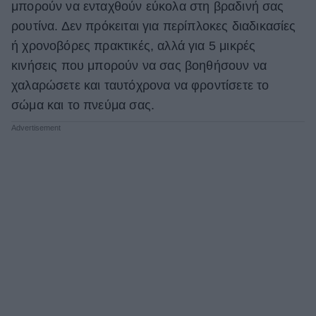
μπορούν να ενταχθούν εύκολα στη βραδινή σας
ρουτίνα. Δεν πρόκειται για περίπλοκες διαδικασίες
ή χρονοβόρες πρακτικές, αλλά για 5 μικρές
κινήσεις που μπορούν να σας βοηθήσουν να
χαλαρώσετε και ταυτόχρονα να φροντίσετε το
σώμα και το πνεύμα σας.