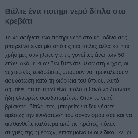
Βάλτε ένα ποτήρι νερό δίπλα στο
κρεβάτι
Το να αφήνετε ένα ποτήρι νερό στο κομοδίνο σας
μπορεί να είναι μία από τις πιο απλές αλλά και πιο
χρήσιμες συνήθειες για τις γυναίκες άνω των 50
ετών. Ακόμη κι αν δεν ξυπνάτε μέσα στη νύχτα, οι
νυχτερινές εφιδρώσεις μπορούν να προκαλέσουν
αφυδάτωση κατά τη διάρκεια του ύπνου. Αυτό
σημαίνει ότι το πρωί είναι πολύ πιθανό να ξυπνάτε
ήδη ελαφρώς αφυδατωμένες. Όταν το νερό
βρίσκεται δίπλα σας, μπορείτε να ξεκινήσετε
αμέσως την ενυδάτωση του οργανισμού σας και να
αισθανθείτε καλύτερα από τις πρώτες κιόλας
στιγμές της ημέρας», επισημαίνουν οι ειδικοί. Αν οι