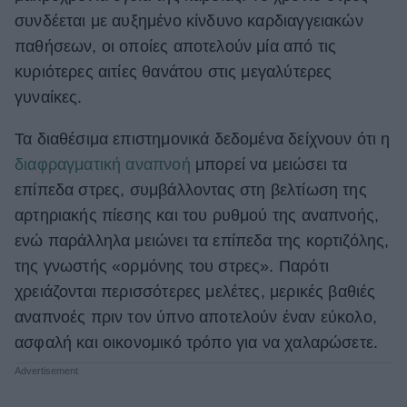
συνδέεται με αυξημένο κίνδυνο καρδιαγγειακών
παθήσεων, οι οποίες αποτελούν μία από τις
κυριότερες αιτίες θανάτου στις μεγαλύτερες
γυναίκες.
Τα διαθέσιμα επιστημονικά δεδομένα δείχνουν ότι η
διαφραγματική αναπνοή
μπορεί να μειώσει τα
επίπεδα στρες, συμβάλλοντας στη βελτίωση της
αρτηριακής πίεσης και του ρυθμού της αναπνοής,
ενώ παράλληλα μειώνει τα επίπεδα της κορτιζόλης,
της γνωστής «ορμόνης του στρες». Παρότι
χρειάζονται περισσότερες μελέτες, μερικές βαθιές
αναπνοές πριν τον ύπνο αποτελούν έναν εύκολο,
ασφαλή και οικονομικό τρόπο για να χαλαρώσετε.