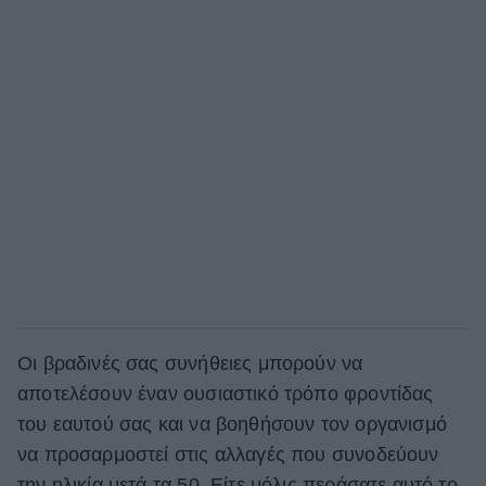
Οι βραδινές σας συνήθειες μπορούν να
αποτελέσουν έναν ουσιαστικό τρόπο φροντίδας
του εαυτού σας και να βοηθήσουν τον οργανισμό
να προσαρμοστεί στις αλλαγές που συνοδεύουν
την ηλικία μετά τα 50. Είτε μόλις περάσατε αυτό το