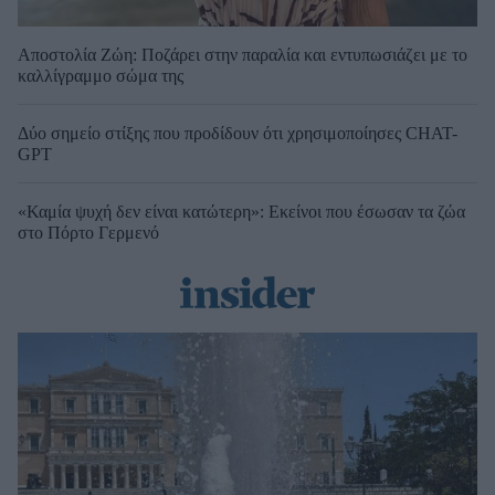
Αποστολία Ζώη: Ποζάρει στην παραλία και εντυπωσιάζει με το
καλλίγραμμο σώμα της
Δύο σημείο στίξης που προδίδουν ότι χρησιμοποίησες CHAT-
GPT
«Καμία ψυχή δεν είναι κατώτερη»: Εκείνοι που έσωσαν τα ζώα
στο Πόρτο Γερμενό