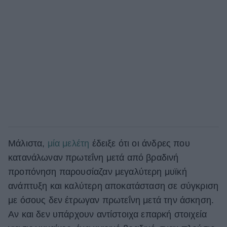
Μάλιστα,
μία μελέτη
έδειξε ότι οι άνδρες που
κατανάλωναν πρωτεΐνη μετά από βραδινή
προπόνηση παρουσίαζαν μεγαλύτερη μυϊκή
ανάπτυξη και καλύτερη αποκατάσταση σε σύγκριση
με όσους δεν έτρωγαν πρωτεΐνη μετά την άσκηση.
Αν και δεν υπάρχουν αντίστοιχα επαρκή στοιχεία