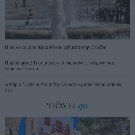
Η δουλειά με τα περισσότερα χρήματα στην Ελλάδα
Πυρόπληκτοι: Τι σημαίνουν τα «πράσινα», «κίτρινα» και
«κόκκινα» σπίτια
Αστέρια Michelin στο σπίτι: «Χρυσοί» μισθοί για ιδιωτικούς
σεφ