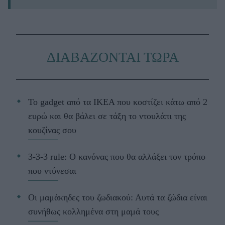
ΔΙΑΒΑΖΟΝΤΑΙ ΤΩΡΑ
Το gadget από τα IKEA που κοστίζει κάτω από 2
ευρώ και θα βάλει σε τάξη το ντουλάπι της
κουζίνας σου
3-3-3 rule: Ο κανόνας που θα αλλάξει τον τρόπο
που ντύνεσαι
Οι μαμάκηδες του ζωδιακού: Αυτά τα ζώδια είναι
συνήθως κολλημένα στη μαμά τους