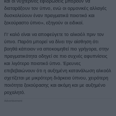
και οι νυχτερινές εφιδρώσεις μπορούν να
διαταράξουν τον ύπνο, ενώ οι ορμονικές αλλαγές
δυσκολεύουν έναν πραγματικά ποιοτικό και
ξεκούραστο ύπνο», εξηγούν οι ειδικοί.
Γι' καλό είναι να αποφεύγετε το αλκοόλ πριν τον
ύπνο. Παρότι μπορεί να δίνει την αίσθηση ότι
βοηθά κάποιον να αποκοιμηθεί πιο γρήγορα, στην
πραγματικότητα οδηγεί σε πιο συχνές αφυπνίσεις
και λιγότερο ποιοτικό ύπνο. Έρευνες
επιβεβαιώνουν ότι η αυξημένη κατανάλωση αλκοόλ
σχετίζεται με μικρότερη διάρκεια ύπνου, χειρότερη
ποιότητα ξεκούρασης και ακόμη και με αυξημένο
ροχαλητό.