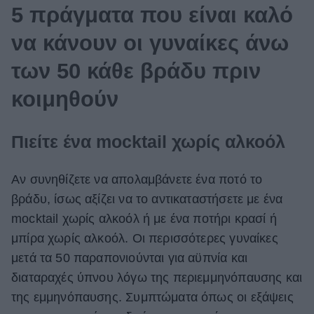
5 πράγματα που είναι καλό
να κάνουν οι γυναίκες άνω
των 50 κάθε βράδυ πριν
κοιμηθούν
Πιείτε ένα
mocktail
χωρίς αλκοόλ
Αν συνηθίζετε να απολαμβάνετε ένα ποτό το
βράδυ, ίσως αξίζει να το αντικαταστήσετε με ένα
mocktail
χωρίς αλκοόλ ή με ένα ποτήρι κρασί ή
μπίρα χωρίς αλκοόλ. Οι περισσότερες γυναίκες
μετά τα 50 παραπονιούνται για αϋπνία και
διαταραχές ύπνου λόγω της περιεμμηνόπαυσης και
της εμμηνόπαυσης. Συμπτώματα όπως οι εξάψεις