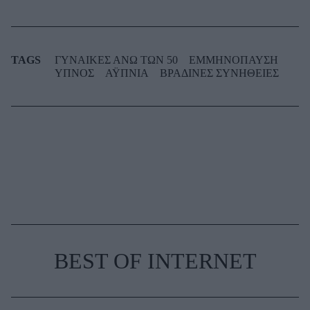
TAGS
ΓΥΝΑΙΚΕΣ ΑΝΩ ΤΩΝ 50
ΕΜΜΗΝΟΠΑΥΣΗ
ΥΠΝΟΣ
ΑΫΠΝΙΑ
ΒΡΑΔΙΝΕΣ ΣΥΝΗΘΕΙΕΣ
BEST OF INTERNET