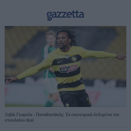
Λιβάι Γκαρσία - Παναθηναϊκός: Τα οικονομικά δεδομένα του
σπουδαίου deal