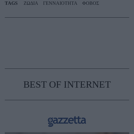
TAGS
ΖΩΔΙΑ
ΓΕΝΝΑΙΟΤΗΤΑ
ΦΟΒΟΣ
BEST OF INTERNET