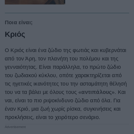
Ποια είναι;
Κριός
Ο Κριός είναι ένα ζώδιο της φωτιάς και κυβερνάται
από τον Άρη, τον πλανήτη του πολέμου και της
γενναιότητας. Είναι παράλληλα, το πρώτο ζώδιο
του ζωδιακού κύκλου, οπότε χαρακτηρίζεται από
τις ηγετικές ικανότητες του την ασταμάτητη θέλησή
του να τα βάλει με όλους τους «
αντιπάλους
». Και
ναι, είναι το πιο ριψοκίνδυνο ζώδιο από όλα. Για
έναν Κριό, μια ζωή χωρίς ρίσκα, συγκινήσεις και
προκλήσεις, είναι το χειρότερο σενάριο.