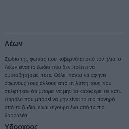
Λέων
Ζώδιο της φωτιάς που κυβερνάται από τον ήλιο, ο
Λέων είναι το ζώδιο που δεν πρέπει να
αμφισβητήσεις ποτέ. Θέλει πάντα να αφήνει
άφωνους τους άλλους από τη
λύπη
τους που
σκέφτηκαν ότι μπορεί να μην τα καταφέρει σε κάτι.
Παρόλο που μπορεί να μην είναι το πιο πονηρό
από τα ζώδια, είναι σίγουρα ένα από τα πιο
θαρραλέα.
Υδροχόος