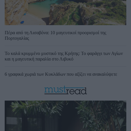
Πέρα από τη Λισαβόνα: 10 μαγευτικοί προορισμοί της
Πορτογαλίας
Το καλά κρυμμένο μυστικό της Κρήτης: Το φαράγγι των Αγίων
και η μαγευτική παραλία στο Λιβυκό
6 γραφικά χωριά των Κυκλάδων που αξίζει να ανακαλύψετε