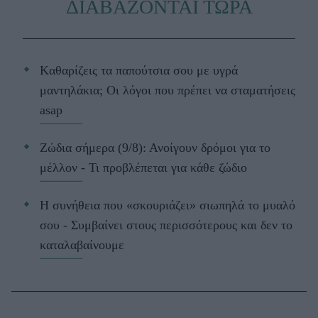
ΔΙΑΒΑΖΟΝΤΑΙ ΤΩΡΑ
Kαθαρίζεις τα παπούτσια σου με υγρά
μαντηλάκια; Οι λόγοι που πρέπει να σταματήσεις
asap
Ζώδια σήμερα (9/8): Ανοίγουν δρόμοι για το
μέλλον - Τι προβλέπεται για κάθε ζώδιο
Η συνήθεια που «σκουριάζει» σιωπηλά το μυαλό
σου - Συμβαίνει στους περισσότερους και δεν το
καταλαβαίνουμε