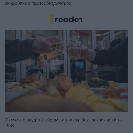
ακυρώθηκε ο πρώτος διαγωνισμός
Το γνωστό φαγητό ξενύχτηδων που ακρίβυνε αστρονομικά το
1989