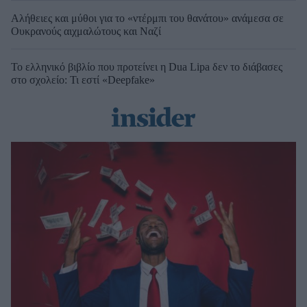
Αλήθειες και μύθοι για το «ντέρμπι του θανάτου» ανάμεσα σε
Ουκρανούς αιχμαλώτους και Ναζί
Το ελληνικό βιβλίο που προτείνει η Dua Lipa δεν το διάβασες
στο σχολείο: Τι εστί «Deepfake»