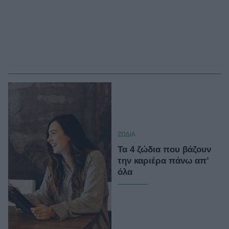
ΖΩΔΙΑ
Τα 4 ζώδια που βάζουν
την καριέρα πάνω απ’
όλα