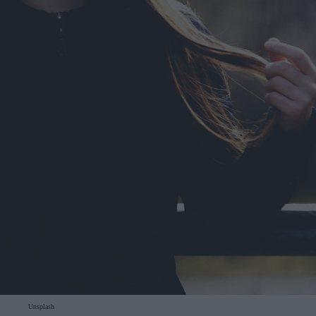
Unsplash