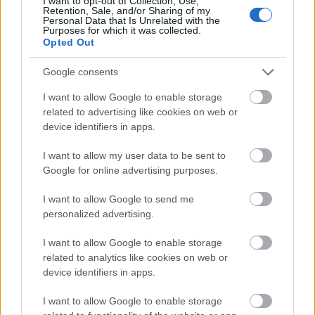
I want to opt-out of Collection, Use,
Retention, Sale, and/or Sharing of my
Personal Data that Is Unrelated with the
Purposes for which it was collected.
Opted Out
Google consents
I want to allow Google to enable storage
related to advertising like cookies on web or
device identifiers in apps.
I want to allow my user data to be sent to
Google for online advertising purposes.
I want to allow Google to send me
personalized advertising.
I want to allow Google to enable storage
related to analytics like cookies on web or
device identifiers in apps.
I want to allow Google to enable storage