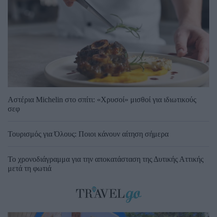
Αστέρια Michelin στο σπίτι: «Χρυσοί» μισθοί για ιδιωτικούς
σεφ
Τουρισμός για Όλους: Ποιοι κάνουν αίτηση σήμερα
Το χρονοδιάγραμμα για την αποκατάσταση της Δυτικής Αττικής
μετά τη φωτιά