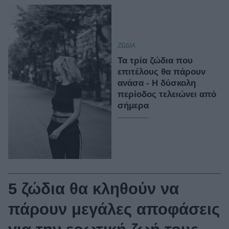
ΖΩΔΙΑ
Τα τρία ζώδια που
επιτέλους θα πάρουν
ανάσα - Η δύσκολη
περίοδος τελειώνει από
σήμερα
5 ζώδια θα κληθούν να
πάρουν μεγάλες αποφάσεις