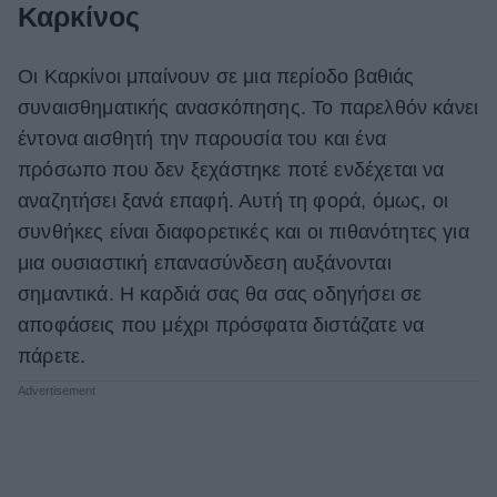
Καρκίνος
Οι Καρκίνοι μπαίνουν σε μια περίοδο βαθιάς
συναισθηματικής ανασκόπησης. Το παρελθόν κάνει
έντονα αισθητή την παρουσία του και ένα
πρόσωπο που δεν ξεχάστηκε ποτέ ενδέχεται να
αναζητήσει ξανά επαφή. Αυτή τη φορά, όμως, οι
συνθήκες είναι διαφορετικές και οι πιθανότητες για
μια ουσιαστική επανασύνδεση αυξάνονται
σημαντικά. Η καρδιά σας θα σας οδηγήσει σε
αποφάσεις που μέχρι πρόσφατα διστάζατε να
πάρετε.