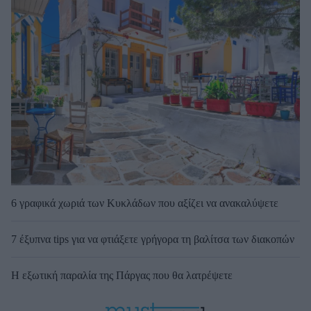
6 γραφικά χωριά των Κυκλάδων που αξίζει να ανακαλύψετε
7 έξυπνα tips για να φτιάξετε γρήγορα τη βαλίτσα των διακοπών
Η εξωτική παραλία της Πάργας που θα λατρέψετε