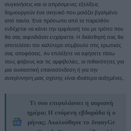
συγκινήσεις και οι απρόσμενες εξελίξεις
δημιουργούν ένα σκηνικό που μοιάζει βγαλμένο
από ταινία. Ένα πρόσωπο από το παρελθόν
ενδέχεται να κάνει την εμφάνισή του με τρόπο που
θα σας αιφνιδιάσει ευχάριστα. Η διαίσθησή σας θα
αποτελέσει τον καλύτερο σύμβουλο στις ερωτικές
σας αποφάσεις. Αν επιλέξετε να αφήσετε πίσω
τους φόβους και τις αμφιβολίες, οι πιθανότητες για
μια ουσιαστική επανασύνδεση ή για την
αναγέννηση μιας σχέσης είναι ιδιαίτερα αυξημένες.
Τι σου επιφυλάσσει η αυριανή
ημέρα; Η επόμενη εβδομάδα ή ο
μήνας; Ακολούθησε το JennyGr