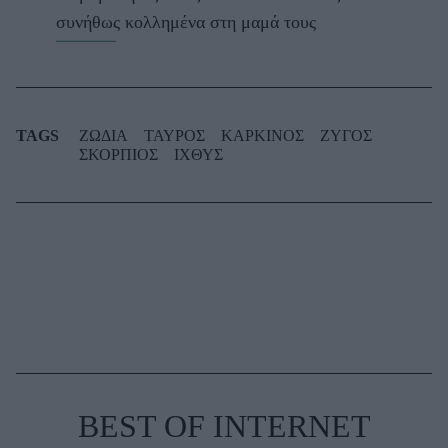
συνήθως κολλημένα στη μαμά τους
TAGS
ΖΩΔΙΑ
ΤΑΥΡΟΣ
ΚΑΡΚΙΝΟΣ
ΖΥΓΟΣ
ΣΚΟΡΠΙΟΣ
ΙΧΘΥΣ
BEST OF INTERNET