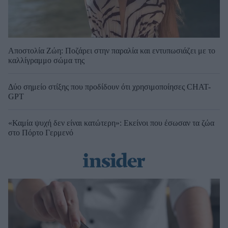
Αποστολία Ζώη: Ποζάρει στην παραλία και εντυπωσιάζει με το
καλλίγραμμο σώμα της
Δύο σημείο στίξης που προδίδουν ότι χρησιμοποίησες CHAT-
GPT
«Καμία ψυχή δεν είναι κατώτερη»: Εκείνοι που έσωσαν τα ζώα
στο Πόρτο Γερμενό