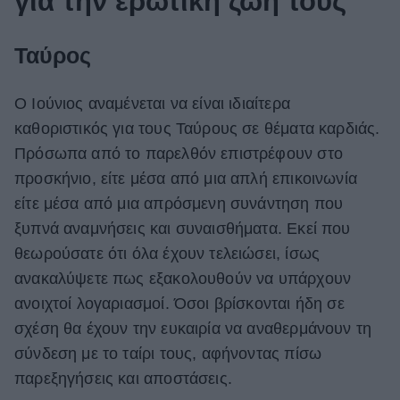
για την ερωτική ζωή τους
Ταύρος
Ο Ιούνιος αναμένεται να είναι ιδιαίτερα
καθοριστικός για τους Ταύρους σε θέματα καρδιάς.
Πρόσωπα από το παρελθόν επιστρέφουν στο
προσκήνιο, είτε μέσα από μια απλή επικοινωνία
είτε μέσα από μια απρόσμενη συνάντηση που
ξυπνά αναμνήσεις και συναισθήματα. Εκεί που
θεωρούσατε ότι όλα έχουν τελειώσει, ίσως
ανακαλύψετε πως εξακολουθούν να υπάρχουν
ανοιχτοί λογαριασμοί. Όσοι βρίσκονται ήδη σε
σχέση θα έχουν την ευκαιρία να αναθερμάνουν τη
σύνδεση με το ταίρι τους, αφήνοντας πίσω
παρεξηγήσεις και αποστάσεις.