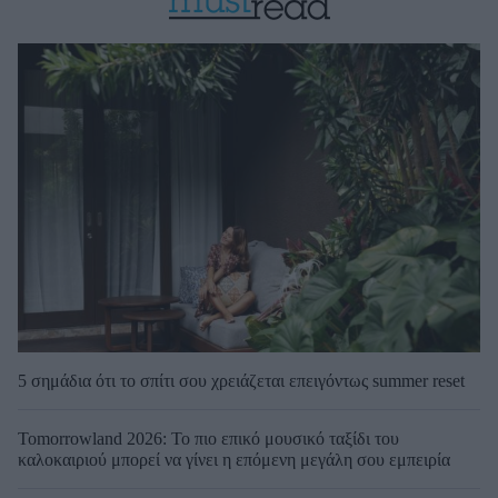
5 σημάδια ότι το σπίτι σου χρειάζεται επειγόντως summer reset
Tomorrowland 2026: Το πιο επικό μουσικό ταξίδι του
καλοκαιριού μπορεί να γίνει η επόμενη μεγάλη σου εμπειρία