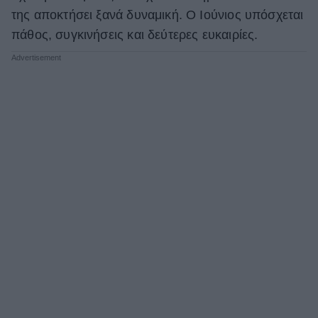
της αποκτήσει ξανά δυναμική. Ο Ιούνιος υπόσχεται
πάθος, συγκινήσεις και δεύτερες ευκαιρίες.