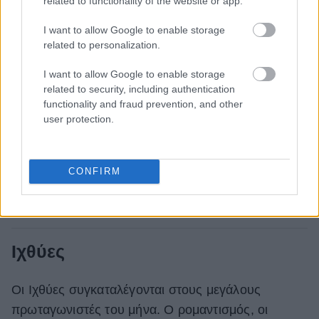
related to functionality of the website or app.
I want to allow Google to enable storage
related to personalization.
I want to allow Google to enable storage
related to security, including authentication
functionality and fraud prevention, and other
user protection.
CONFIRM
Ιχθύες
Οι Ιχθύες συγκαταλέγονται στους μεγάλους
πρωταγωνιστές του μήνα. Ο ρομαντισμός, οι