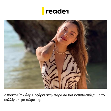
Αποστολία Ζώη: Ποζάρει στην παραλία και εντυπωσιάζει με το
καλλίγραμμο σώμα της