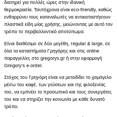
διατηρεί για πολλές ώρες στην ιδανική
θερμοκρασία. Ταυτόχρονα είναι eco-friendly, καθώς
ενθαρρύνει τους καταναλωτές να αντικαταστήσουν
πλαστικά είδη μίας χρήσης, μειώνοντας με αυτό τον
τρόπο το περιβαλλοντικό αποτύπωμα.
Είναι διαθέσιμο σε δύο μεγέθη, regular & large, σε
όλα τα καταστήματα Γρηγόρης και στις online
παραγγελίες στο gregorys.gr ή στην εφαρμογή
Gregory’s e-order.
Στόχος του Γρηγόρη είναι να μεταδίδει το χαμόγελο
μέσω του καφέ, των γεύσεων και της φιλοξενίας
του, να εμπνέει το προσωπικό και τους συνεργάτες
του και να στηρίζει την κοινωνία με κάθε δυνατό
τρόπο.