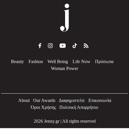
Beauty
Fashion
Well Being
Life Now
Πρόσωπα
Woman Power
About
Our Awards
Διαφημιστείτε
Επικοινωνία
Όροι Χρήσης
Πολιτική Απορρήτου
2026 Jenny.gr | All rights reserved