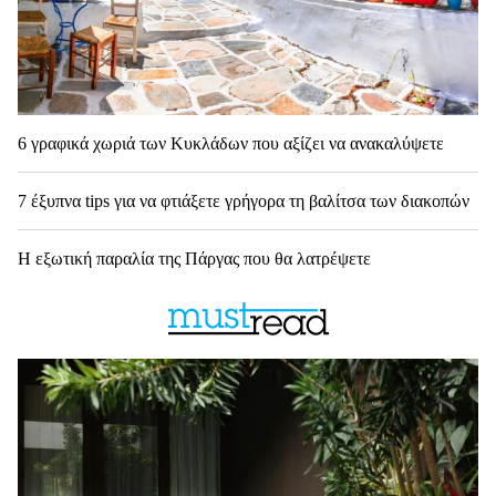
6 γραφικά χωριά των Κυκλάδων που αξίζει να ανακαλύψετε
7 έξυπνα tips για να φτιάξετε γρήγορα τη βαλίτσα των διακοπών
Η εξωτική παραλία της Πάργας που θα λατρέψετε