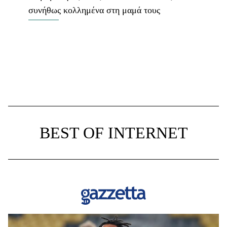
συνήθως κολλημένα στη μαμά τους
BEST OF INTERNET