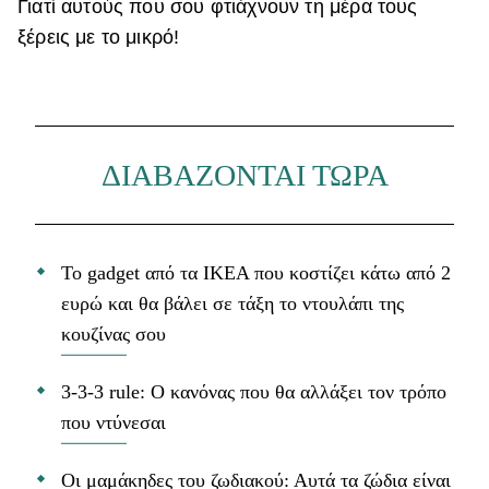
Γιατί αυτούς που σου φτιάχνουν τη μέρα τους
ξέρεις με το μικρό!
ΔΙΑΒΑΖΟΝΤΑΙ ΤΩΡΑ
Το gadget από τα IKEA που κοστίζει κάτω από 2
ευρώ και θα βάλει σε τάξη το ντουλάπι της
κουζίνας σου
3-3-3 rule: Ο κανόνας που θα αλλάξει τον τρόπο
που ντύνεσαι
Οι μαμάκηδες του ζωδιακού: Αυτά τα ζώδια είναι