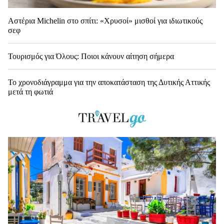
Αστέρια Michelin στο σπίτι: «Χρυσοί» μισθοί για ιδιωτικούς
σεφ
Τουρισμός για Όλους: Ποιοι κάνουν αίτηση σήμερα
Το χρονοδιάγραμμα για την αποκατάσταση της Δυτικής Αττικής
μετά τη φωτιά