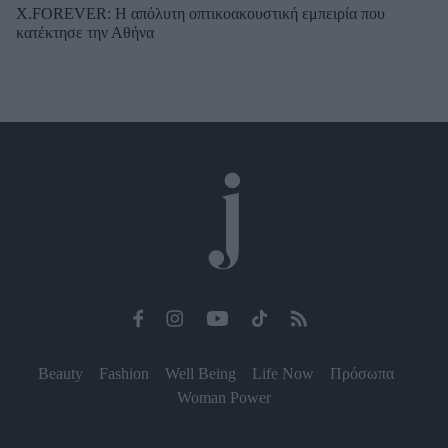
X.FOREVER: Η απόλυτη οπτικοακουστική εμπειρία που
κατέκτησε την Αθήνα
Beauty
Fashion
Well Being
Life Now
Πρόσωπα
Woman Power