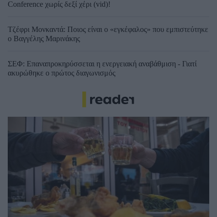
Conference χωρίς δεξί χέρι (vid)!
Τζέφρι Μονκαντά: Ποιος είναι ο «εγκέφαλος» που εμπιστεύτηκε
ο Βαγγέλης Μαρινάκης
ΣΕΦ: Επαναπροκηρύσσεται η ενεργειακή αναβάθμιση - Γιατί
ακυρώθηκε ο πρώτος διαγωνισμός