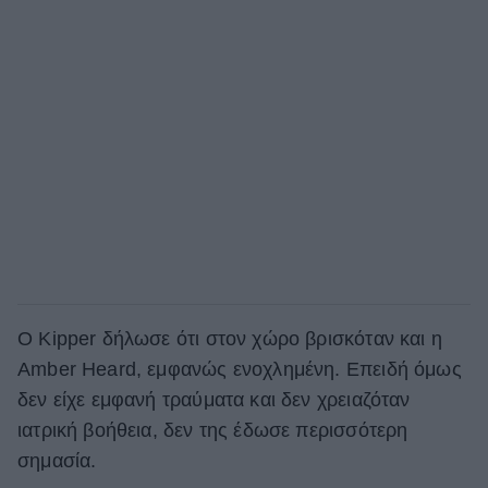
Ο Kipper δήλωσε ότι στον χώρο βρισκόταν και η
Amber Heard, εμφανώς ενοχλημένη. Επειδή όμως
δεν είχε εμφανή τραύματα και δεν χρειαζόταν
ιατρική βοήθεια, δεν της έδωσε περισσότερη
σημασία.