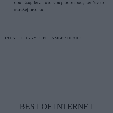
σου - Συμβαίνει στους περισσότερους και δεν το
καταλαβαίνουμε
TAGS
JOHNNY DEPP
AMBER HEARD
BEST OF INTERNET