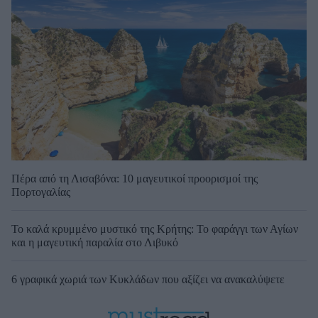
Πέρα από τη Λισαβόνα: 10 μαγευτικοί προορισμοί της
Πορτογαλίας
Το καλά κρυμμένο μυστικό της Κρήτης: Το φαράγγι των Αγίων
και η μαγευτική παραλία στο Λιβυκό
6 γραφικά χωριά των Κυκλάδων που αξίζει να ανακαλύψετε