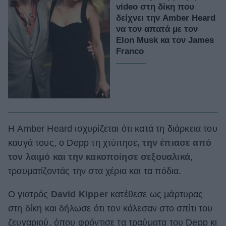
video στη δίκη που
δείχνει την Amber Heard
να τον απατά με τον
Elon Musk κα τον James
Franco
Η Amber Heard ισχυρίζεται ότι κατά τη διάρκεια του
καυγά τους, ο Depp τη χτύπησε
, την έπιασε από
τον λαιμό και την κακοποίησε σεξουαλικά
,
τραυματίζοντάς την στα χέρια και τα πόδια.
Ο γιατρός
David Kipper
κατέθεσε ως μάρτυρας
στη δίκη και δήλωσε ότι τον κάλεσαν στο σπίτι του
ζευγαριού, όπου φρόντισε τα τραύματα του Depp κι