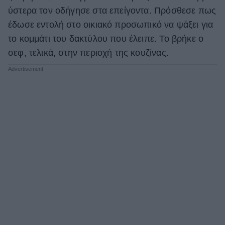
ύστερα τον οδήγησε στα επείγοντα. Πρόσθεσε πως
έδωσε εντολή στο οικιακό προσωπικό να ψάξει για
το κομμάτι του δακτύλου που έλειπε. Το βρήκε ο
σεφ, τελικά, στην περιοχή της κουζίνας.