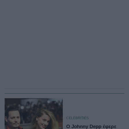
CELEBRITIES
Ο Johnny Depp έφερε