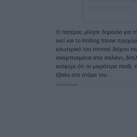
Ο πατέρας μίλησε δημόσια για τη
εκεί και το Rolling Stone προχώ
εσωτερικό του σπιτιού δείχνει τ
σκορπισμένα στο σαλόνι, δίπλ
ανέφερε ότι το μικρότερο παιδί,
έβαλε στο στόμα του.