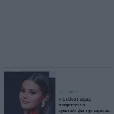
CELEBRITIES
Η Σελίνα Γκόμεζ
σκέφτεται να
εγκαταλείψει την καριέρα