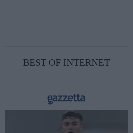
BEST OF INTERNET