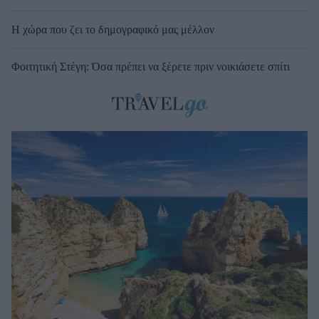
Η χώρα που ζει το δημογραφικό μας μέλλον
Φοιτητική Στέγη: Όσα πρέπει να ξέρετε πριν νοικιάσετε σπίτι