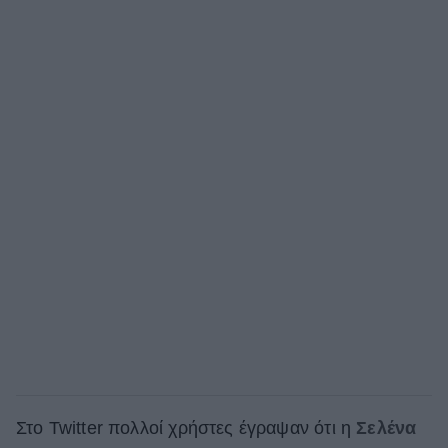
Στο Twitter πολλοί χρήστες έγραψαν ότι η
Σελένα