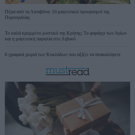
Πέρα από τη Λισαβόνα: 10 μαγευτικοί προορισμοί της
Πορτογαλίας
Το καλά κρυμμένο μυστικό της Κρήτης: Το φαράγγι των Αγίων
και η μαγευτική παραλία στο Λιβυκό
6 γραφικά χωριά των Κυκλάδων που αξίζει να ανακαλύψετε