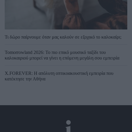
Τι δώρο παίρνουμε όταν μας καλούν σε εξοχικό το καλοκαίρι;
Tomorrowland 2026: Το πιο επικό μουσικό ταξίδι του
καλοκαιριού μπορεί να γίνει η επόμενη μεγάλη σου εμπειρία
X.FOREVER: Η απόλυτη οπτικοακουστική εμπειρία που
κατέκτησε την Αθήνα