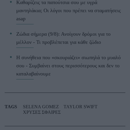
Kαθαρίζεις τα παπούτσια σου με υγρά
μαντηλάκια; Οι λόγοι που πρέπει να σταματήσεις
asap
Ζώδια σήμερα (9/8): Ανοίγουν δρόμοι για το
μέλλον - Τι προβλέπεται για κάθε ζώδιο
Η συνήθεια που «σκουριάζει» σιωπηλά το μυαλό
σου - Συμβαίνει στους περισσότερους και δεν το
καταλαβαίνουμε
TAGS
SELENA GOMEZ
TAYLOR SWIFT
ΧΡΥΣΕΣ ΣΦΑΙΡΕΣ