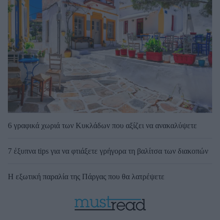
6 γραφικά χωριά των Κυκλάδων που αξίζει να ανακαλύψετε
7 έξυπνα tips για να φτιάξετε γρήγορα τη βαλίτσα των διακοπών
Η εξωτική παραλία της Πάργας που θα λατρέψετε