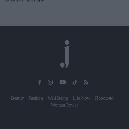
Beauty
Fashion
Well Being
Life Now
Πρόσωπα
Woman Power