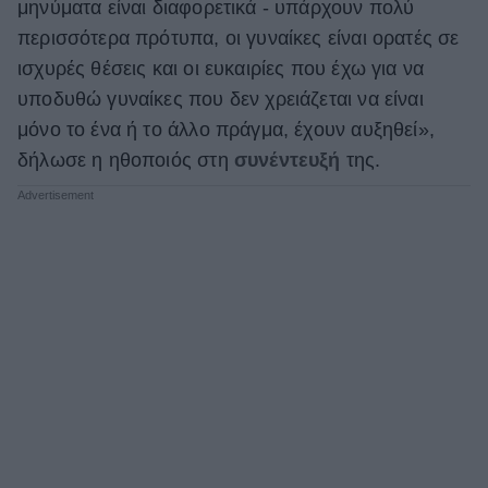
μηνύματα είναι διαφορετικά - υπάρχουν πολύ
περισσότερα πρότυπα, οι γυναίκες είναι ορατές σε
ισχυρές θέσεις και οι ευκαιρίες που έχω για να
υποδυθώ γυναίκες που δεν χρειάζεται να είναι
μόνο το ένα ή το άλλο πράγμα, έχουν αυξηθεί»,
δήλωσε η ηθοποιός στη
συνέντευξή
της.