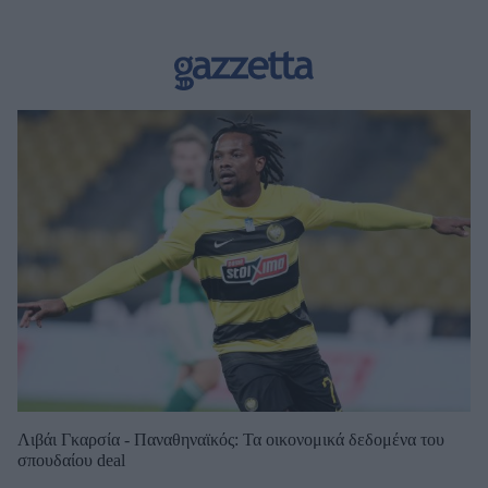
Λιβάι Γκαρσία - Παναθηναϊκός: Τα οικονομικά δεδομένα του
σπουδαίου deal