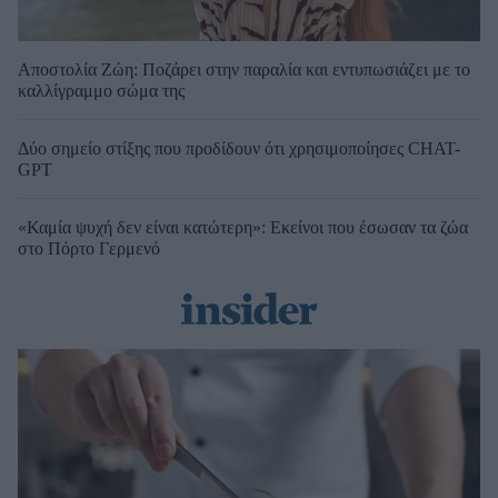
Αποστολία Ζώη: Ποζάρει στην παραλία και εντυπωσιάζει με το
καλλίγραμμο σώμα της
Δύο σημείο στίξης που προδίδουν ότι χρησιμοποίησες CHAT-
GPT
«Καμία ψυχή δεν είναι κατώτερη»: Εκείνοι που έσωσαν τα ζώα
στο Πόρτο Γερμενό