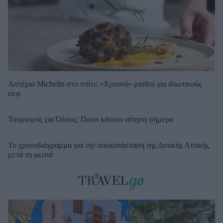
Αστέρια Michelin στο σπίτι: «Χρυσοί» μισθοί για ιδιωτικούς
σεφ
Τουρισμός για Όλους: Ποιοι κάνουν αίτηση σήμερα
Το χρονοδιάγραμμα για την αποκατάσταση της Δυτικής Αττικής
μετά τη φωτιά