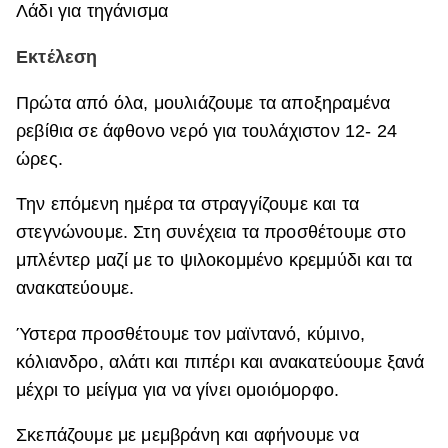
Λάδι για τηγάνισμα
Εκτέλεση
Πρώτα από όλα, μουλιάζουμε τα αποξηραμένα
ρεβίθια σε άφθονο νερό για τουλάχιστον 12- 24
ώρες.
Την επόμενη ημέρα τα στραγγίζουμε και τα
στεγνώνουμε. Στη συνέχεια τα προσθέτουμε στο
μπλέντερ μαζί με το ψιλοκομμένο κρεμμύδι και τα
ανακατεύουμε.
Ύστερα προσθέτουμε τον μαϊντανό, κύμινο,
κόλιανδρο, αλάτι και πιπέρι και ανακατεύουμε ξανά
μέχρι το μείγμα για να γίνει ομοιόμορφο.
Σκεπάζουμε με μεμβράνη και αφήνουμε να