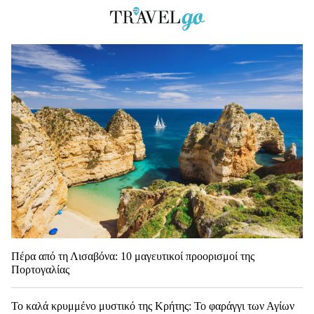
Πέρα από τη Λισαβόνα: 10 μαγευτικοί προορισμοί της
Πορτογαλίας
Το καλά κρυμμένο μυστικό της Κρήτης: Το φαράγγι των Αγίων