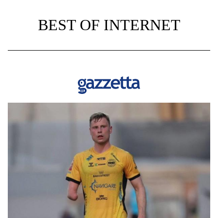
BEST OF INTERNET