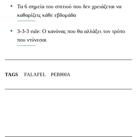
Τα 6 σημεία του σπιτιού που δεν χρειάζεται να
καθαρίζεις κάθε εβδομάδα
3-3-3 rule: Ο κανόνας που θα αλλάξει τον τρόπο
που ντύνεσαι
TAGS
FALAFEL
ΡΕΒΙΘΙΑ