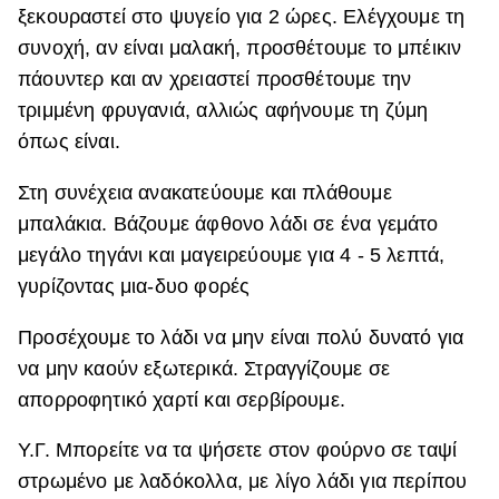
ξεκουραστεί στο ψυγείο για 2 ώρες. Ελέγχουμε τη
συνοχή, αν είναι μαλακή, προσθέτουμε το μπέικιν
πάουντερ και αν χρειαστεί προσθέτουμε την
τριμμένη φρυγανιά, αλλιώς αφήνουμε τη ζύμη
όπως είναι.
Στη συνέχεια ανακατεύουμε και πλάθουμε
μπαλάκια. Βάζουμε άφθονο λάδι σε ένα γεμάτο
μεγάλο τηγάνι και μαγειρεύουμε για 4 - 5 λεπτά,
γυρίζοντας μια-δυο φορές
Προσέχουμε το λάδι να μην είναι πολύ δυνατό για
να μην καούν εξωτερικά.
Στραγγίζουμε σε
απορροφητικό χαρτί και σερβίρουμε.
Υ.Γ. Μπορείτε να τα ψήσετε στον φούρνο σε ταψί
στρωμένο με λαδόκολλα, με λίγο λάδι για περίπου