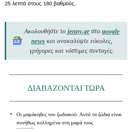
25 λεπτά στους 180 βαθμούς.
Ακολουθήστε το
jenny.gr
στο
google
news
και ανακαλύψτε εύκολες,
γρήγορες και νόστιμες συνταγές.
ΔΙΑΒΑΖΟΝΤΑΙ ΤΩΡΑ
Οι μαμάκηδες του ζωδιακού: Αυτά τα ζώδια είναι
συνήθως κολλημένα στη μαμά τους