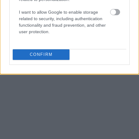
I want to allow Google to enable storage
related to security, including authentication
functionality and fraud prevention, and other
user protection.
CONFIRM