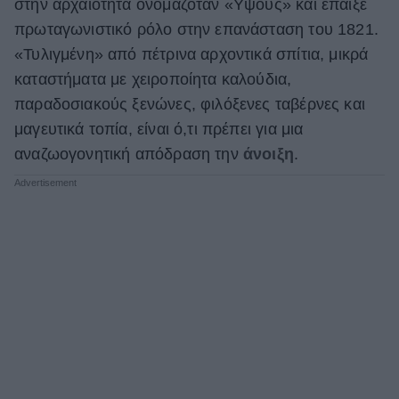
στην αρχαιότητα ονομαζόταν «Υψούς» και έπαιξε
πρωταγωνιστικό ρόλο στην επανάσταση του 1821.
«Τυλιγμένη» από πέτρινα αρχοντικά σπίτια, μικρά
καταστήματα με χειροποίητα καλούδια,
παραδοσιακούς ξενώνες, φιλόξενες ταβέρνες και
μαγευτικά τοπία, είναι ό,τι πρέπει για μια
αναζωογονητική απόδραση την
άνοιξη
.