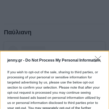
Παύλιανη
jenny.gr -
Do Not Process My Personal Information
If you wish to opt-out of the sale, sharing to third parties, or
processing of your personal or sensitive information for
targeted advertising by us, please use the below opt-out
section to confirm your selection. Please note that after your
opt-out request is processed you may continue seeing
interest-based ads based on personal information utilized by
us or personal information disclosed to third parties prior to
your opt-out. You may separately opt-out of the further