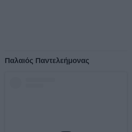
Παλαιός Παντελεήμονας