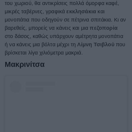
του χωριού, θα αντικρίσεις πολλά όμορφα καφέ,
μικρές ταβέρνες, γραφικά
εκκλησάκια
και
μονοπάτια που οδηγούν σε πέτρινα σπιτάκια. Κι αν
βαρεθείς, μπορείς να κάνεις και μια
πεζοπορία
στο δάσος, καθώς υπάρχουν αμέτρητα μονοπάτια
ή να κάνεις μια βόλτα μέχρι τη
Λίμνη Τσιβλού
που
βρίσκεται λίγα χιλιόμετρα μακριά.
Μακρινίτσα