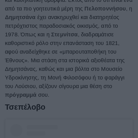
από τα πιο γοητευτικά μέρη της
Πελοποννήσου
, η
Δημητσάνα
έχει ανακηρυχθεί και διατηρητέος
πετρόχτιστος παραδοσιακός οικισμός, από το
1978. Όπως και η
Στεμνίτσα
, διαδραμάτισε
καθοριστικό ρόλο στην επανάσταση του 1821,
αφού αναδείχθηκε σε «μπαρουταποθήκη του
Έθνους». Μια στάση στα ιστορικά αξιοθέατα της
Δημητσάνας, καθώς και μια βόλτα στο Μουσείο
Υδροκίνησης, τη Μονή Φιλοσόφου ή το φαράγγι
του Λούσιου, αξίζουν σίγουρα μια θέση στο
πρόγραμμά
σου.
Τσεπέλοβο