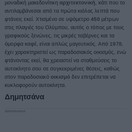
μοναδική μακεδονίτικη
αρχιτεκτονική
, κάτι που το
αντιλαμβάνεσαι από τα πρώτα κιόλας λεπτά που
φτάνεις εκεί. Χτισμένο σε υψόμετρο
450
μέτρων
στις πλαγιές του Ολύμπου, αυτός ο τόπος με τους
γραφικούς ξενώνες, τις μικρές ταβέρνες και τα
όμορφα καφέ, είναι απλώς μαγευτικός. Από 1978,
έχει χαρακτηριστεί ως παραδοσιακός οικισμός, ενώ
φτάνοντας εκεί, θα χρειαστεί να σταθμεύσεις το
αυτοκίνητο σου σε συγκεκριμένες θέσεις, καθώς
στον παραδοσιακό
οικισμό
δεν επιτρέπεται να
κυκλοφορούν αυτοκίνητα.
Δημητσάνα