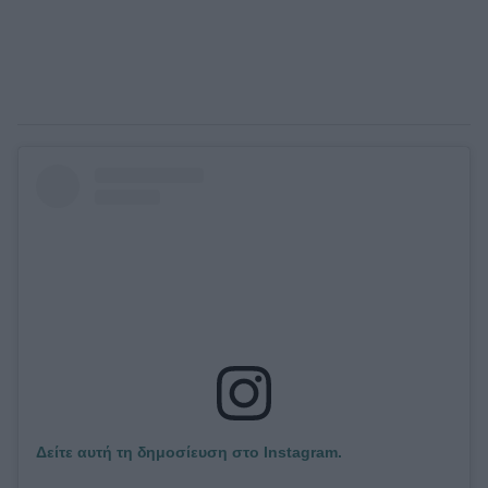
Δείτε αυτή τη δημοσίευση στο Instagram.