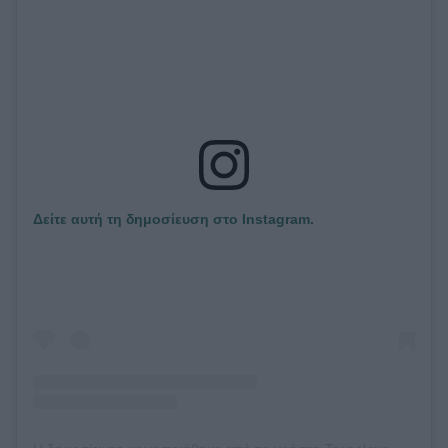
Δείτε αυτή τη δημοσίευση στο Instagram.