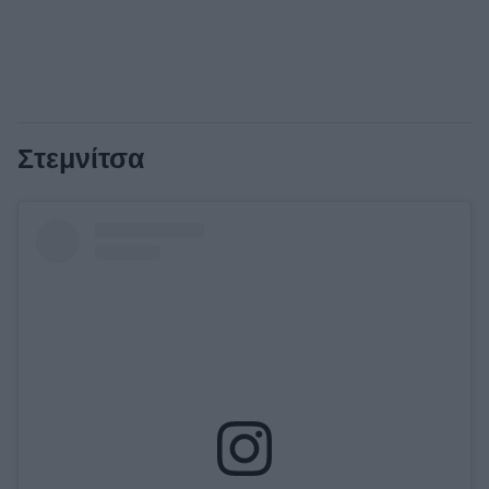
Στεμνίτσα