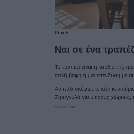
Pexels
Ναι σε ένα τραπέζ
Το τραπέζι είναι η καρδιά της τρ
απλή βαφή ή μια επένδυση με αυ
Αν πάλι σκέφτεστε κάτι καινούριο
Στρογγυλό για μικρούς χώρους, 