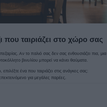
ι που ταιριάζει στο χώρο σας
απεζαρίας. Αν το παλιό σας δεν σας ενθουσιάζει πια, μια
τοκόλλητο βινυλίου μπορεί να κάνει θαύματα.
, επιλέξτε ένα που ταιριάζει στις ανάγκες σας:
επεκτεινόμενο για μεγάλες παρέες.