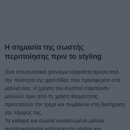
Η σημασία της σωστής
περιποίησης πριν το styling
Ένα εντυπωσιακό χτένισμα εξαρτάται άμεσα από
την ποιότητα της φροντίδας που προσφέρετε στα
μαλλιά σας. Η χρήση του σωστού σαμπουάν
μαλλιών πριν από τη χρήση θερμότητας
προστατεύει την τρίχα και συμβάλλει στη διατήρηση
της λάμψης της.
Τα καθαρά και σωστά ενυδατωμένα μαλλιά
ανταποκρίνονται καλύτερα στο styling και