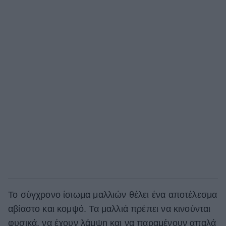
Το σύγχρονο ίσιωμα μαλλιών θέλει ένα αποτέλεσμα
αβίαστο και κομψό. Τα μαλλιά πρέπει να κινούνται
φυσικά, να έχουν λάμψη και να παραμένουν απαλά