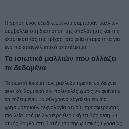
Η χρήση ενός εξειδικευμένου σαμπουάν μαλλιών
συμβάλλει στη διατήρηση της απαλότητας και της
ελαστικότητας της τρίχας, στοιχεία απαραίτητα για
ένα πιο επαγγελματικό αποτέλεσμα.
Το ισιωτικό μαλλιών που αλλάζει
τα δεδομένα
Το σωστό ίσιωμα των μαλλιών πρέπει να δείχνει
φυσικό, λαμπερό και πολυτελές χωρίς να φαίνεται
επιτηδευμένο. Τα σύγχρονα εργαλεία styling
χρησιμοποιούν τεχνολογία ατμού, προσφέροντας
πιο λεία υφή με λιγότερη θερμική επιβάρυνση. Ο
ατμός βοηθά στη διατήρηση της φυσικής υγρασίας