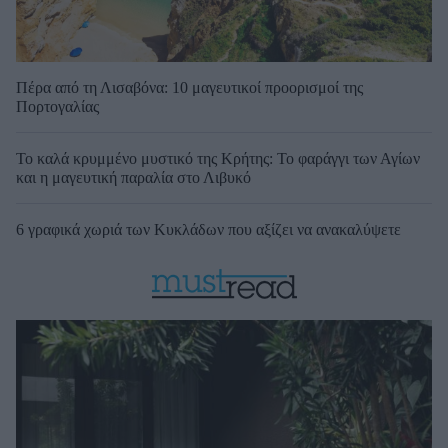
Πέρα από τη Λισαβόνα: 10 μαγευτικοί προορισμοί της
Πορτογαλίας
Το καλά κρυμμένο μυστικό της Κρήτης: Το φαράγγι των Αγίων
και η μαγευτική παραλία στο Λιβυκό
6 γραφικά χωριά των Κυκλάδων που αξίζει να ανακαλύψετε