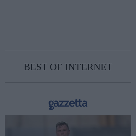
BEST OF INTERNET