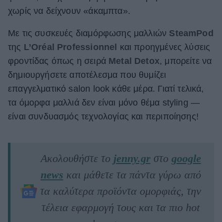
χωρίς να δείχνουν «άκαμπτα».
Με τις συσκευές διαμόρφωσης μαλλιών
SteamPod
της
L’Oréal Professionnel
και προηγμένες λύσεις
φροντίδας όπως η σειρά
Metal Detox
, μπορείτε να
δημιουργήσετε αποτέλεσμα που θυμίζει
επαγγελματικό salon look κάθε μέρα. Γιατί τελικά,
τα όμορφα μαλλιά δεν είναι μόνο θέμα styling —
είναι συνδυασμός τεχνολογίας και περιποίησης!
Ακολουθήστε το
jenny.gr
στο
google
news
και μάθετε τα πάντα γύρω από
τα καλύτερα προϊόντα ομορφιάς, την
τέλεια εφαρμογή τους και τα πιο hot