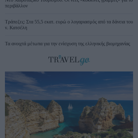
περιβάλλον
Τράπεζες: Στα 55,5 εκατ. ευρώ ο λογαριασμός από τα δάνεια του
ν. Κατσέλη
Τα ανοιχτά μέτωπα για την ενίσχυση της ελληνικής βιομηχανίας