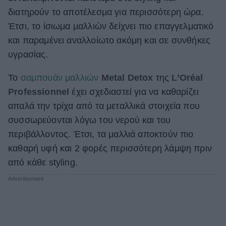
διατηρούν το αποτέλεσμα για περισσότερη ώρα.
Έτσι, το ίσιωμα μαλλιών δείχνει πιο επαγγελματικό
και παραμένει αναλλοίωτο ακόμη και σε συνθήκες
υγρασίας.
Το
σαμπουάν μαλλιών
Metal Detox
της
L’Oréal
Professionnel
έχει σχεδιαστεί για να καθαρίζει
απαλά την τρίχα από τα μεταλλικά στοιχεία που
συσσωρεύονται λόγω του νερού και του
περιβάλλοντος. Έτσι, τα μαλλιά αποκτούν πιο
καθαρή υφή και 2 φορές περισσότερη λάμψη πριν
από κάθε styling.