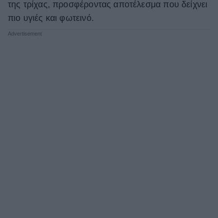
της τρίχας, προσφέροντας αποτέλεσμα που δείχνει
πιο υγιές και φωτεινό.