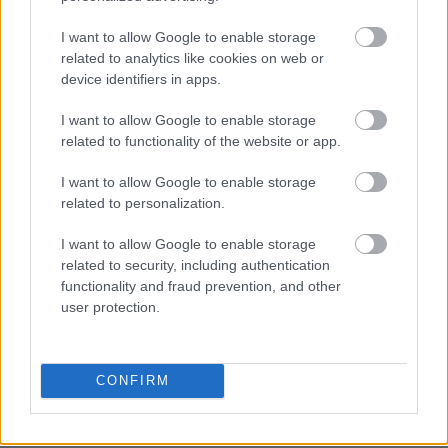
I want to allow Google to enable storage
related to analytics like cookies on web or
device identifiers in apps.
I want to allow Google to enable storage
related to functionality of the website or app.
I want to allow Google to enable storage
related to personalization.
I want to allow Google to enable storage
related to security, including authentication
functionality and fraud prevention, and other
user protection.
CONFIRM