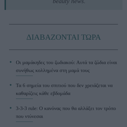
beauty news.
ΔΙΑΒΑΖΟΝΤΑΙ ΤΩΡΑ
Οι μαμάκηδες του ζωδιακού: Αυτά τα ζώδια είναι
συνήθως κολλημένα στη μαμά τους
Τα 6 σημεία του σπιτιού που δεν χρειάζεται να
καθαρίζεις κάθε εβδομάδα
3-3-3 rule: Ο κανόνας που θα αλλάξει τον τρόπο
που ντύνεσαι