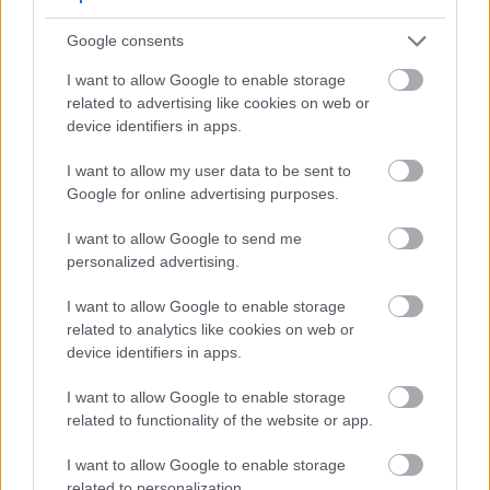
Google consents
I want to allow Google to enable storage
related to advertising like cookies on web or
device identifiers in apps.
I want to allow my user data to be sent to
Google for online advertising purposes.
I want to allow Google to send me
personalized advertising.
I want to allow Google to enable storage
View this post on Instagram
related to analytics like cookies on web or
device identifiers in apps.
I want to allow Google to enable storage
related to functionality of the website or app.
I want to allow Google to enable storage
related to personalization.