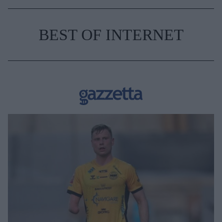
BEST OF INTERNET