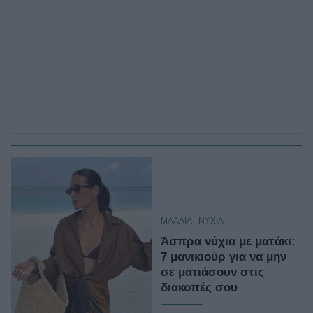
ΜΑΛΛΙΑ - ΝΥΧΙΑ
Άσπρα νύχια με ματάκι:
7 μανικιούρ για να μην
σε ματιάσουν στις
διακοπές σου