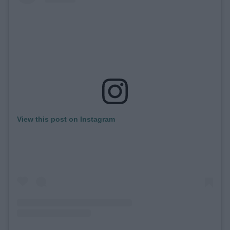
View this post on Instagram