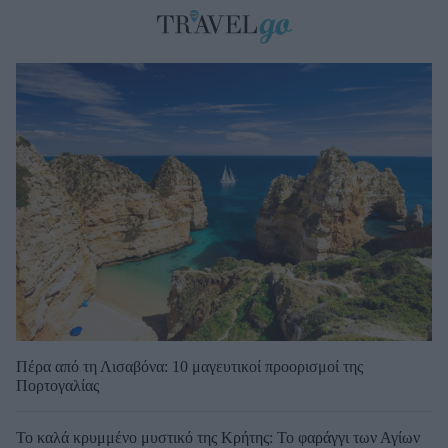
Πέρα από τη Λισαβόνα: 10 μαγευτικοί προορισμοί της
Πορτογαλίας
Το καλά κρυμμένο μυστικό της Κρήτης: Το φαράγγι των Αγίων