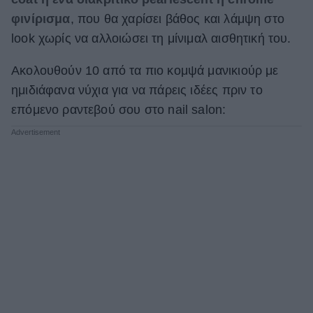
φινίρισμα
, που θα χαρίσει βάθος και λάμψη στο
look χωρίς να αλλοιώσει τη μίνιμαλ αισθητική του.
Ακολουθούν 10 από τα πιο κομψά μανικιούρ με
ημιδιάφανα νύχια για να πάρεις ιδέες πριν το
επόμενο ραντεβού σου στο nail salon: