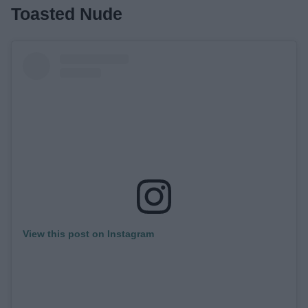
Toasted Nude
View this post on Instagram