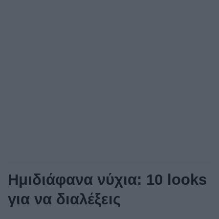
Ημιδιάφανα νύχια: 10 looks
για να διαλέξεις