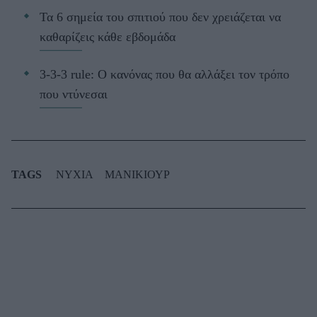
Τα 6 σημεία του σπιτιού που δεν χρειάζεται να
καθαρίζεις κάθε εβδομάδα
3-3-3 rule: Ο κανόνας που θα αλλάξει τον τρόπο
που ντύνεσαι
TAGS
ΝΥΧΙΑ
ΜΑΝΙΚΙΟΥΡ