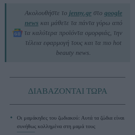
Ακολουθήστε το
jenny.gr
στο
google
news
και μάθετε τα πάντα γύρω από
τα καλύτερα προϊόντα ομορφιάς, την
τέλεια εφαρμογή τους και τα πιο hot
beauty news.
ΔΙΑΒΑΖΟΝΤΑΙ ΤΩΡΑ
Οι μαμάκηδες του ζωδιακού: Αυτά τα ζώδια είναι
συνήθως κολλημένα στη μαμά τους