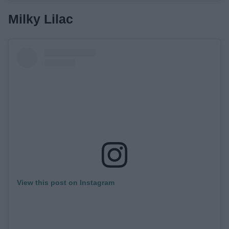
Milky Lilac
View this post on Instagram