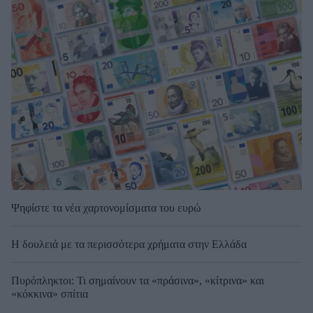
Ψηφίστε τα νέα χαρτονομίσματα του ευρώ
Η δουλειά με τα περισσότερα χρήματα στην Ελλάδα
Πυρόπληκτοι: Τι σημαίνουν τα «πράσινα», «κίτρινα» και
«κόκκινα» σπίτια