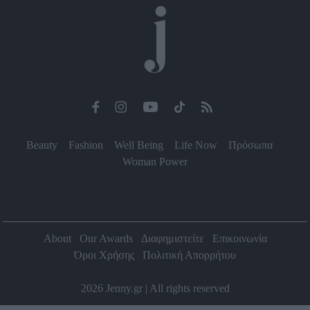
Beauty
Fashion
Well Being
Life Now
Πρόσωπα
Woman Power
About
Our Awards
Διαφημιστείτε
Επικοινωνία
Όροι Χρήσης
Πολιτική Απορρήτου
2026 Jenny.gr | All rights reserved