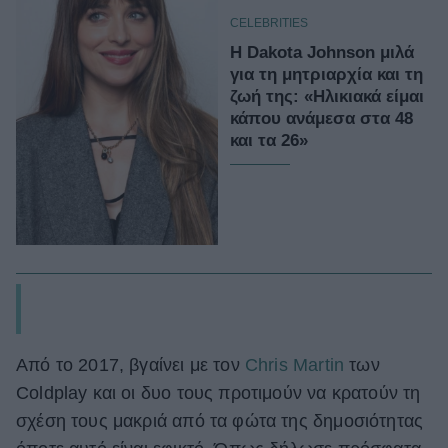
CELEBRITIES
Η Dakota Johnson μιλά
για τη μητριαρχία και τη
ζωή της: «Ηλικιακά είμαι
κάπου ανάμεσα στα 48
και τα 26»
Από το 2017, βγαίνει με τον
Chris Martin
των
Coldplay και οι δυο τους προτιμούν να κρατούν τη
σχέση τους μακριά από τα φώτα της δημοσιότητας