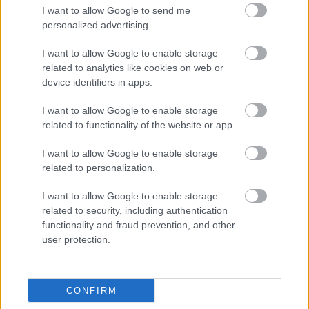
I want to allow Google to send me
personalized advertising.
I want to allow Google to enable storage
related to analytics like cookies on web or
device identifiers in apps.
I want to allow Google to enable storage
related to functionality of the website or app.
BEST OF INTERNET
I want to allow Google to enable storage
related to personalization.
I want to allow Google to enable storage
related to security, including authentication
functionality and fraud prevention, and other
user protection.
CONFIRM