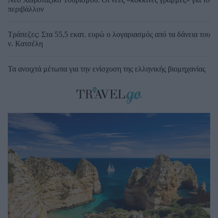
περιβάλλον
Τράπεζες: Στα 55,5 εκατ. ευρώ ο λογαριασμός από τα δάνεια του
ν. Κατσέλη
Τα ανοιχτά μέτωπα για την ενίσχυση της ελληνικής βιομηχανίας