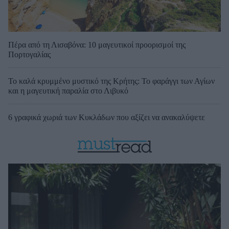
Πέρα από τη Λισαβόνα: 10 μαγευτικοί προορισμοί της
Πορτογαλίας
Το καλά κρυμμένο μυστικό της Κρήτης: Το φαράγγι των Αγίων
και η μαγευτική παραλία στο Λιβυκό
6 γραφικά χωριά των Κυκλάδων που αξίζει να ανακαλύψετε