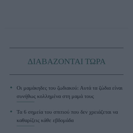
ΔΙΑΒΑΖΟΝΤΑΙ ΤΩΡΑ
Οι μαμάκηδες του ζωδιακού: Αυτά τα ζώδια είναι
συνήθως κολλημένα στη μαμά τους
Τα 6 σημεία του σπιτιού που δεν χρειάζεται να
καθαρίζεις κάθε εβδομάδα