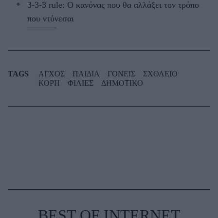
3-3-3 rule: Ο κανόνας που θα αλλάξει τον τρόπο
που ντύνεσαι
TAGS
ΑΓΧΟΣ
ΠΑΙΔΙΑ
ΓΟΝΕΙΣ
ΣΧΟΛΕΙΟ
ΚΟΡΗ
ΦΙΛΙΕΣ
ΔΗΜΟΤΙΚΟ
BEST OF INTERNET