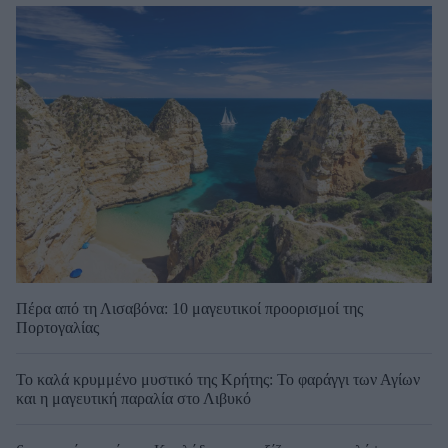
Πέρα από τη Λισαβόνα: 10 μαγευτικοί προορισμοί της
Πορτογαλίας
Το καλά κρυμμένο μυστικό της Κρήτης: Το φαράγγι των Αγίων
και η μαγευτική παραλία στο Λιβυκό