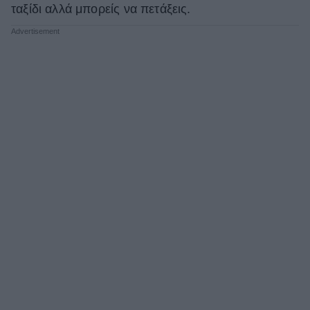
ταξίδι αλλά μπορείς να πετάξεις.