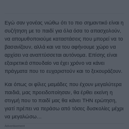
Εγώ σαν γονέας νιώθω ότι το πιο σημαντικό είναι η
συζήτηση με το παιδί για όλα όσα το απασχολούν,
να απομυθοποιούμε καταστάσεις που μπορεί να το
βασανίζουν, αλλά και να του αφήνουμε χώρο να
αρχίσει να αναπτύσσεται αυτόνομα. Επίσης είναι
εξαιρετικά σπουδαίο να έχει χρόνο να κάνει
πράγματα που το ευχαριστούν και το ξεκουράζουν.
Και όπως οι φίλες μαμάδες που έχουν μεγαλύτερα
παιδιά, μας προειδοποίησαν, θα έρθει εκείνη η
στιγμή που το παιδί μας θα κάνει ΤΗΝ ερώτηση,
γιατί πρέπει να περάσω από τόσες δυσκολίες μέχρι
να μεγαλώσω…