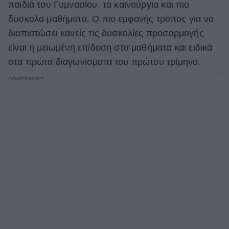
παιδιά του Γυμνασίου, τα καινούργια και πιο
δύσκολα μαθήματα. Ο πιο εμφανής τρόπος για να
διαπιστώσει κανείς τις δυσκολίες προσαρμογής
είναι η μειωμένη επίδοση στα μαθήματα και ειδικά
στα πρώτα διαγωνίσματα του πρώτου τρίμηνο.