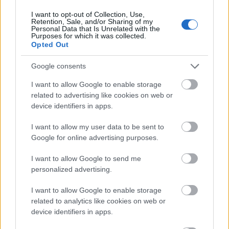
I want to opt-out of Collection, Use,
Retention, Sale, and/or Sharing of my
Personal Data that Is Unrelated with the
Purposes for which it was collected.
Opted Out
Google consents
I want to allow Google to enable storage
related to advertising like cookies on web or
device identifiers in apps.
I want to allow my user data to be sent to
Google for online advertising purposes.
I want to allow Google to send me
personalized advertising.
I want to allow Google to enable storage
related to analytics like cookies on web or
device identifiers in apps.