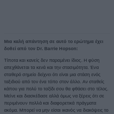
Μια καλή απάντηση σε αυτό το ερώτημα έχει
δοθεί από τον Dr. Barrie Hopson:
Τίποτα και κανείς δεν παραμένει ίδιος. Η φύση
απεχθάνεται τα κενά και την στασιμότητα. Ένα
σταθερό σημείο δείχνει ότι είναι μια στάση ενός
ταξιδιού από τον ένα τόπο στον άλλο. Αν σταθείς
κάπου για πολύ το ταξίδι σου θα φθάσει στο τέλος.
Μείνε και διασκέδασε αλλά όμως να ξέρεις ότι σε
περιμένουν πολλά και διαφορετικά πράγματα
ακόμα. Μπορεί να μην είσαι ικανός να διακόψεις το