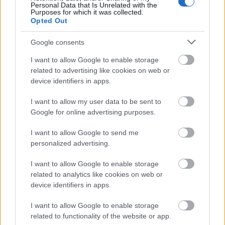
Personal Data that Is Unrelated with the
Purposes for which it was collected.
Opted Out
Google consents
I want to allow Google to enable storage
related to advertising like cookies on web or
device identifiers in apps.
I want to allow my user data to be sent to
Google for online advertising purposes.
I want to allow Google to send me
personalized advertising.
I want to allow Google to enable storage
related to analytics like cookies on web or
device identifiers in apps.
I want to allow Google to enable storage
related to functionality of the website or app.