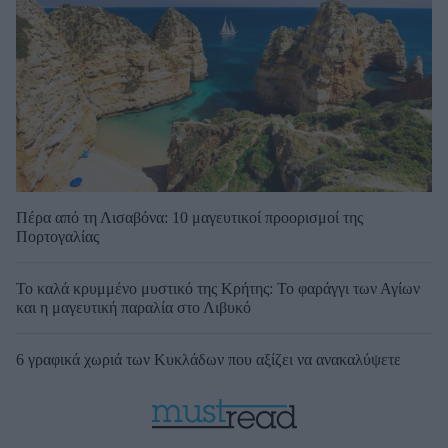
Πέρα από τη Λισαβόνα: 10 μαγευτικοί προορισμοί της
Πορτογαλίας
Το καλά κρυμμένο μυστικό της Κρήτης: Το φαράγγι των Αγίων
και η μαγευτική παραλία στο Λιβυκό
6 γραφικά χωριά των Κυκλάδων που αξίζει να ανακαλύψετε