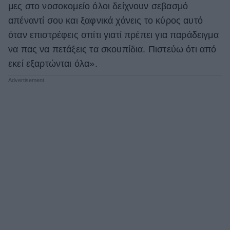
μες στο νοσοκομείο όλοι δείχνουν σεβασμό
απέναντί σου και ξαφνικά χάνεις το κύρος αυτό
όταν επιστρέφεις σπίτι γιατί πρέπει για παράδειγμα
να πας να πετάξεις τα σκουπίδια. Πιστεύω ότι από
εκεί εξαρτώνται όλα».