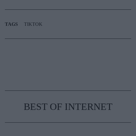
TAGS
TIKTOK
BEST OF INTERNET