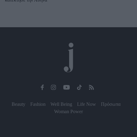
Beauty
Fashion
Well Being
Life Now
Πρόσωπα
Woman Power