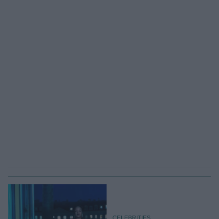
CELEBRITIES