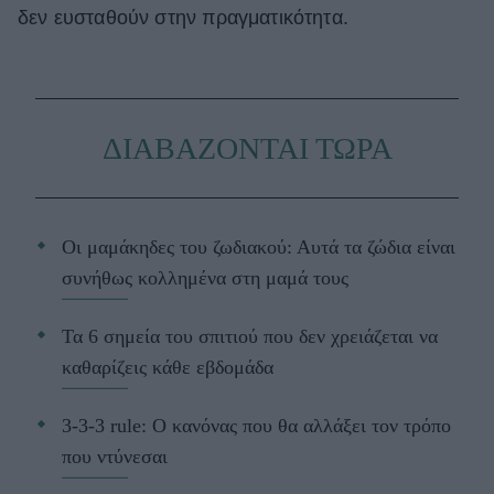
δεν ευσταθούν στην πραγματικότητα.
ΔΙΑΒΑΖΟΝΤΑΙ ΤΩΡΑ
Οι μαμάκηδες του ζωδιακού: Αυτά τα ζώδια είναι
συνήθως κολλημένα στη μαμά τους
Τα 6 σημεία του σπιτιού που δεν χρειάζεται να
καθαρίζεις κάθε εβδομάδα
3-3-3 rule: Ο κανόνας που θα αλλάξει τον τρόπο
που ντύνεσαι