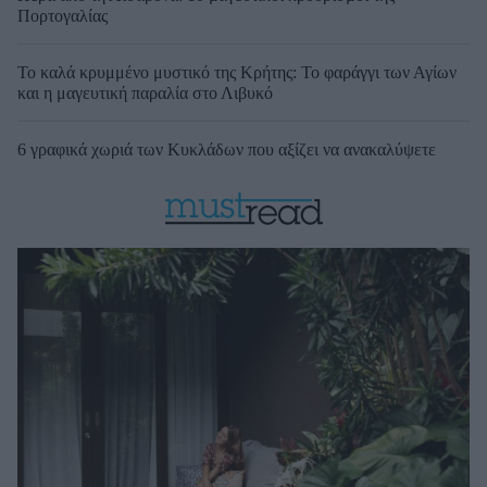
Πορτογαλίας
Το καλά κρυμμένο μυστικό της Κρήτης: Το φαράγγι των Αγίων
και η μαγευτική παραλία στο Λιβυκό
6 γραφικά χωριά των Κυκλάδων που αξίζει να ανακαλύψετε