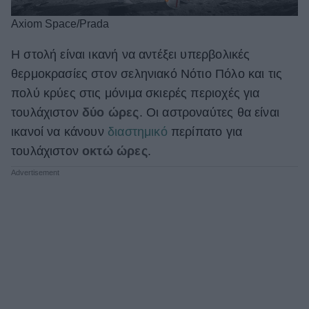
Axiom Space/Prada
Η στολή είναι ικανή να αντέξει υπερβολικές
θερμοκρασίες στον σεληνιακό Νότιο Πόλο και τις
πολύ κρύες στις μόνιμα σκιερές περιοχές για
τουλάχιστον
δύο ώρες
. Οι αστροναύτες θα είναι
ικανοί να κάνουν
διαστημικό
περίπατο για
τουλάχιστον
οκτώ ώρες
.