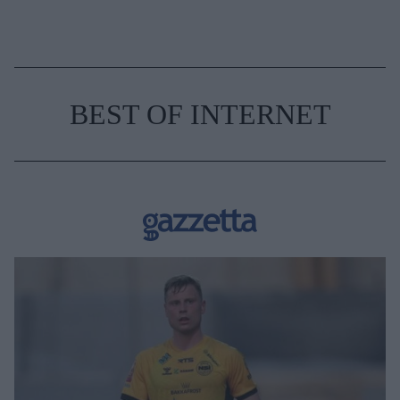
BEST OF INTERNET