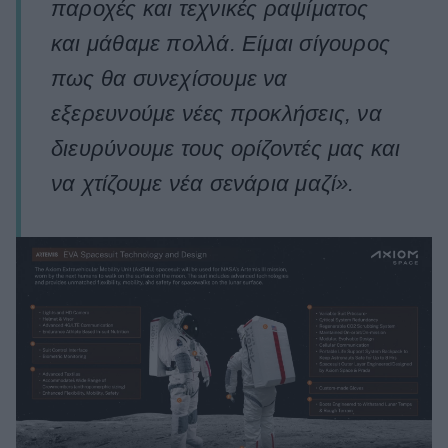
παροχές και τεχνικές ραψίματος
και μάθαμε πολλά. Είμαι σίγουρος
πως θα συνεχίσουμε να
εξερευνούμε νέες προκλήσεις, να
διευρύνουμε τους ορίζοντές μας και
να χτίζουμε νέα σενάρια μαζί».