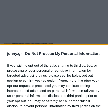
jenny.gr -
Do Not Process My Personal Information
FASHION NEWS
If you wish to opt-out of the sale, sharing to third parties, or
processing of your personal or sensitive information for
Αμερικανοί καταναλωτές
targeted advertising by us, please use the below opt-out
μηνύουν την Hermès - Η
section to confirm your selection. Please note that after your
τσάντα Birkin στο
opt-out request is processed you may continue seeing
επίκεντρο
interest-based ads based on personal information utilized by
us or personal information disclosed to third parties prior to
your opt-out. You may separately opt-out of the further
disclosure of your personal information by third parties on the