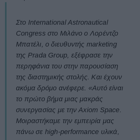
Στο International Astronautical
Congress στο Μιλάνο ο Λορέντζο
Μπατέλι, ο διευθυντής marketing
της Prada Group, εξέφρασε την
περηφάνια του στην παρουσίαση
της διαστημικής στολής. Και έχουν
ακόμα δρόμο ανέφερε. «Αυτό είναι
το πρώτο βήμα μιας μακράς
συνεργασίας με την Axiom Space.
Μοιραστήκαμε την εμπειρία μας
πάνω σε high-performance υλικά,