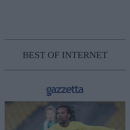
BEST OF INTERNET