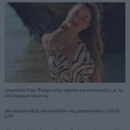
Αποστολία Ζώη: Ποζάρει στην παραλία και εντυπωσιάζει με το
καλλίγραμμο σώμα της
Δύο σημείο στίξης που προδίδουν ότι χρησιμοποίησες CHAT-
GPT