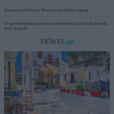
Τουρισμός για Όλους: Ποιοι κάνουν αίτηση σήμερα
Το χρονοδιάγραμμα για την αποκατάσταση της Δυτικής Αττικής
μετά τη φωτιά