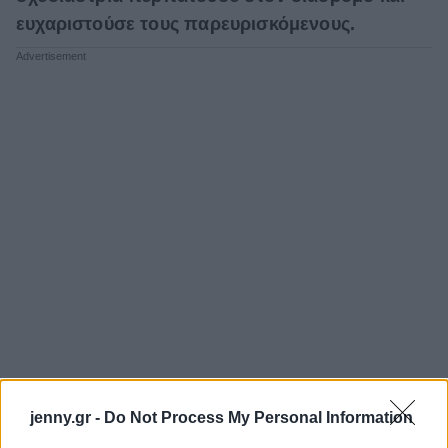
ευχαριστούσε τους παρευρισκόμενους.
jenny.gr -
Do Not Process My Personal Information