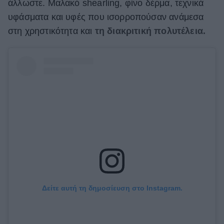
άλλωστε. Μαλακό shearling, φίνο δέρμα, τεχνικά
υφάσματα και υφές που ισορροπούσαν ανάμεσα
στη χρηστικότητα και
τη διακριτική πολυτέλεια.
Δείτε αυτή τη δημοσίευση στο Instagram.