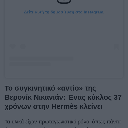
Δείτε αυτή τη δημοσίευση στο Instagram.
Το συγκινητικό «αντίο» της
Βερονίκ Νικανιάν: Ένας κύκλος 37
χρόνων στην Hermès κλείνει
Τα υλικά είχαν πρωταγωνιστικό ρόλο, όπως πάντα