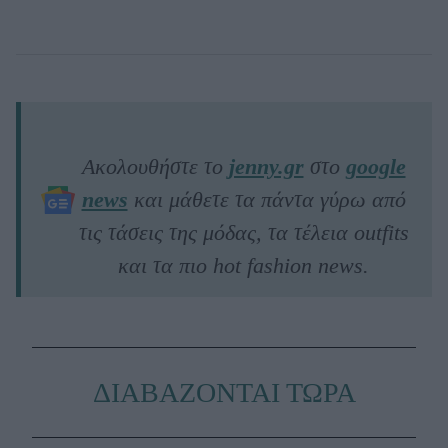
Ακολουθήστε το
jenny.gr
στο
google
news
και μάθετε τα πάντα γύρω από
τις τάσεις της μόδας, τα τέλεια outfits
και τα πιο hot fashion news.
ΔΙΑΒΑΖΟΝΤΑΙ ΤΩΡΑ