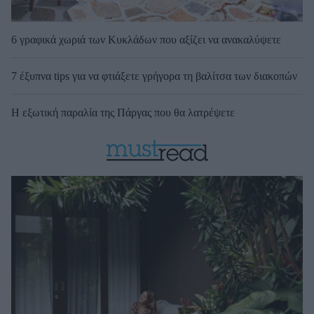
6 γραφικά χωριά των Κυκλάδων που αξίζει να ανακαλύψετε
7 έξυπνα tips για να φτιάξετε γρήγορα τη βαλίτσα των διακοπών
Η εξωτική παραλία της Πάργας που θα λατρέψετε