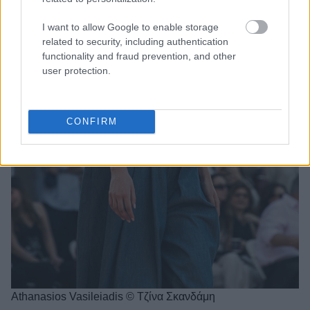
I want to allow Google to enable storage
related to security, including authentication
functionality and fraud prevention, and other
user protection.
CONFIRM
Athanasios Vasileiadis © Τζίνα Σκανδάμη