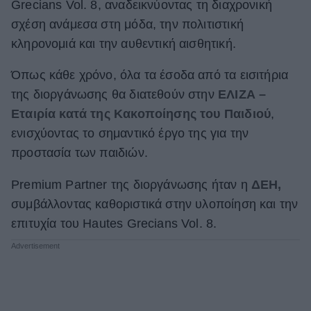
Grecians Vol. 8, αναδεικνύοντας τη διαχρονική
σχέση ανάμεσα στη μόδα, την πολιτιστική
κληρονομιά και την αυθεντική αισθητική.
Όπως κάθε χρόνο, όλα τα έσοδα από τα εισιτήρια
της διοργάνωσης θα διατεθούν στην
ΕΛΙΖΑ –
Εταιρία κατά της Κακοποίησης του Παιδιού
,
ενισχύοντας το σημαντικό έργο της για την
προστασία των παιδιών.
Premium Partner της διοργάνωσης ήταν η
ΔΕΗ,
συμβάλλοντας καθοριστικά στην υλοποίηση και την
επιτυχία του Hautes Grecians Vol. 8.