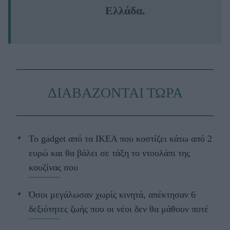
Ελλάδα.
ΔΙΑΒΑΖΟΝΤΑΙ ΤΩΡΑ
Το gadget από τα IKEA που κοστίζει κάτω από 2
ευρώ και θα βάλει σε τάξη το ντουλάπι της
κουζίνας σου
Όσοι μεγάλωσαν χωρίς κινητά, απέκτησαν 6
δεξιότητες ζωής που οι νέοι δεν θα μάθουν ποτέ