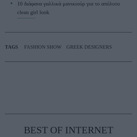
10 διάφανα γαλλικά μανικιούρ για το απόλυτο
clean girl look
TAGS
FASHION SHOW
GREEK DESIGNERS
BEST OF INTERNET