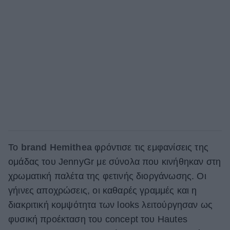
Το
brand Hemithea
φρόντισε τις εμφανίσεις της
ομάδας του JennyGr με σύνολα που κινήθηκαν στη
χρωματική παλέτα της φετινής διοργάνωσης. Οι
γήινες αποχρώσεις, οι καθαρές γραμμές και η
διακριτική κομψότητα των looks λειτούργησαν ως
φυσική προέκταση του concept του Hautes