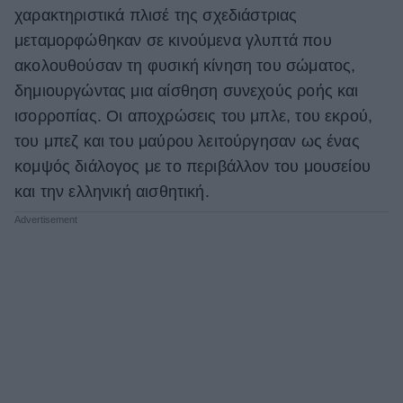
χαρακτηριστικά πλισέ της σχεδιάστριας
μεταμορφώθηκαν σε κινούμενα γλυπτά που
ακολουθούσαν τη φυσική κίνηση του σώματος,
δημιουργώντας μια αίσθηση συνεχούς ροής και
ισορροπίας. Οι αποχρώσεις του μπλε, του εκρού,
του μπεζ και του μαύρου λειτούργησαν ως ένας
κομψός διάλογος με το περιβάλλον του μουσείου
και την ελληνική αισθητική.