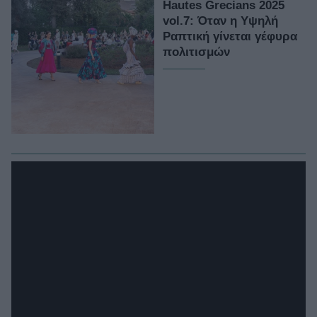
Hautes Grecians 2025
vol.7: Όταν η Υψηλή
Ραπτική γίνεται γέφυρα
πολιτισμών