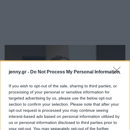
jenny.gr -
Do Not Process My Personal Information
If you wish to opt-out of the sale, sharing to third parties, or
processing of your personal or sensitive information for
targeted advertising by us, please use the below opt-out
section to confirm your selection. Please note that after your
opt-out request is processed you may continue seeing
interest-based ads based on personal information utilized by
us or personal information disclosed to third parties prior to
your opt-out. You may separately opt-out of the further