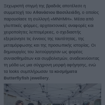
Ξεχωριστή στιγμή της βραδιάς αποτέλεσε η
συμμετοχή του
Αθανάσιου Βασιλειάδη
, ο οποίος
παρουσίασε τη συλλογή «ΜΝΗΜΗ». Μέσα από
γλυπτικές φόρμες, αρχιτεκτονικές αναφορές και
χειροποίητες λεπτομέρειες, ο σχεδιαστής
εξερεύνησε τις έννοιες της ταυτότητας, της
μεταμόρφωσης και της προσωπικής ιστορίας. Οι
δημιουργίες του λειτούργησαν ως φορέας
συναισθημάτων και συμβολισμών, αναδεικνύοντας
τη μόδα ως μια σύγχρονη μορφή αφήγησης, ενώ
τα looks συμπλήρωσαν τα
κοσμήματα
Butterflyfish jewellery
.