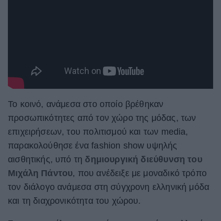
Το κοινό, ανάμεσα στο οποίο βρέθηκαν
προσωπικότητες από τον χώρο της μόδας, των
επιχειρήσεων, του πολιτισμού και των media,
παρακολούθησε ένα fashion show υψηλής
αισθητικής, υπό τη
δημιουργική διεύθυνση του
Μιχάλη Πάντου
, που ανέδειξε με μοναδικό τρόπο
τον διάλογο ανάμεσα στη σύγχρονη ελληνική μόδα
και τη διαχρονικότητα του χώρου.