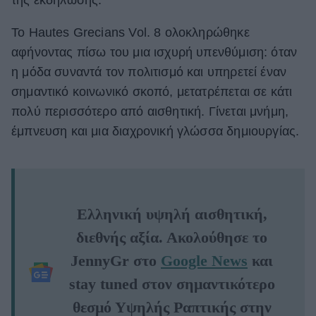
της εκδήλωσης.
Το Hautes Grecians Vol. 8 ολοκληρώθηκε
αφήνοντας πίσω του μια ισχυρή υπενθύμιση: όταν
η μόδα συναντά τον πολιτισμό και υπηρετεί έναν
σημαντικό κοινωνικό σκοπό, μετατρέπεται σε κάτι
πολύ περισσότερο από αισθητική. Γίνεται μνήμη,
έμπνευση και μια διαχρονική γλώσσα δημιουργίας.
Ελληνική υψηλή αισθητική,
διεθνής αξία. Ακολούθησε το
JennyGr στο
Google News
και
stay tuned στον σημαντικότερο
θεσμό Υψηλής Ραπτικής στην