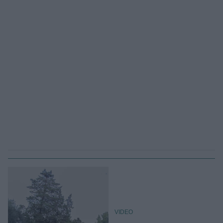
VIDEO