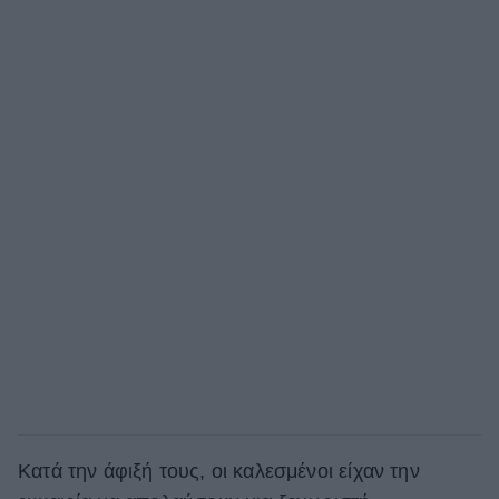
Κατά την άφιξή τους, οι καλεσμένοι είχαν την