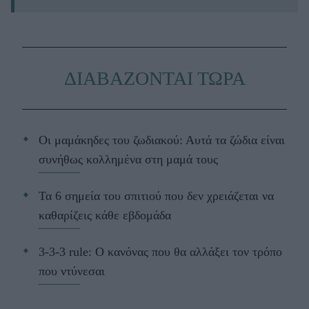
ΔΙΑΒΑΖΟΝΤΑΙ ΤΩΡΑ
Οι μαμάκηδες του ζωδιακού: Αυτά τα ζώδια είναι
συνήθως κολλημένα στη μαμά τους
Τα 6 σημεία του σπιτιού που δεν χρειάζεται να
καθαρίζεις κάθε εβδομάδα
3-3-3 rule: Ο κανόνας που θα αλλάξει τον τρόπο
που ντύνεσαι