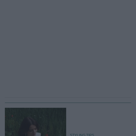
STYLING TIPS