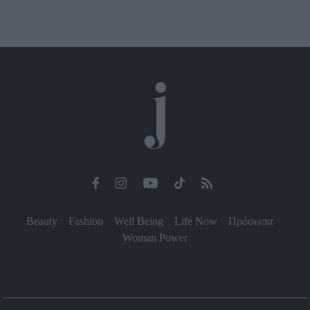
Beauty
Fashion
Well Being
Life Now
Πρόσωπα
Woman Power