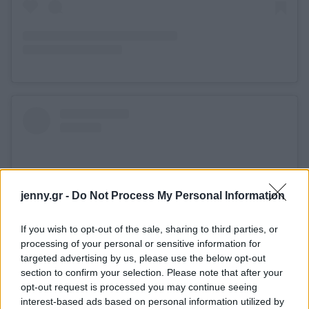
jenny.gr -
Do Not Process My Personal Information
If you wish to opt-out of the sale, sharing to third parties, or
processing of your personal or sensitive information for
targeted advertising by us, please use the below opt-out
section to confirm your selection. Please note that after your
opt-out request is processed you may continue seeing
Δείτε αυτή τη δημοσίευση στο Instagram.
interest-based ads based on personal information utilized by