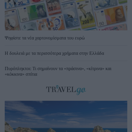
Ψηφίστε τα νέα χαρτονομίσματα του ευρώ
Η δουλειά με τα περισσότερα χρήματα στην Ελλάδα
Πυρόπληκτοι: Τι σημαίνουν τα «πράσινα», «κίτρινα» και
«κόκκινα» σπίτια