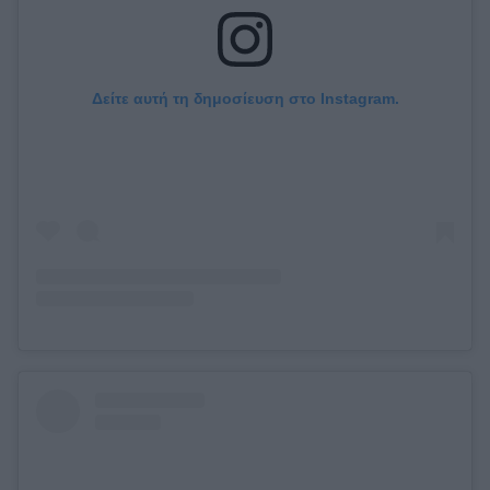
Δείτε αυτή τη δημοσίευση στο Instagram.