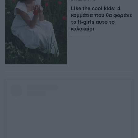
Like the cool kids: 4
κομμάτια που θα φοράνε
τα It-girls αυτό το
καλοκαίρι