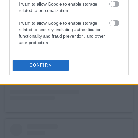
I want to allow Google to enable storage
related to personalization.
I want to allow Google to enable storage
related to security, including authentication
functionality and fraud prevention, and other
Δείτε αυτή τη δημοσίευση στο Instagram.
user protection.
CONFIRM