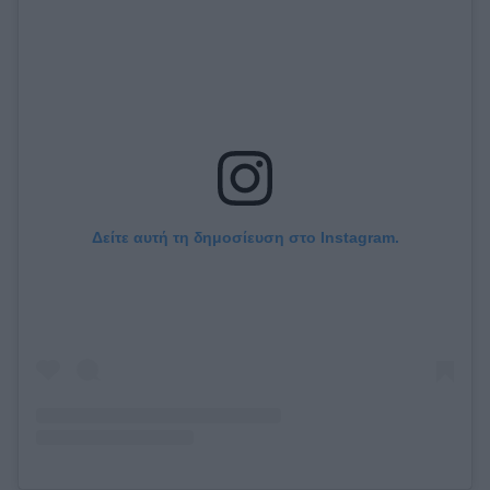
Δείτε αυτή τη δημοσίευση στο Instagram.