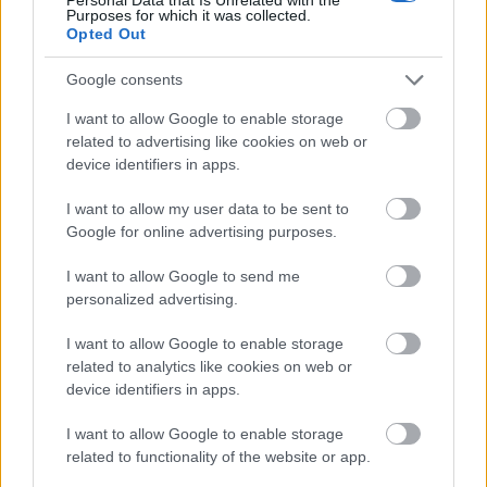
Purposes for which it was collected.
Opted Out
Δείτε αυτή τη δημοσίευση στο Instagram.
Google consents
I want to allow Google to enable storage
related to advertising like cookies on web or
device identifiers in apps.
I want to allow my user data to be sent to
Google for online advertising purposes.
I want to allow Google to send me
personalized advertising.
I want to allow Google to enable storage
related to analytics like cookies on web or
device identifiers in apps.
I want to allow Google to enable storage
related to functionality of the website or app.