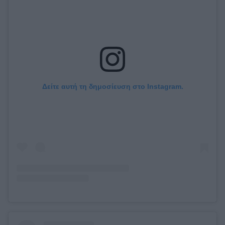
Δείτε αυτή τη δημοσίευση στο Instagram.