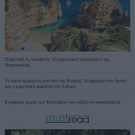
Πέρα από τη Λισαβόνα: 10 μαγευτικοί προορισμοί της
Πορτογαλίας
Το καλά κρυμμένο μυστικό της Κρήτης: Το φαράγγι των Αγίων
και η μαγευτική παραλία στο Λιβυκό
6 γραφικά χωριά των Κυκλάδων που αξίζει να ανακαλύψετε