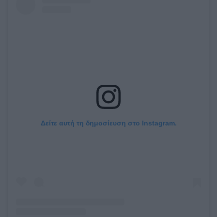
Δείτε αυτή τη δημοσίευση στο Instagram.