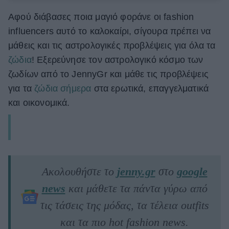
Αφού διάβασες ποια μαγιό φοράνε οι fashion
influencers αυτό το καλοκαίρι, σίγουρα πρέπει να
μάθεις και τις αστρολογικές προβλέψεις για όλα τα
ζώδια
! Εξερεύνησε τον αστρολογικό κόσμο των
ζωδίων από το JennyGr και μάθε τις προβλέψεις
για τα
ζώδια σήμερα
στα ερωτικά, επαγγελματικά
και οικονομικά.
Ακολουθήστε το
jenny.gr
στο
google
news
και μάθετε τα πάντα γύρω από
τις τάσεις της μόδας, τα τέλεια outfits
και τα πιο hot fashion news.