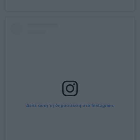
Δείτε αυτή τη δημοσίευση στο Instagram.