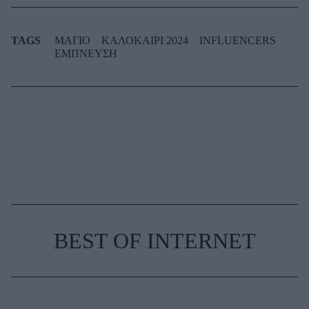
TAGS
ΜΑΓΙΟ
ΚΑΛΟΚΑΙΡΙ 2024
INFLUENCERS
ΕΜΠΝΕΥΣΗ
BEST OF INTERNET