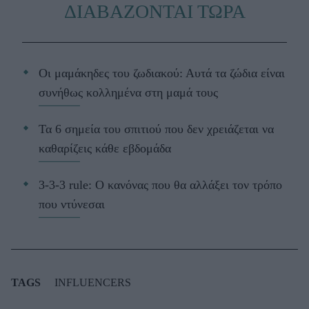
ΔΙΑΒΑΖΟΝΤΑΙ ΤΩΡΑ
Οι μαμάκηδες του ζωδιακού: Αυτά τα ζώδια είναι
συνήθως κολλημένα στη μαμά τους
Τα 6 σημεία του σπιτιού που δεν χρειάζεται να
καθαρίζεις κάθε εβδομάδα
3-3-3 rule: Ο κανόνας που θα αλλάξει τον τρόπο
που ντύνεσαι
TAGS
INFLUENCERS