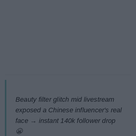
Beauty filter glitch mid livestream
exposed a Chinese influencer's real
face → instant 140k follower drop
😬