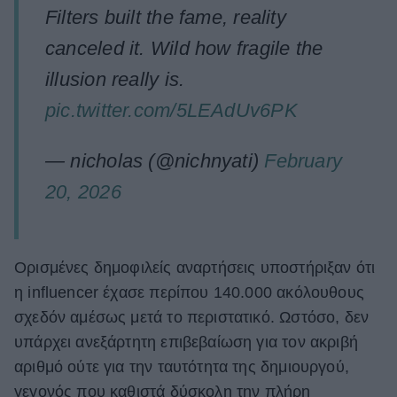
Filters built the fame, reality
canceled it. Wild how fragile the
illusion really is.
pic.twitter.com/5LEAdUv6PK
— nicholas (@nichnyati)
February
20, 2026
Ορισμένες δημοφιλείς αναρτήσεις υποστήριξαν ότι
η influencer έχασε περίπου 140.000 ακόλουθους
σχεδόν αμέσως μετά το περιστατικό. Ωστόσο, δεν
υπάρχει ανεξάρτητη επιβεβαίωση για τον ακριβή
αριθμό ούτε για την ταυτότητα της δημιουργού,
γεγονός που καθιστά δύσκολη την πλήρη