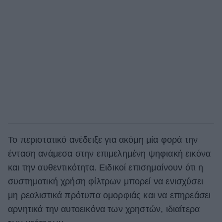
Το περιστατικό ανέδειξε για ακόμη μία φορά την
ένταση ανάμεσα στην επιμελημένη ψηφιακή εικόνα
και την αυθεντικότητα. Ειδικοί επισημαίνουν ότι η
συστηματική χρήση φίλτρων μπορεί να ενισχύσει
μη ρεαλιστικά πρότυπα ομορφιάς και να επηρεάσει
αρνητικά την αυτοεικόνα των χρηστών, ιδιαίτερα