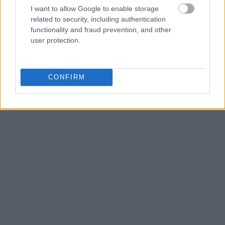
I want to allow Google to enable storage
related to security, including authentication
functionality and fraud prevention, and other
user protection.
CONFIRM