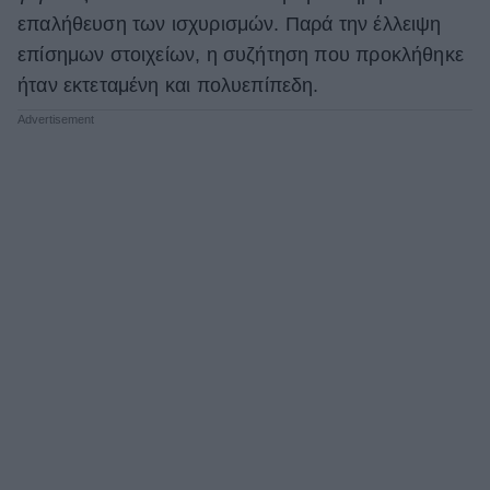
επαλήθευση των ισχυρισμών. Παρά την έλλειψη
επίσημων στοιχείων, η συζήτηση που προκλήθηκε
ήταν εκτεταμένη και πολυεπίπεδη.