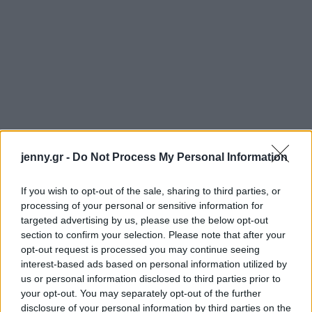
jenny.gr -
Do Not Process My Personal Information
If you wish to opt-out of the sale, sharing to third parties, or
processing of your personal or sensitive information for
targeted advertising by us, please use the below opt-out
section to confirm your selection. Please note that after your
opt-out request is processed you may continue seeing
interest-based ads based on personal information utilized by
us or personal information disclosed to third parties prior to
your opt-out. You may separately opt-out of the further
disclosure of your personal information by third parties on the