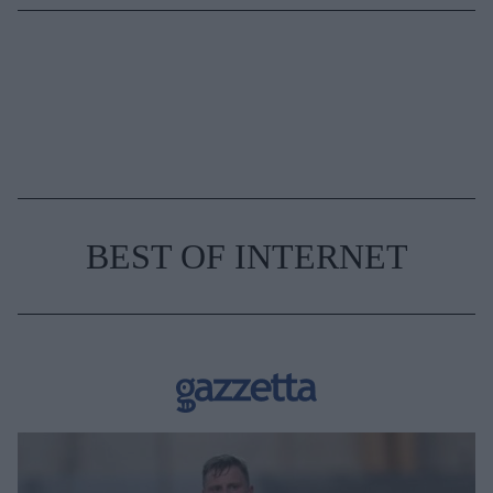
BEST OF INTERNET