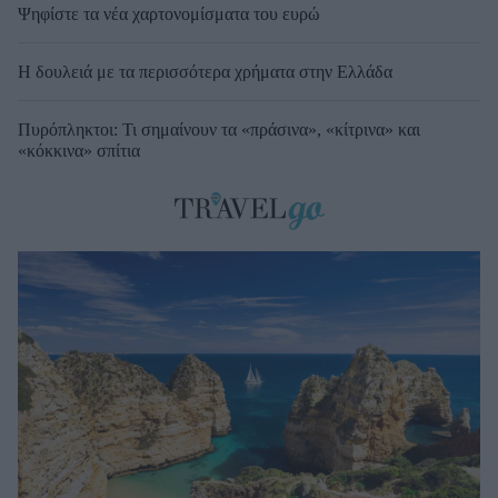
Ψηφίστε τα νέα χαρτονομίσματα του ευρώ
Η δουλειά με τα περισσότερα χρήματα στην Ελλάδα
Πυρόπληκτοι: Τι σημαίνουν τα «πράσινα», «κίτρινα» και
«κόκκινα» σπίτια