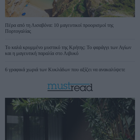
Πέρα από τη Λισαβόνα: 10 μαγευτικοί προορισμοί της
Πορτογαλίας
Το καλά κρυμμένο μυστικό της Κρήτης: Το φαράγγι των Αγίων
και η μαγευτική παραλία στο Λιβυκό
6 γραφικά χωριά των Κυκλάδων που αξίζει να ανακαλύψετε