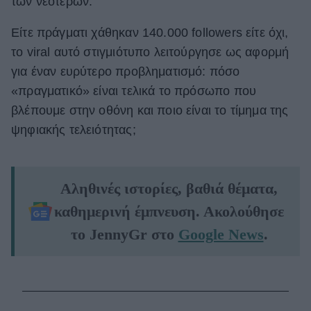
των νεότερων.
Είτε πράγματι χάθηκαν 140.000 followers είτε όχι,
το viral αυτό στιγμιότυπο λειτούργησε ως αφορμή
για έναν ευρύτερο προβληματισμό: πόσο
«πραγματικό» είναι τελικά το πρόσωπο που
βλέπουμε στην οθόνη και ποιο είναι το τίμημα της
ψηφιακής τελειότητας;
Αληθινές ιστορίες, βαθιά θέματα,
καθημερινή έμπνευση. Ακολούθησε
το JennyGr στο
Google News
.