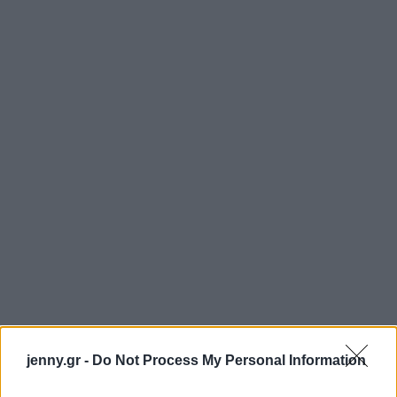
jenny.gr -
Do Not Process My Personal Information