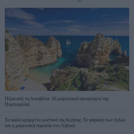
Πέρα από τη Λισαβόνα: 10 μαγευτικοί προορισμοί της
Πορτογαλίας
Το καλά κρυμμένο μυστικό της Κρήτης: Το φαράγγι των Αγίων
και η μαγευτική παραλία στο Λιβυκό