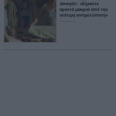
JennyGr: «Είμαστε
αρκετά μακριά από την
ισότιμη αντιμετώπιση»