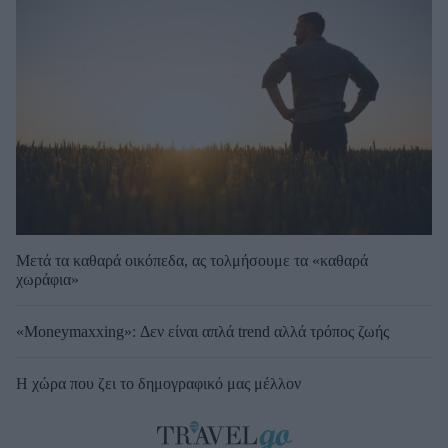
Μετά τα καθαρά οικόπεδα, ας τολμήσουμε τα «καθαρά
χωράφια»
«Moneymaxxing»: Δεν είναι απλά trend αλλά τρόπος ζωής
Η χώρα που ζει το δημογραφικό μας μέλλον