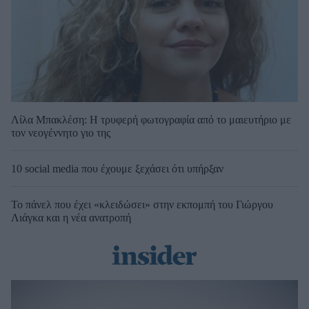
Λίλα Μπακλέση: Η τρυφερή φωτογραφία από το μαιευτήριο με
τον νεογέννητο γιο της
10 social media που έχουμε ξεχάσει ότι υπήρξαν
Το πάνελ που έχει «κλειδώσει» στην εκπομπή του Γιώργου
Λιάγκα και η νέα ανατροπή