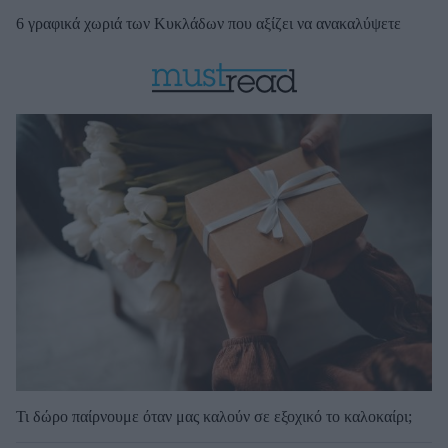
6 γραφικά χωριά των Κυκλάδων που αξίζει να ανακαλύψετε
Τι δώρο παίρνουμε όταν μας καλούν σε εξοχικό το καλοκαίρι;