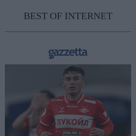
BEST OF INTERNET