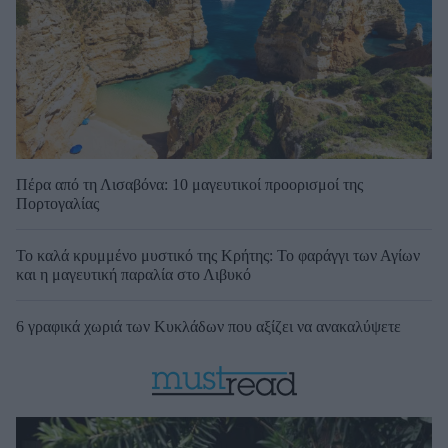
Πέρα από τη Λισαβόνα: 10 μαγευτικοί προορισμοί της
Πορτογαλίας
Το καλά κρυμμένο μυστικό της Κρήτης: Το φαράγγι των Αγίων
και η μαγευτική παραλία στο Λιβυκό
6 γραφικά χωριά των Κυκλάδων που αξίζει να ανακαλύψετε