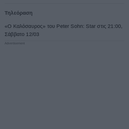
Τηλεόραση
«Ο Καλόσαυρος» του Peter Sohn: Star στις 21:00,
Σάββατο 12/03