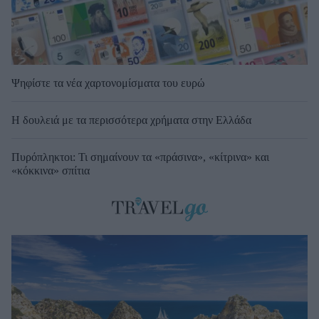
Ψηφίστε τα νέα χαρτονομίσματα του ευρώ
Η δουλειά με τα περισσότερα χρήματα στην Ελλάδα
Πυρόπληκτοι: Τι σημαίνουν τα «πράσινα», «κίτρινα» και
«κόκκινα» σπίτια