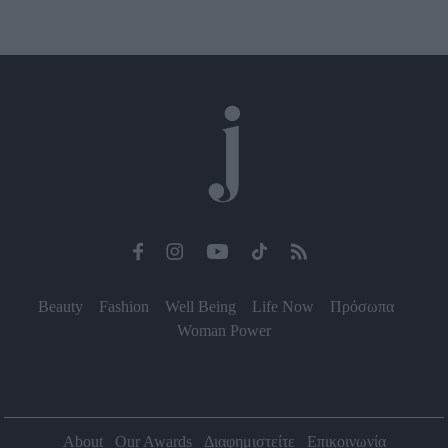
Beauty
Fashion
Well Being
Life Now
Πρόσωπα
Woman Power
About
Our Awards
Διαφημιστείτε
Επικοινωνία