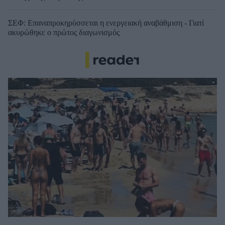
ΣΕΦ: Επαναπροκηρύσσεται η ενεργειακή αναβάθμιση - Γιατί
ακυρώθηκε ο πρώτος διαγωνισμός