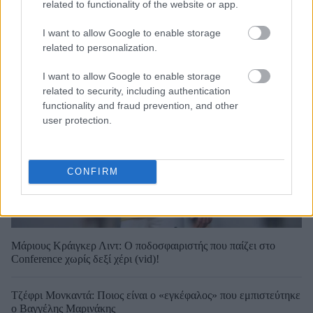
related to functionality of the website or app.
I want to allow Google to enable storage
related to personalization.
I want to allow Google to enable storage
related to security, including authentication
functionality and fraud prevention, and other
user protection.
CONFIRM
Μάριους Κράιγκερ Λιντ: Ο ποδοσφαιριστής που παίζει στο
Conference χωρίς δεξί χέρι (vid)!
Τζέφρι Μονκαντά: Ποιος είναι ο «εγκέφαλος» που εμπιστεύτηκε
ο Βαγγέλης Μαρινάκης