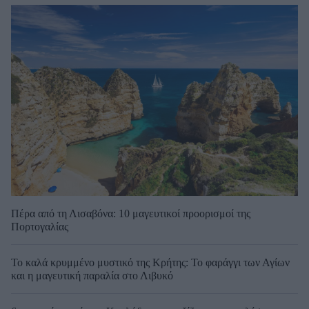
Πέρα από τη Λισαβόνα: 10 μαγευτικοί προορισμοί της
Πορτογαλίας
Το καλά κρυμμένο μυστικό της Κρήτης: Το φαράγγι των Αγίων
και η μαγευτική παραλία στο Λιβυκό