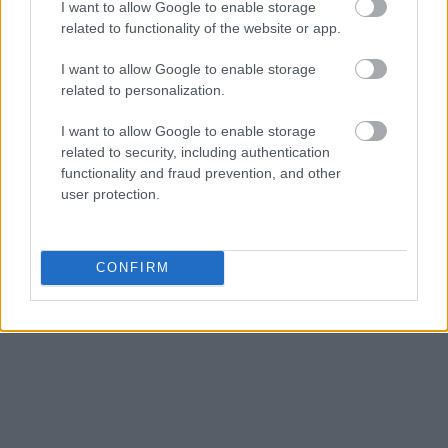
I want to allow Google to enable storage
related to functionality of the website or app.
I want to allow Google to enable storage
related to personalization.
I want to allow Google to enable storage
related to security, including authentication
functionality and fraud prevention, and other
user protection.
CONFIRM