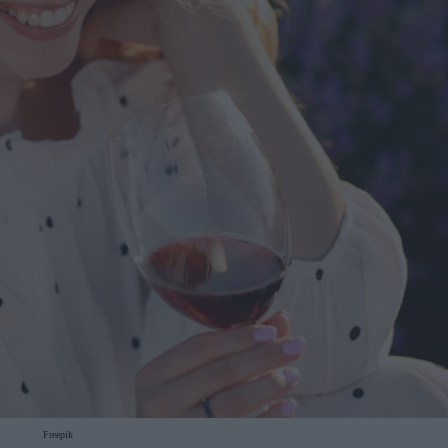
Freepik