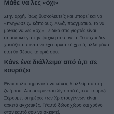
Μάθε να λες «όχι»
Στην αρχή, ίσως δυσκολευτείς και μπορεί και να
«πληγώσεις» κάποιους. Αλλά, πραγματικά, το να
μάθεις να λες «όχι» - ειδικά στις γιορτές είναι
σημαντικό για την ψυχική σου υγεία. Το «όχι» δεν
χρειάζεται πάντα να έχει αρνητική χροιά, αλλά μόνο
έτσι θα θέσεις τα όριά σου.
Κάνε ένα διάλλειμα από ό,τι σε
κουράζει
Είναι πολύ σημαντικό να κάνεις διαλλείματα στη
ζωή σου. Απομακρύνσου λίγο από ό,τι σε κουράζει.
Ξέρουμε, οι ημέρες των Χριστουγέννων είναι
αρκετά αγχωτικές. Γι’αυτό δώσε χώρο και χρόνο
στον εαυτό σου να σκεφτεί.