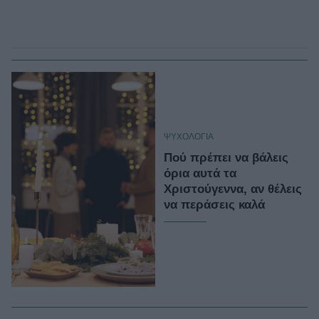
ΨΥΧΟΛΟΓΙΑ
Πού πρέπει να βάλεις
όρια αυτά τα
Χριστούγεννα, αν θέλεις
να περάσεις καλά