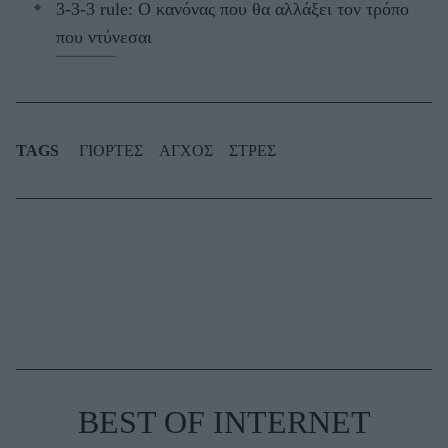
3-3-3 rule: Ο κανόνας που θα αλλάξει τον τρόπο
που ντύνεσαι
TAGS
ΓΙΟΡΤΕΣ
ΑΓΧΟΣ
ΣΤΡΕΣ
BEST OF INTERNET