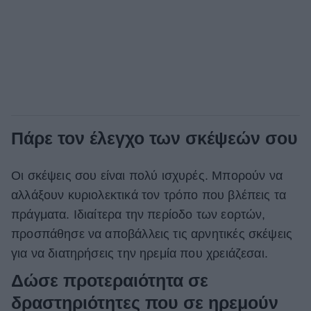
Πάρε τον έλεγχο των σκέψεών σου
Οι σκέψεις σου είναι πολύ ισχυρές. Μπορούν να
αλλάξουν κυριολεκτικά τον τρόπο που βλέπεις τα
πράγματα. Ιδιαίτερα την περίοδο των εορτών,
προσπάθησε να αποβάλλεις τις αρνητικές σκέψεις
για να διατηρήσεις την ηρεμία που χρειάζεσαι.
Δώσε προτεραιότητα σε
δραστηριότητες που σε ηρεμούν