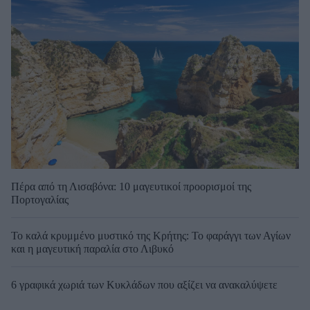
Πέρα από τη Λισαβόνα: 10 μαγευτικοί προορισμοί της
Πορτογαλίας
Το καλά κρυμμένο μυστικό της Κρήτης: Το φαράγγι των Αγίων
και η μαγευτική παραλία στο Λιβυκό
6 γραφικά χωριά των Κυκλάδων που αξίζει να ανακαλύψετε