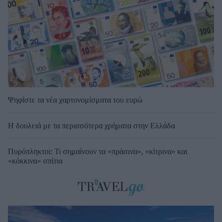
Ψηφίστε τα νέα χαρτονομίσματα του ευρώ
Η δουλειά με τα περισσότερα χρήματα στην Ελλάδα
Πυρόπληκτοι: Τι σημαίνουν τα «πράσινα», «κίτρινα» και
«κόκκινα» σπίτια