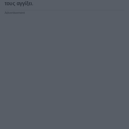
τους αγγίξει.