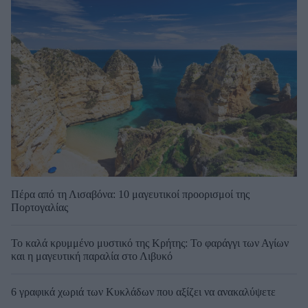
Πέρα από τη Λισαβόνα: 10 μαγευτικοί προορισμοί της
Πορτογαλίας
Το καλά κρυμμένο μυστικό της Κρήτης: Το φαράγγι των Αγίων
και η μαγευτική παραλία στο Λιβυκό
6 γραφικά χωριά των Κυκλάδων που αξίζει να ανακαλύψετε