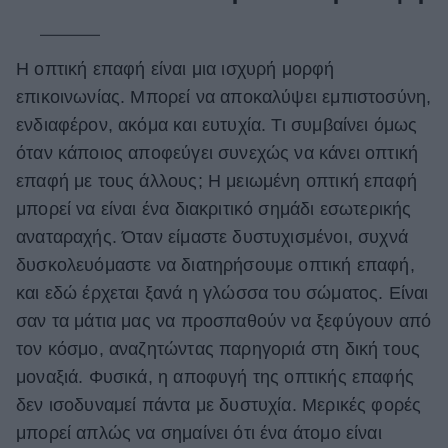
Η οπτική επαφή είναι μια ισχυρή μορφή
επικοινωνίας. Μπορεί να αποκαλύψει εμπιστοσύνη,
ενδιαφέρον, ακόμα και ευτυχία. Τι συμβαίνει όμως
όταν κάποιος αποφεύγει συνεχώς να κάνει οπτική
επαφή με τους άλλους; Η μειωμένη οπτική επαφή
μπορεί να είναι ένα διακριτικό σημάδι εσωτερικής
αναταραχής. Όταν είμαστε δυστυχισμένοι, συχνά
δυσκολευόμαστε να διατηρήσουμε οπτική επαφή,
και εδώ έρχεται ξανά η γλώσσα του σώματος. Είναι
σαν τα μάτια μας να προσπαθούν να ξεφύγουν από
τον κόσμο, αναζητώντας παρηγοριά στη δική τους
μοναξιά. Φυσικά, η αποφυγή της οπτικής επαφής
δεν ισοδυναμεί πάντα με δυστυχία. Μερικές φορές
μπορεί απλώς να σημαίνει ότι ένα άτομο είναι