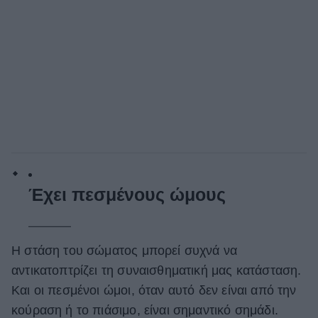
Έχει πεσμένους ώμους
Η στάση του σώματος μπορεί συχνά να
αντικατοπτρίζει τη συναισθηματική μας κατάσταση.
Και οι πεσμένοι ώμοι, όταν αυτό δεν είναι από την
κούραση ή το πιάσιμο, είναι σημαντικό σημάδι.