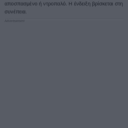
αποσπασμένο ή ντροπαλό. Η ένδειξη βρίσκεται στη
συνέπεια.