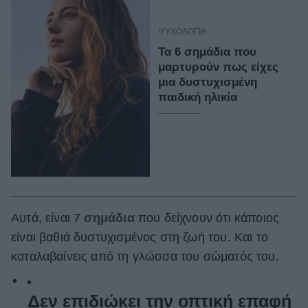
ΨΥΧΟΛΟΓΙΑ
Τα 6 σημάδια που
μαρτυρούν πως είχες
μια δυστυχισμένη
παιδική ηλικία
Αυτά, είναι 7
σημάδια
που δείχνουν ότι κάποιος
είναι βαθιά δυστυχισμένος στη ζωή του. Και το
καταλαβαίνεις από τη γλώσσα του σώματός του.
Δεν επιδιώκει την οπτική επαφή