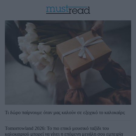
Τι δώρο παίρνουμε όταν μας καλούν σε εξοχικό το καλοκαίρι;
Tomorrowland 2026: Το πιο επικό μουσικό ταξίδι του
καλοκαιριού μπορεί να γίνει η επόμενη μεγάλη σου εμπειρία