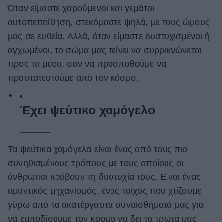
Όταν είμαστε χαρούμενοι και γεμάτοι
αυτοπεποίθηση, στεκόμαστε ψηλά, με τους ώμους
μας σε ευθεία. Αλλά, όταν είμαστε δυστυχισμένοι ή
αγχωμένοι, το σώμα μας τείνει να συρρικνώνεται
προς τα μέσα, σαν να προσπαθούμε να
προστατευτούμε από τον κόσμο.
Έχει ψεύτικο χαμόγελο
Τα ψεύτικα χαμόγελα είναι ένας από τους πιο
συνηθισμένους τρόπους με τους οποίους οι
άνθρωποι κρύβουν τη δυστυχία τους. Είναι ένας
αμυντικός μηχανισμός, ένας τοίχος που χτίζουμε
γύρω από τα ακατέργαστα συναισθήματά μας για
να εμποδίσουμε τον κόσμο να δει τα τρωτά μας