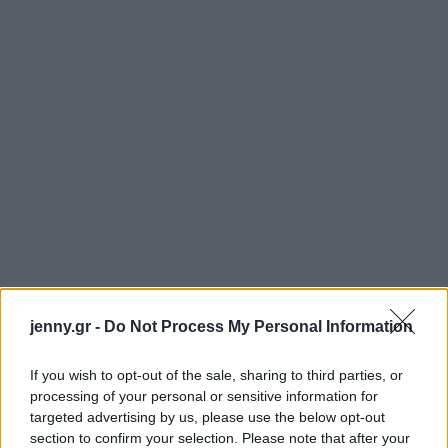
jenny.gr -
Do Not Process My Personal Information
If you wish to opt-out of the sale, sharing to third parties, or
processing of your personal or sensitive information for
targeted advertising by us, please use the below opt-out
section to confirm your selection. Please note that after your