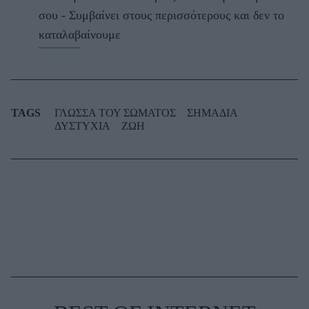
σου - Συμβαίνει στους περισσότερους και δεν το
καταλαβαίνουμε
TAGS
ΓΛΩΣΣΑ ΤΟΥ ΣΩΜΑΤΟΣ
ΣΗΜΑΔΙΑ
ΔΥΣΤΥΧΙΑ
ΖΩΗ