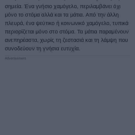
σημεία. Ένα γνήσιο χαμόγελο, περιλαμβάνει όχι
μόνο το στόμα αλλά και τα μάτια. Από την άλλη
πλευρά, ένα ψεύτικο ή κοινωνικό χαμόγελο, τυπικά
περιορίζεται μόνο στο στόμα. Τα μάτια παραμένουν
ανεπηρέαστα, χωρίς τη ζεστασιά και τη λάμψη που
συνοδεύουν τη γνήσια ευτυχία.