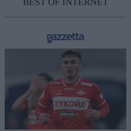
BEST OF INTERNET