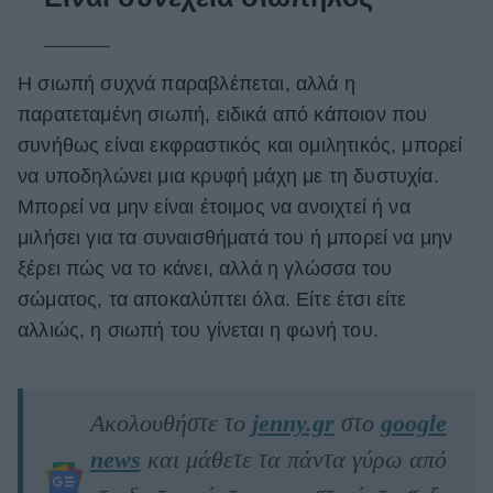
Η σιωπή συχνά παραβλέπεται, αλλά η
παρατεταμένη σιωπή, ειδικά από κάποιον που
συνήθως είναι εκφραστικός και ομιλητικός, μπορεί
να υποδηλώνει μια κρυφή μάχη με τη δυστυχία.
Μπορεί να μην είναι έτοιμος να ανοιχτεί ή να
μιλήσει για τα συναισθήματά του ή μπορεί να μην
ξέρει πώς να το κάνει, αλλά η γλώσσα του
σώματος, τα αποκαλύπτει όλα. Είτε έτσι είτε
αλλιώς, η σιωπή του γίνεται η φωνή του.
Ακολουθήστε το
jenny.gr
στο
google
news
και μάθετε τα πάντα γύρω από