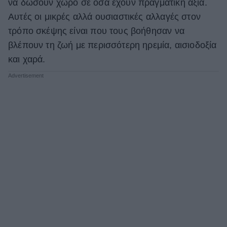
να δώσουν χώρο σε όσα έχουν πραγματική αξία.
Αυτές οι μικρές αλλά ουσιαστικές αλλαγές στον
τρόπο σκέψης είναι που τους βοήθησαν να
βλέπουν τη ζωή με περισσότερη ηρεμία, αισιοδοξία
και χαρά.