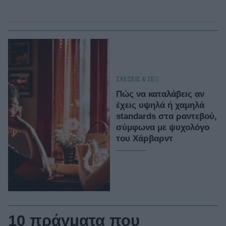
ΣΧΕΣΕΙΣ & ΣΕΞ
Πώς να καταλάβεις αν
έχεις υψηλά ή χαμηλά
standards στα ραντεβού,
σύμφωνα με ψυχολόγο
του Χάρβαρντ
10 πράγματα που