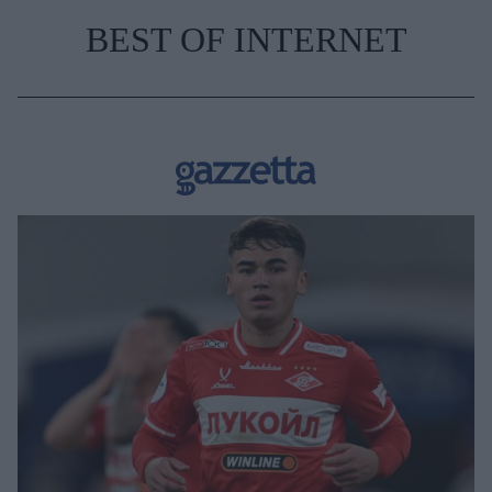
BEST OF INTERNET