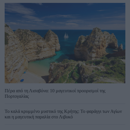
Πέρα από τη Λισαβόνα: 10 μαγευτικοί προορισμοί της
Πορτογαλίας
Το καλά κρυμμένο μυστικό της Κρήτης: Το φαράγγι των Αγίων
και η μαγευτική παραλία στο Λιβυκό