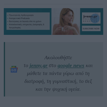
Ακολουθήστε
το
jenny.gr
στο
google news
και
μάθετε τα πάντα γύρω από τη
διατροφή, τη γυμναστική, το σεξ
και την ψυχική υγεία.