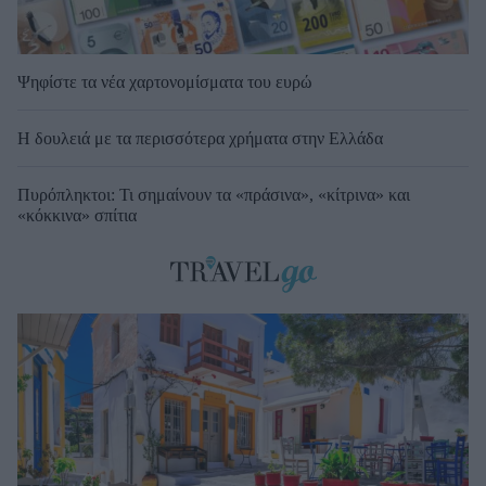
Ψηφίστε τα νέα χαρτονομίσματα του ευρώ
Η δουλειά με τα περισσότερα χρήματα στην Ελλάδα
Πυρόπληκτοι: Τι σημαίνουν τα «πράσινα», «κίτρινα» και
«κόκκινα» σπίτια