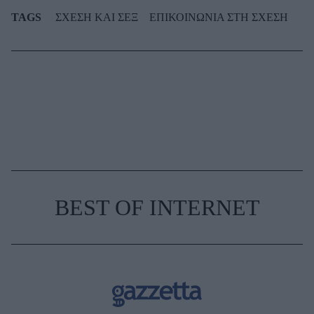
TAGS
ΣΧΕΣΗ ΚΑΙ ΣΕΞ
ΕΠΙΚΟΙΝΩΝΙΑ ΣΤΗ ΣΧΕΣΗ
BEST OF INTERNET