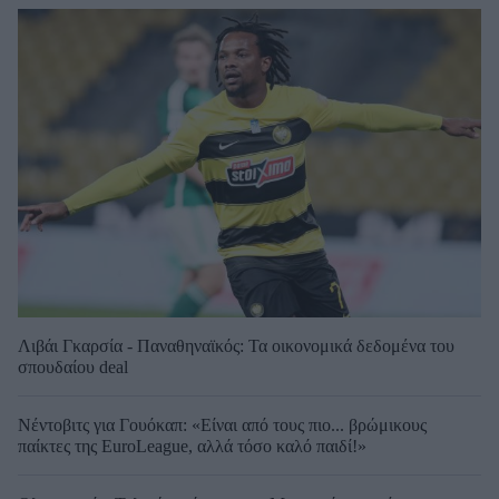
Λιβάι Γκαρσία - Παναθηναϊκός: Τα οικονομικά δεδομένα του
σπουδαίου deal
Νέντοβιτς για Γουόκαπ: «Είναι από τους πιο... βρώμικους
παίκτες της EuroLeague, αλλά τόσο καλό παιδί!»