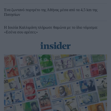
Ένα ζωντανό πορτρέτο της Αθήνας μέσα από τα 4,5 km της
Πατησίων
Η Ιουλία Καλλιμάνη πλήρωσε θαμώνα με το ίδιο νόμισμα:
«Εσένα σου αρέσει;»