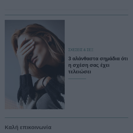
ΣΧΕΣΕΙΣ & ΣΕΞ
3 αλάνθαστα σημάδια ότι
η σχέση σας έχει
τελειώσει
Καλή επικοινωνία