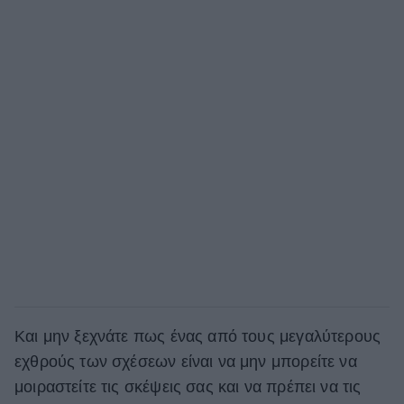
Και μην ξεχνάτε πως ένας από τους μεγαλύτερους
εχθρούς των σχέσεων είναι να μην μπορείτε να
μοιραστείτε τις σκέψεις σας και να πρέπει να τις