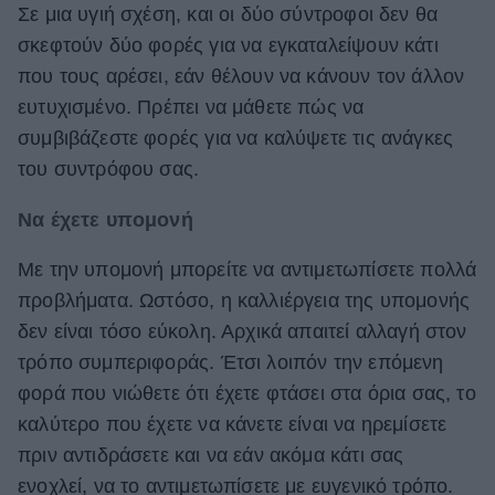
Σε μια υγιή σχέση, και οι δύο σύντροφοι δεν θα
σκεφτούν δύο φορές για να εγκαταλείψουν κάτι
που τους αρέσει, εάν θέλουν να κάνουν τον άλλον
ευτυχισμένο. Πρέπει να μάθετε πώς να
συμβιβάζεστε φορές για να καλύψετε τις ανάγκες
του συντρόφου σας.
Να έχετε υπομονή
Με την υπομονή μπορείτε να αντιμετωπίσετε πολλά
προβλήματα. Ωστόσο, η καλλιέργεια της υπομονής
δεν είναι τόσο εύκολη. Αρχικά απαιτεί αλλαγή στον
τρόπο συμπεριφοράς. Έτσι λοιπόν την επόμενη
φορά που νιώθετε ότι έχετε φτάσει στα όρια σας, το
καλύτερο που έχετε να κάνετε είναι να ηρεμίσετε
πριν αντιδράσετε και να εάν ακόμα κάτι σας
ενοχλεί, να το αντιμετωπίσετε με ευγενικό τρόπο.