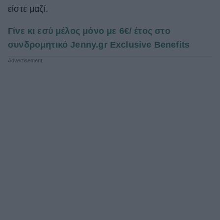
είστε μαζί.
Γίνε κι εσύ μέλος μόνο με 6€/ έτος στο
συνδρομητικό Jenny.gr Exclusive Benefits