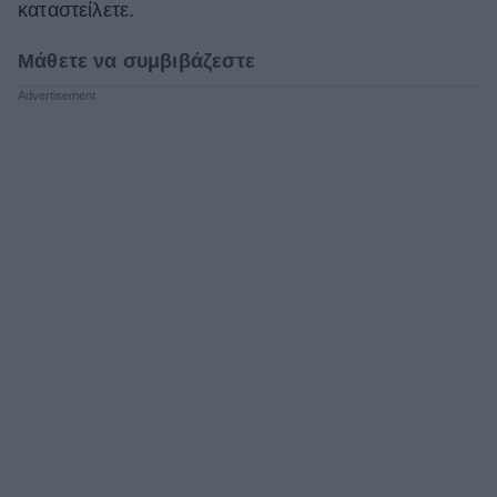
καταστείλετε.
Μάθετε να συμβιβάζεστε