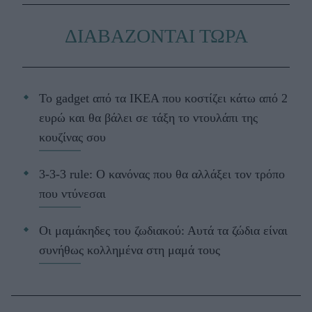
ΔΙΑΒΑΖΟΝΤΑΙ ΤΩΡΑ
Το gadget από τα IKEA που κοστίζει κάτω από 2
ευρώ και θα βάλει σε τάξη το ντουλάπι της
κουζίνας σου
3-3-3 rule: Ο κανόνας που θα αλλάξει τον τρόπο
που ντύνεσαι
Οι μαμάκηδες του ζωδιακού: Αυτά τα ζώδια είναι
συνήθως κολλημένα στη μαμά τους