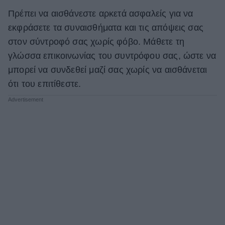
Πρέπει να αισθάνεστε αρκετά ασφαλείς για να
εκφράσετε τα συναισθήματα και τις απόψεις σας
στον σύντροφό σας χωρίς φόβο. Μάθετε τη
γλώσσα επικοινωνίας του συντρόφου σας, ώστε να
μπορεί να συνδεθεί μαζί σας χωρίς να αισθάνεται
ότι του επιτίθεστε.