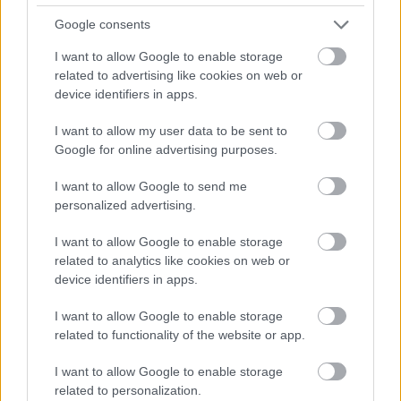
Google consents
I want to allow Google to enable storage
related to advertising like cookies on web or
device identifiers in apps.
I want to allow my user data to be sent to
Google for online advertising purposes.
I want to allow Google to send me
personalized advertising.
I want to allow Google to enable storage
related to analytics like cookies on web or
device identifiers in apps.
I want to allow Google to enable storage
related to functionality of the website or app.
I want to allow Google to enable storage
related to personalization.