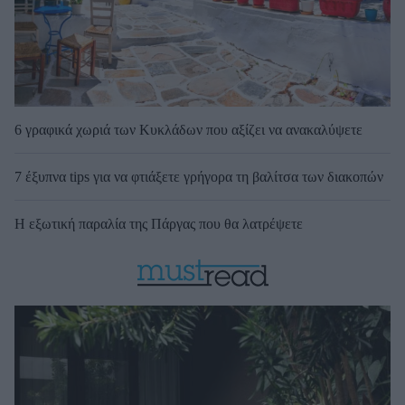
6 γραφικά χωριά των Κυκλάδων που αξίζει να ανακαλύψετε
7 έξυπνα tips για να φτιάξετε γρήγορα τη βαλίτσα των διακοπών
Η εξωτική παραλία της Πάργας που θα λατρέψετε