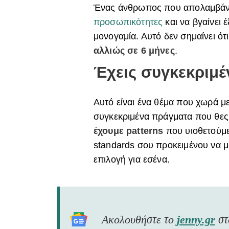
Ένας άνθρωπος που απολαμβάνει
προσωπικότητες
και να βγαίνει 
μονογαμία. Αυτό δεν σημαίνει ότι
αλλιώς σε 6 μήνες
.
Έχεις συγκεκριμέ
Αυτό είναι ένα θέμα που χωρά μ
συγκεκριμένα πράγματα που θες
έχουμε patterns
που υιοθετούμε 
standards σου προκειμένου να μη
επιλογή για εσένα.
Ακολουθήστε το
jenny.gr
σ