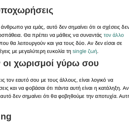
 υποχωρήσεις
 άνθρωπο για εμάς, αυτό δεν σημαίνει ότι οι σχέσεις δε
οσπάθεια. Θα πρέπει να μάθεις να συναντάς
τον άλλο
που θα λειτουργούν και για τους δύο. Αν δεν είσαι σε
λέγεις με μεγαλύτερη ευκολία τη
single ζωή
.
 οι χωρισμοί γύρω σου
εις τον εαυτό σου με τους άλλους, είναι λογικό να
εις και να φοβάσαι ότι πάντα αυτή είναι η κατάληξη. Αν
 αυτό δεν σημαίνει ότι θα φοβηθούμε την αποτυχία. Αυτ
ing