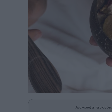
Ανακαλύψτε περισσότε