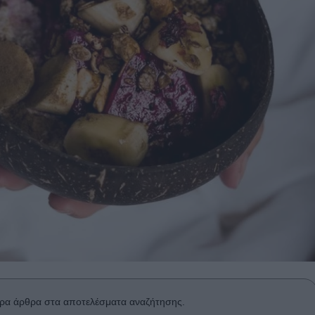
ρα άρθρα στα αποτελέσματα αναζήτησης.