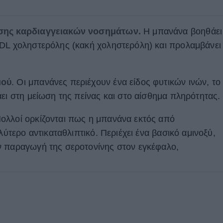
ισης καρδιαγγειακών νοσημάτων.
Η μπανάνα βοηθάει
LDL χοληστερόλης (κακή χοληστερόλη) και προλαμβάνει
μού
. Οι μπανάνες περιέχουν ένα είδος φυτικών ινών, το
ει στη μείωση της πείνας και στο αίσθημα πληρότητας.
ολλοί ορκίζονται πως η μπανάνα εκτός από
λύτερο αντικαταθλιπτικό. Περιέχει ένα βασικό αμινοξύ,
ν παραγωγή της σεροτονίνης στον εγκέφαλο,