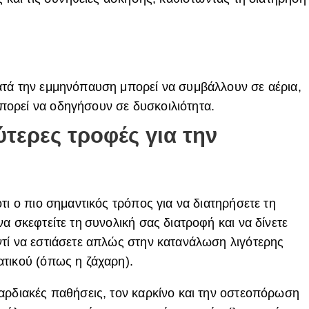
ατά την εμμηνόπαυση μπορεί να συμβάλλουν σε αέρια,
ορεί να οδηγήσουν σε δυσκοιλιότητα.
λύτερες τροφές για την
τι ο πιο σημαντικός τρόπος για να διατηρήσετε τη
α σκεφτείτε τη συνολική σας διατροφή και να δίνετε
τί να εστιάσετε απλώς στην κατανάλωση λιγότερης
τικού (όπως η ζάχαρη).
αρδιακές παθήσεις, τον καρκίνο και την οστεοπόρωση