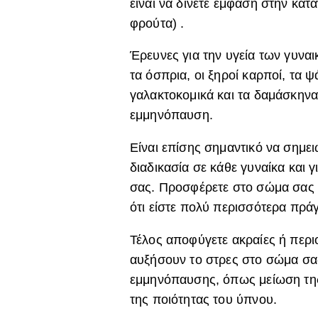
είναι να δίνετε έμφαση στην κα
φρούτα) .
Έρευνες για την υγεία των γυναι
τα όσπρια, οι ξηροί καρποί, τα ψ
γαλακτοκομικά και τα δαμάσκηνα
εμμηνόπαυση.
Είναι επίσης σημαντικό να σημ
διαδικασία σε κάθε γυναίκα και γ
σας. Προσφέρετε στο σώμα σας τ
ότι είστε πολύ περισσότερα πρά
Τέλος αποφύγετε ακραίες ή περι
αυξήσουν το στρες στο σώμα σα
εμμηνόπαυσης, όπως μείωση της 
της ποιότητας του ύπνου.