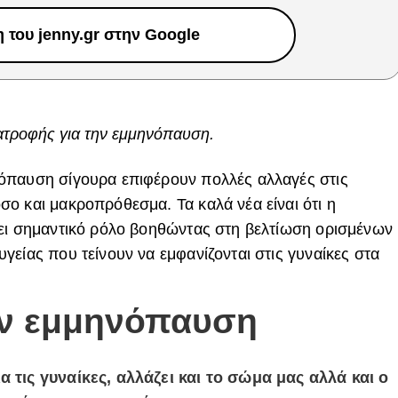
του jenny.gr στην Google
ιατροφής για την εμμηνόπαυση.
νόπαυση σίγουρα
επιφέρουν πολλές αλλαγές στις
ο και μακροπρόθεσμα. Τα καλά νέα είναι ότι η
σει σημαντικό ρόλο βοηθώντας στη βελτίωση ορισμένων
είας που τείνουν να εμφανίζονται στις γυναίκες στα
ην εμμηνόπαυση
 τις γυναίκες, αλλάζει και το σώμα μας αλλά και ο