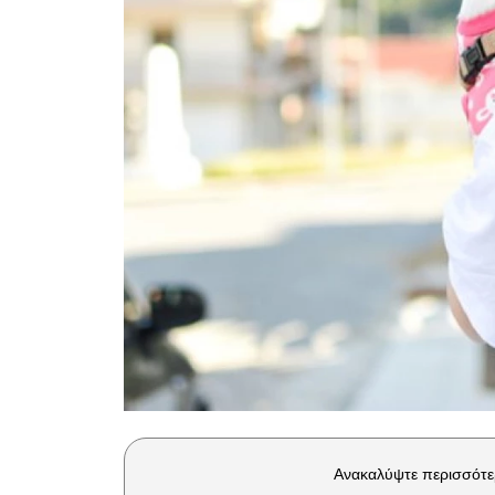
Ανακαλύψτε περισσότε