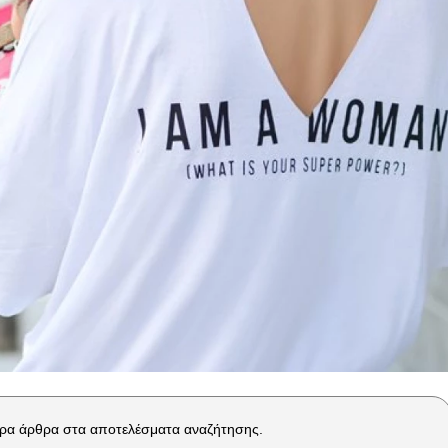
ρα άρθρα στα αποτελέσματα αναζήτησης.