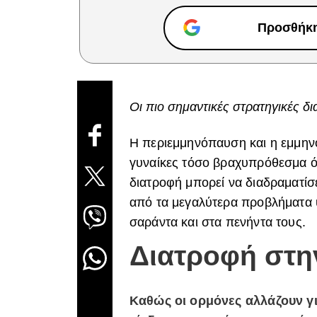
Προσθήκη 
Οι πιο σημαντικές στρατηγικές δ
Η περιεμμηνόπαυση και η εμμη
γυναίκες τόσο βραχυπρόθεσμα όσ
διατροφή μπορεί να διαδραματί
από τα μεγαλύτερα προβλήματα υγ
σαράντα και στα πενήντα τους.
Διατροφή στ
Καθώς οι ορμόνες αλλάζουν για