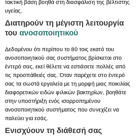
τακτική βάση βοηθά στη διασφάλιση της βέλτιστης
υγείας.
Διατηρούν τη μέγιστη λειτουργία
του
ανοσοποιητικού
Δεδομένου ότι περίπου το 80 τοις εκατό του
ανοσοποιητικού σας συστήματος βρίσκεται στο
έντερό σας, εκεί θέλετε να εστιάσετε πολλές από
τις προσπάθειές σας. Όταν παρέχετε στο έντερό
σας τα σωστά εργαλεία με τη μορφή μιας ποικιλίας
διαφορετικών ειδών φιλικών βακτηρίων, βοηθάτε
στην υποστήριξη ενός ισορροπημένου
ανοσοποιητικού συστήματος που συνεχίζει να
παλεύει για εσάς.
Ενισχύουν τη διάθεσή σας