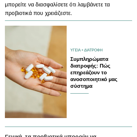
μπορείτε να διασφαλίσετε ότι λαμβάνετε τα
προβιοτικά που χρειάζεστε.
ΥΓΕΙΑ + ΔΙΑΤΡΟΦΗ
Συμπληρώματα
διατροφής: Πώς
επηρεάζουν το
ανοσοποιητικό μας
σύστημα
Γενικά, τα προβιοτικά μπορούν να