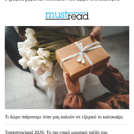
Τι δώρο παίρνουμε όταν μας καλούν σε εξοχικό το καλοκαίρι;
Tomorrowland 2026: Το πιο επικό μουσικό ταξίδι του