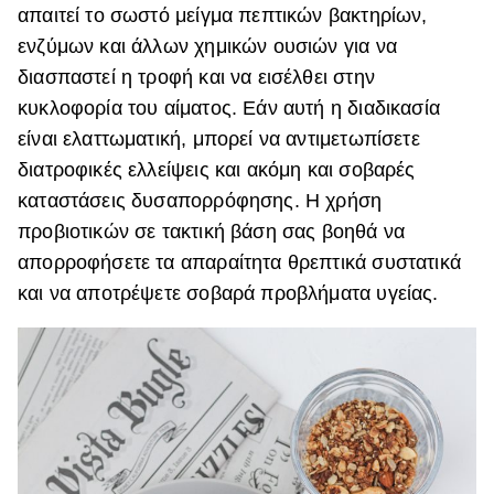
απαιτεί το σωστό μείγμα πεπτικών βακτηρίων,
ενζύμων και άλλων χημικών ουσιών για να
διασπαστεί η τροφή και να εισέλθει στην
κυκλοφορία του αίματος. Εάν αυτή η διαδικασία
είναι ελαττωματική, μπορεί να αντιμετωπίσετε
διατροφικές ελλείψεις και ακόμη και σοβαρές
καταστάσεις δυσαπορρόφησης. Η χρήση
προβιοτικών σε τακτική βάση σας βοηθά να
απορροφήσετε τα απαραίτητα θρεπτικά συστατικά
και να αποτρέψετε σοβαρά προβλήματα υγείας.