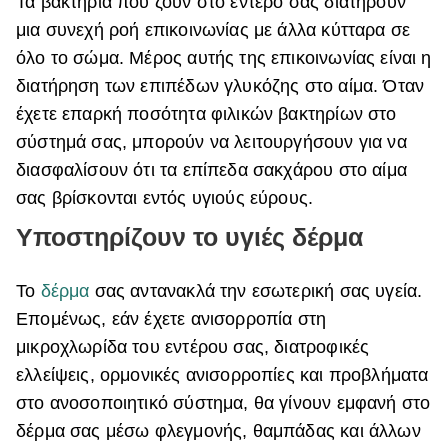
Τα βακτήρια που ζουν στο έντερό σας διατηρούν
μια συνεχή ροή επικοινωνίας με άλλα κύτταρα σε
όλο το σώμα. Μέρος αυτής της επικοινωνίας είναι η
διατήρηση των επιπέδων γλυκόζης στο αίμα. Όταν
έχετε επαρκή ποσότητα φιλικών βακτηρίων στο
σύστημά σας, μπορούν να λειτουργήσουν για να
διασφαλίσουν ότι τα επίπεδα σακχάρου στο αίμα
σας βρίσκονται εντός υγιούς εύρους.
Υποστηρίζουν το υγιές δέρμα
Το
δέρμα
σας αντανακλά την εσωτερική σας υγεία.
Επομένως, εάν έχετε ανισορροπία στη
μικροχλωρίδα του εντέρου σας, διατροφικές
ελλείψεις, ορμονικές ανισορροπίες και προβλήματα
στο ανοσοποιητικό σύστημα, θα γίνουν εμφανή στο
δέρμα σας μέσω φλεγμονής, θαμπάδας και άλλων