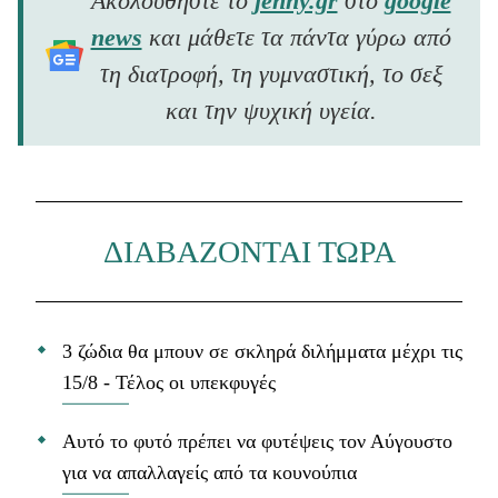
Ακολουθήστε το
jenny.gr
στο
google
news
και μάθετε τα πάντα γύρω από
τη διατροφή, τη γυμναστική, το σεξ
και την ψυχική υγεία.
ΔΙΑΒΑΖΟΝΤΑΙ ΤΩΡΑ
3 ζώδια θα μπουν σε σκληρά διλήμματα μέχρι τις
15/8 - Τέλος οι υπεκφυγές
Αυτό το φυτό πρέπει να φυτέψεις τον Αύγουστο
για να απαλλαγείς από τα κουνούπια