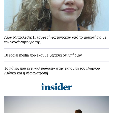
Λίλα Μπακλέση: Η τρυφερή φωτογραφία από το μαιευτήριο με
τον νεογέννητο γιο της
10 social media που έχουμε ξεχάσει ότι υπήρξαν
Το πάνελ που έχει «κλειδώσει» στην εκπομπή του Γιώργου
Λιάγκα και η νέα ανατροπή