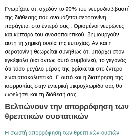
Γνωρίζατε ότι σχεδόν το 90% του νευροδιαβιβαστή
της διάθεσης που ονομάζεται σεροτονίνη
παράγεται στο έντερό σας ; Ορισμένοι νευρώνες
και κύτταρα του ανοσοποιητικού, δημιουργούν
αυτή τη χημική ουσία της ευτυχίας. Αν και η
σεροτονίνη θεωρείται συνήθως ότι υπάρχει στον
εγκέφαλο (και όντως αυτό συμβαίνει), το γεγονός
ότι τόσο μεγάλο μέρος της βρίσκεται στο έντερο
είναι αποκαλυπτικό. Γι αυτό και η διατήρηση της
ισορροπίας στην εντερική μικροχλωρίδα σας θα
ωφελήσει και τη διάθεσή σας.
Βελτιώνουν την απορρόφηση των
θρεπτικών συστατικών
Η σωστή απορρόφηση των θρεπτικών ουσιών