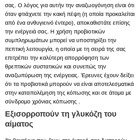
σας. Ο λόγος για αυτήν την αναζωογόνηση είναι ότι
όταν φτιάχνετε την κακή πέψη (η οποία προκαλείται
από ένα ανθυγιεινό έντερο), αποκαθιστάτε επίσης
την ενέργειά σας. Η χρήση προβιοτικών
συμπληρωμάτων μπορεί να υποστηρίξει την
πεπτική λειτουργία, η οποία με τη σειρά της σας
επιτρέπει την καλύτερη απορρόφηση των
θρεπτικών συστατικών και συνεπώς την
αναζωπύρωση της ενέργειας. Έρευνες έχουν δείξει
ότι τα προβιοτικά μπορούν να είναι αποτελεσματικά
στην καταπολέμηση της κόπωσης και σε άτομα με
σύνδρομο χρόνιας κόπωσης .
Εξισορροπούν τη γλυκόζη του
αίματος