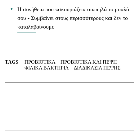
Η συνήθεια που «σκουριάζει» σιωπηλά το μυαλό
σου - Συμβαίνει στους περισσότερους και δεν το
καταλαβαίνουμε
TAGS
ΠΡΟΒΙΟΤΙΚΑ
ΠΡΟΒΙΟΤΙΚΑ ΚΑΙ ΠΕΨΗ
ΦΙΛΙΚΑ ΒΑΚΤΗΡΙΑ
ΔΙΑΔΙΚΑΣΙΑ ΠΕΨΗΣ