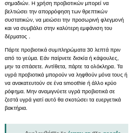
σημαδιών. Η χρήση προβιοτικών μπορεί να
βελτιώσει την απορρόφηση των θρεπτικών
συστατικών, να μειώσει την προσωρινή φλεγμονή
και να συμβάλει στην καλύτερη εμφάνιση του
δέρματος .
Πάρτε προβιοτικά συμπληρώματα 30 λεπτά πριν
από το γεύμα. Εάν παίρνετε δισκία ή κάψουλες,
μην τα σπάσετε. Αντίθετα, πάρτε τα ολόκληρα. Τα
υγρά προβιοτικά μπορούν να ληφθούν μόνα τους ή
να ανακατευτούν σε ένα smoothie ή άλλο κρύο
ρόφημα. Μην αναμιγνύετε υγρά προβιοτικά σε
ζεστά υγρά γιατί αυτό θα σκοτώσει τα ευεργετικά
βακτήρια.