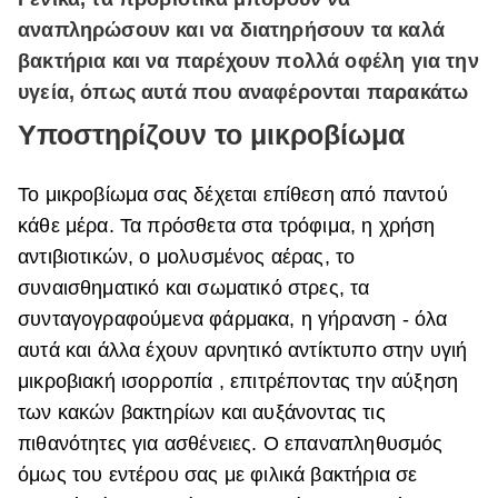
αναπληρώσουν και να διατηρήσουν τα καλά
βακτήρια και να παρέχουν πολλά οφέλη για την
υγεία, όπως αυτά που αναφέρονται παρακάτω
Υποστηρίζουν το μικροβίωμα
Το μικροβίωμα σας δέχεται επίθεση από παντού
κάθε μέρα. Τα πρόσθετα στα τρόφιμα,
η χρήση
αντιβιοτικών, ο μολυσμένος αέρας, το
συναισθηματικό και σωματικό στρες, τα
συνταγογραφούμενα φάρμακα, η γήρανση - όλα
αυτά και άλλα έχουν αρνητικό αντίκτυπο στην υγιή
μικροβιακή ισορροπία , επιτρέποντας την αύξηση
των κακών βακτηρίων και αυξάνοντας τις
πιθανότητες για ασθένειες. Ο επαναπληθυσμός
όμως του εντέρου σας με φιλικά βακτήρια σε