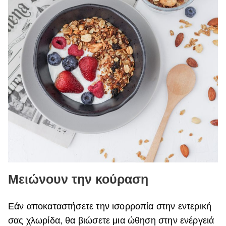
Μειώνουν την κούραση
Εάν αποκαταστήσετε την ισορροπία στην εντερική
σας χλωρίδα, θα βιώσετε μια ώθηση στην ενέργειά