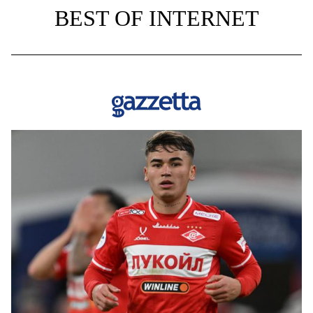
BEST OF INTERNET