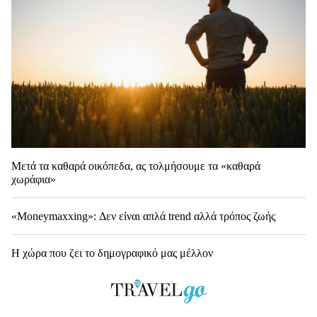
Μετά τα καθαρά οικόπεδα, ας τολμήσουμε τα «καθαρά
χωράφια»
«Moneymaxxing»: Δεν είναι απλά trend αλλά τρόπος ζωής
Η χώρα που ζει το δημογραφικό μας μέλλον