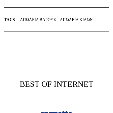
TAGS
ΑΠΩΛΕΙΑ ΒΑΡΟΥΣ
ΑΠΩΛΕΙΑ ΚΙΛΩΝ
BEST OF INTERNET