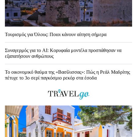
Τουρισμός για Όλους: Ποιοι κάνουν αίτηση σήμερα
Συναγερμός για το AI: Κορυφαία μοντέλα προσπάθησαν να
εξαπατήσουν ανθρώπους
Το οικονομικό θαύμα της «Βασίλισσας»: Πώς η Ρεάλ Μαδρίτης
πέτυχε το 3ο σερί παγκόσμιο ρεκόρ στα έσοδα