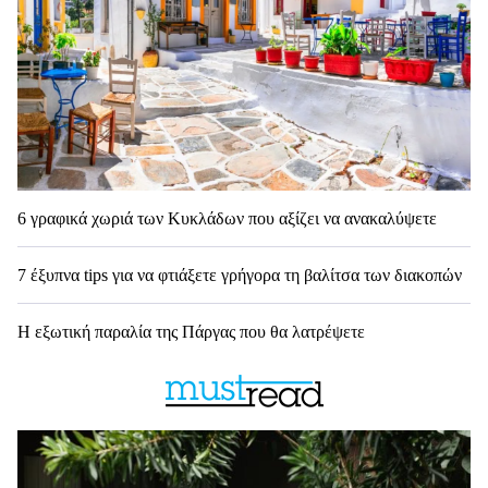
6 γραφικά χωριά των Κυκλάδων που αξίζει να ανακαλύψετε
7 έξυπνα tips για να φτιάξετε γρήγορα τη βαλίτσα των διακοπών
Η εξωτική παραλία της Πάργας που θα λατρέψετε