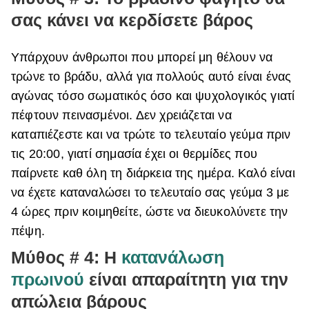
σας κάνει να κερδίσετε βάρος
Υπάρχουν άνθρωποι που μπορεί μη θέλουν να
τρώνε το βράδυ, αλλά για πολλούς αυτό είναι ένας
αγώνας τόσο σωματικός όσο και ψυχολογικός γιατί
πέφτουν πεινασμένοι. Δεν χρειάζεται να
καταπιέζεστε και να τρώτε το τελευταίο γεύμα πριν
τις 20:00, γιατί σημασία έχει οι θερμίδες που
παίρνετε καθ όλη τη διάρκεια της ημέρα. Καλό είναι
να έχετε καταναλώσει το τελευταίο σας γεύμα 3 με
4 ώρες πριν κοιμηθείτε, ώστε να διευκολύνετε την
πέψη.
Μύθος # 4: Η
κατανάλωση
πρωινού
είναι απαραίτητη για την
απώλεια βάρους