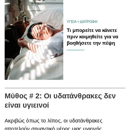
ΥΓΕΙΑ + ΔΙΑΤΡΟΦΗ
Τι μπορείτε να κάνετε
πριν κοιμηθείτε για να
βοηθήσετε την πέψη
Μύθος # 2: Οι υδατάνθρακες δεν
είναι υγιεινοί
Ακριβώς όπως το λίπος, οι υδατάνθρακες
αποτελούν σημαντικό μέρος μιας υγιεινής