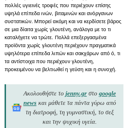
πολλές υγιεινές τροφές που περιέχουν επίσης
υψηλά επίπεδα ινών, βιταμινών και ανόργανων
συστατικών.
Μπορεί ακόμη και να κερδίσετε βάρος
σε μια δίαιτα χωρίς γλουτένη, ανάλογα με το τι
καταλήγετε να τρώτε. Πολλά επεξεργασμένα
προϊόντα χωρίς γλουτένη περιέχουν πραγματικά
υψηλότερα επίπεδα λιπών και σακχάρων από ό, τι
τα αντίστοιχα που περιέχουν γλουτένη,
προκειμένου να βελτιωθεί η γεύση και η συνοχή.
Ακολουθήστε το
jenny.gr
στο
google
news
και μάθετε τα πάντα γύρω από
τη διατροφή, τη γυμναστική, το σεξ
και την ψυχική υγεία.