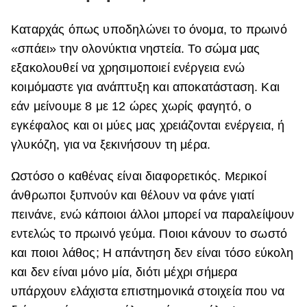
Καταρχάς όπως υποδηλώνει το όνομα, το πρωινό
«σπάει» την ολονύκτια νηστεία. Το σώμα μας
εξακολουθεί να χρησιμοποιεί ενέργεια ενώ
κοιμόμαστε για ανάπτυξη και αποκατάσταση. Και
εάν μείνουμε 8 με 12 ώρες χωρίς φαγητό, ο
εγκέφαλος και οι μύες μας χρειάζονται ενέργεια, ή
γλυκόζη, για να ξεκινήσουν τη μέρα.
Ωστόσο ο καθένας είναι διαφορετικός. Μερικοί
άνθρωποι ξυπνούν και θέλουν να φάνε γιατί
πεινάνε, ενώ κάποιοι άλλοι μπορεί να παραλείψουν
εντελώς το πρωινό γεύμα. Ποιοι κάνουν το σωστό
και ποιοι λάθος; Η απάντηση δεν είναι τόσο εύκολη
και δεν είναι μόνο μία, διότι μέχρι σήμερα
υπάρχουν ελάχιστα επιστημονικά στοιχεία που να