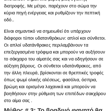
διατροφής. Με μέτρο, παρέχουν στο σώμα την
κύρια πηγή ενέργειας και ρυθμίζουν την πεπτική
οδό..
Είναι σημαντικό να σημειωθεί ότι υπάρχουν
διάφοροι τύποι υδατανθράκων: απλοί και σύνθετοι.
Οι απλοί υδατάνθρακες περιλαμβάνουν τα
επεξεργασμένα τρόφιμα και μπορούν να αυξήσουν
το σάκχαρο του αίματός σας και να οδηγήσουν σε
αύξηση βάρους. Οι σύνθετοι υδατάνθρακες, από
την άλλη πλευρά, βρίσκονται σε θρεπτικές τροφές
όπως ψωμί ολικής αλέσεως, φασόλια, όσπρια,
βρώμη και ορισμένα λαχανικά και μπορούν να
βοηθήσουν στην ρύθμιση των επιπέδων σακχάρου
στο αίμα σας .
Μύθος # 3: Το βραδινό φαγητό θα