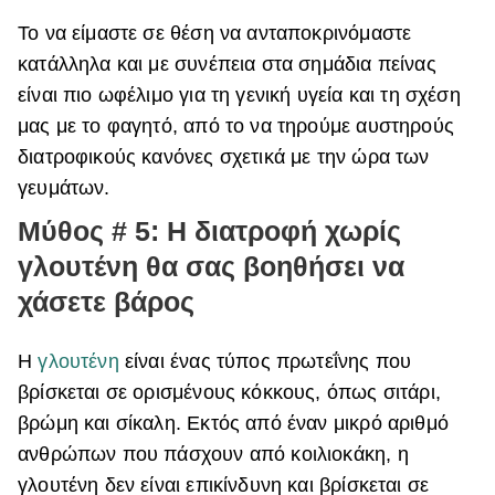
Το να είμαστε σε θέση να ανταποκρινόμαστε
κατάλληλα και με συνέπεια στα σημάδια πείνας
είναι πιο ωφέλιμο για τη γενική υγεία και τη σχέση
μας με το φαγητό, από το να τηρούμε αυστηρούς
διατροφικούς κανόνες σχετικά με την ώρα των
γευμάτων.
Μύθος # 5: Η διατροφή χωρίς
γλουτένη θα σας βοηθήσει να
χάσετε βάρος
Η
γλουτένη
είναι ένας τύπος πρωτεΐνης που
βρίσκεται σε ορισμένους κόκκους, όπως σιτάρι,
βρώμη και σίκαλη. Εκτός από έναν μικρό αριθμό
ανθρώπων που πάσχουν από κοιλιοκάκη, η
γλουτένη δεν είναι επικίνδυνη και βρίσκεται σε