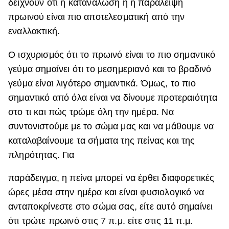
δείχνουν ότι η κατανάλωση ή η παράλειψη
πρωινού είναι πιο αποτελεσματική από την
εναλλακτική.
Ο ισχυρισμός ότι το πρωινό είναι το πιο σημαντικό
γεύμα σημαίνει ότι το μεσημεριανό και το βραδινό
γεύμα είναι λιγότερο σημαντικά. Όμως, το πιο
σημαντικό από όλα είναι να δίνουμε προτεραιότητα
στο τι και πώς τρώμε όλη την ημέρα. Να
συντονιστούμε με το σώμα μας και να μάθουμε να
καταλαβαίνουμε τα σήματα της πείνας και της
πληρότητας. Για
παράδειγμα, η πείνα μπορεί να έρθει διαφορετικές
ώρες μέσα στην ημέρα και είναι φυσιολογικό να
ανταποκρίνεστε στο σώμα σας, είτε αυτό σημαίνει
ότι τρώτε πρωινό στις 7 π.μ. είτε στις 11 π.μ.