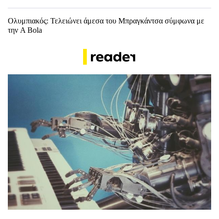
Ολυμπιακός: Τελειώνει άμεσα του Μπραγκάντσα σύμφωνα με
την A Bola