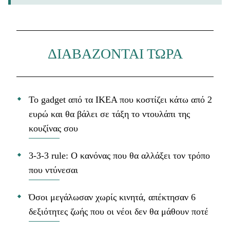
ΔΙΑΒΑΖΟΝΤΑΙ ΤΩΡΑ
Το gadget από τα IKEA που κοστίζει κάτω από 2
ευρώ και θα βάλει σε τάξη το ντουλάπι της
κουζίνας σου
3-3-3 rule: Ο κανόνας που θα αλλάξει τον τρόπο
που ντύνεσαι
Όσοι μεγάλωσαν χωρίς κινητά, απέκτησαν 6
δεξιότητες ζωής που οι νέοι δεν θα μάθουν ποτέ