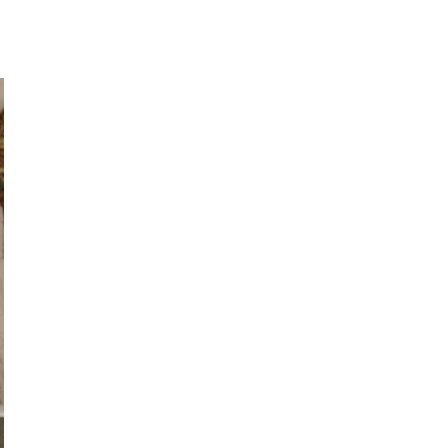
Women's Forum