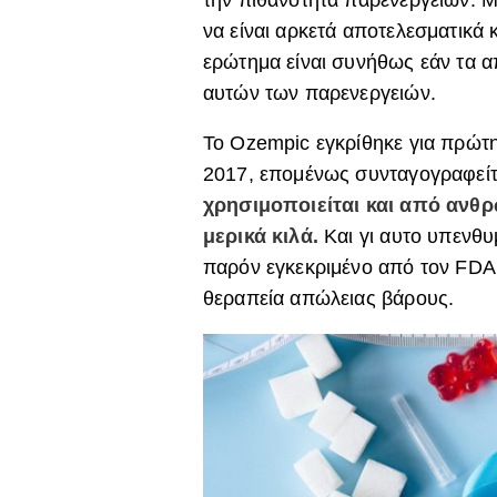
να είναι αρκετά αποτελεσματικά 
ερώτημα είναι συνήθως εάν τα 
αυτών των παρενεργειών.
Το
Ozempic
εγκρίθηκε για πρώτ
2017, επομένως συνταγογραφείτα
χρησιμοποιείται και από ανθρώ
μερικά κιλά.
Και γι αυτο υπενθυ
παρόν εγκεκριμένο από τον FDA ω
θεραπεία απώλειας βάρους.