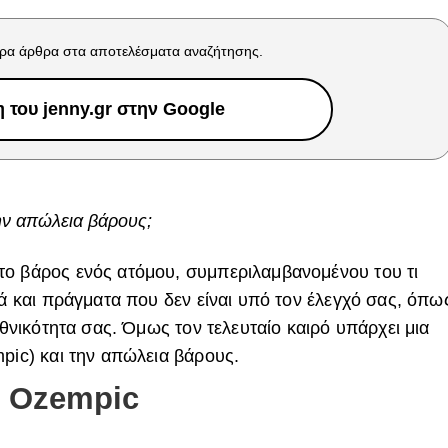
ρα άρθρα στα αποτελέσματα αναζήτησης.
του jenny.gr στην Google
την απώλεια βάρους;
το βάρος ενός ατόμου, συμπεριλαμβανομένου του τι
λά και πράγματα που δεν είναι υπό τον έλεγχό σας, όπω
εθνικότητα σας. Όμως τον τελευταίο καιρό υπάρχει μια
pic) και την απώλεια βάρους.
ο
Ozempic